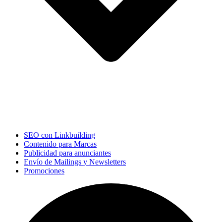
SEO con Linkbuilding
Contenido para Marcas
Publicidad para anunciantes
Envío de Mailings y Newsletters
Promociones