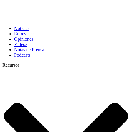
Noticias
Entrevistas
Opiniones
Videos
Notas de Prensa
Podcasts
Recursos