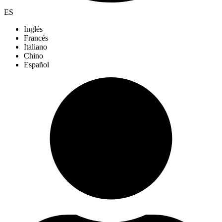
ES
Inglés
Francés
Italiano
Chino
Español