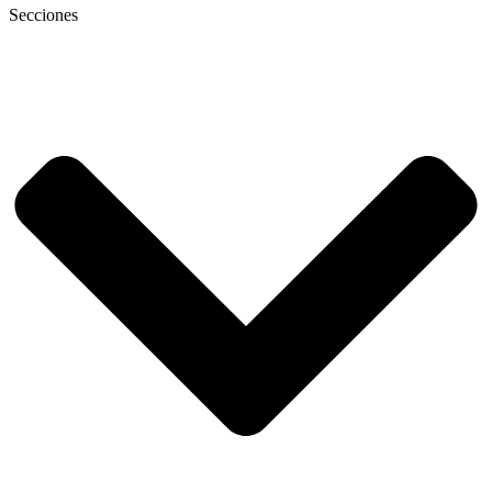
Secciones