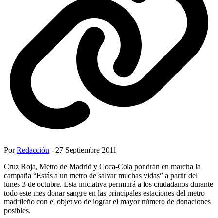
Por
Redacción
- 27 Septiembre 2011
Cruz Roja, Metro de Madrid y Coca-Cola pondrán en marcha la
campaña “Estás a un metro de salvar muchas vidas” a partir del
lunes 3 de octubre. Esta iniciativa permitirá a los ciudadanos durante
todo este mes donar sangre en las principales estaciones del metro
madrileño con el objetivo de lograr el mayor número de donaciones
posibles.