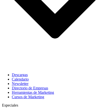
Descargas
Calendario
Newsletter
Directorio de Empresas
Herramientas de Marketing
Cursos de Marketing
Especiales