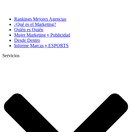
Rankings Mejores Agencias
¿Qué es el Marketing?
Quién es Quién
Mujer Marketing y Publicidad
Desde Dentro
Informe Marcas y ESPORTS
Servicios