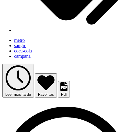
metro
sangre
coca-cola
campana
Leer más tarde
Favoritos
Pdf