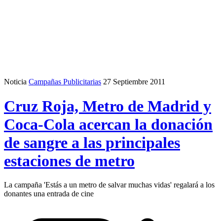
Noticia
Campañas Publicitarias
27 Septiembre 2011
Cruz Roja, Metro de Madrid y
Coca-Cola acercan la donación
de sangre a las principales
estaciones de metro
La campaña 'Estás a un metro de salvar muchas vidas' regalará a los
donantes una entrada de cine