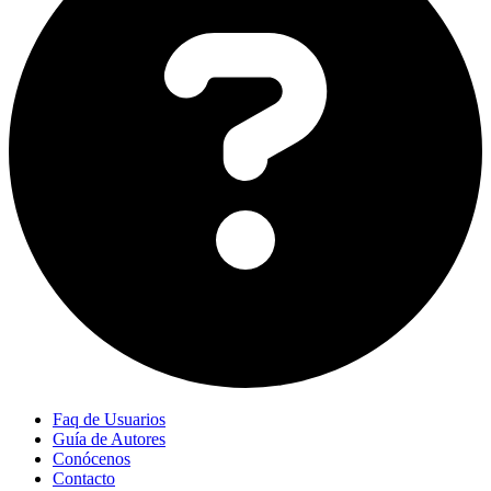
Faq de Usuarios
Guía de Autores
Conócenos
Contacto