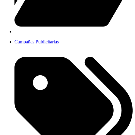
Campañas Publicitarias