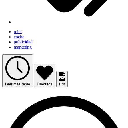
mini
coche
publicidad
marketing
Leer más tarde
Favoritos
Pdf