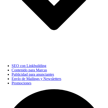
SEO con Linkbuilding
Contenido para Marcas
Publicidad para anunciantes
Envío de Mailings y Newsletters
Promociones