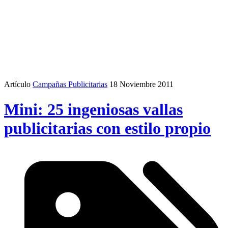
Artículo
Campañas Publicitarias
18 Noviembre 2011
Mini: 25 ingeniosas vallas
publicitarias con estilo propio