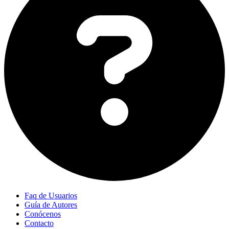
Faq de Usuarios
Guía de Autores
Conócenos
Contacto