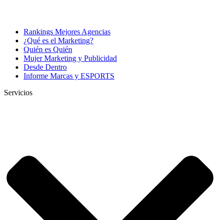
Rankings Mejores Agencias
¿Qué es el Marketing?
Quién es Quién
Mujer Marketing y Publicidad
Desde Dentro
Informe Marcas y ESPORTS
Servicios