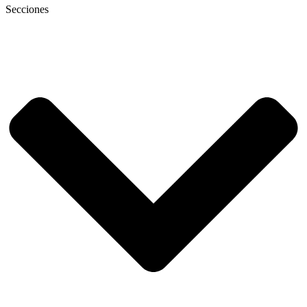
Secciones