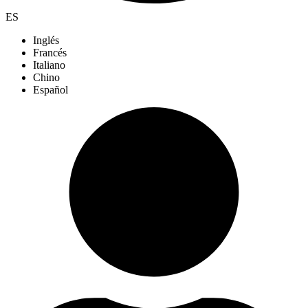
ES
Inglés
Francés
Italiano
Chino
Español