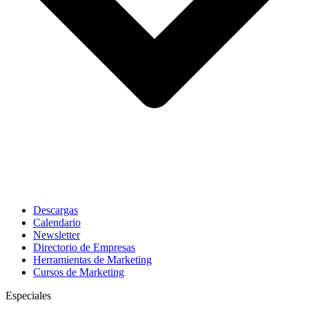
Descargas
Calendario
Newsletter
Directorio de Empresas
Herramientas de Marketing
Cursos de Marketing
Especiales