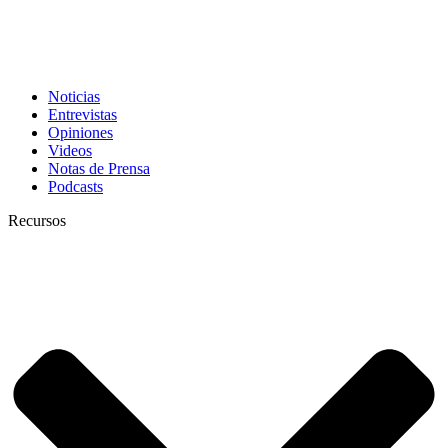
Noticias
Entrevistas
Opiniones
Videos
Notas de Prensa
Podcasts
Recursos