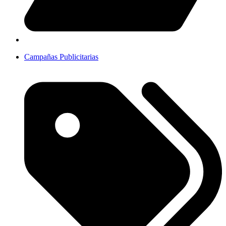
Campañas Publicitarias