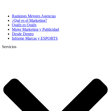
Rankings Mejores Agencias
¿Qué es el Marketing?
Quién es Quién
Mujer Marketing y Publicidad
Desde Dentro
Informe Marcas y ESPORTS
Servicios