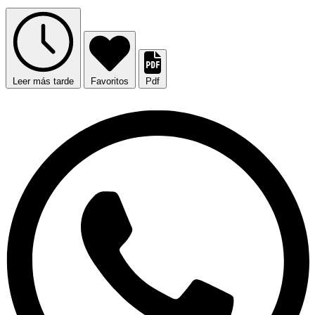
Leer más tarde
Favoritos
Pdf