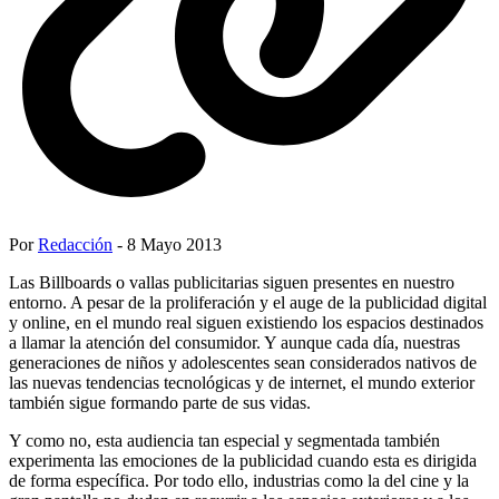
Por
Redacción
- 8 Mayo 2013
Las Billboards o vallas publicitarias siguen presentes en nuestro
entorno. A pesar de la proliferación y el auge de la publicidad digital
y online, en el mundo real siguen existiendo los espacios destinados
a llamar la atención del consumidor. Y aunque cada día, nuestras
generaciones de niños y adolescentes sean considerados nativos de
las nuevas tendencias tecnológicas y de internet, el mundo exterior
también sigue formando parte de sus vidas.
Y como no, esta audiencia tan especial y segmentada también
experimenta las emociones de la publicidad cuando esta es dirigida
de forma específica. Por todo ello, industrias como la del cine y la