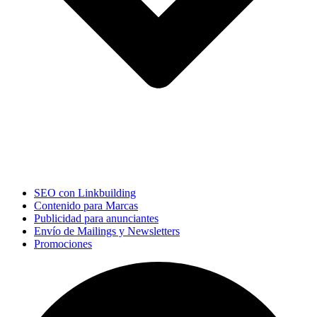
SEO con Linkbuilding
Contenido para Marcas
Publicidad para anunciantes
Envío de Mailings y Newsletters
Promociones