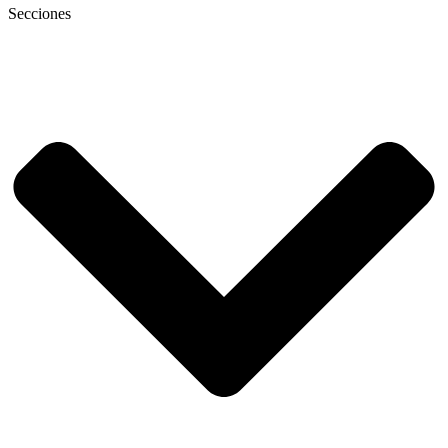
Secciones