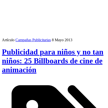
Artículo
Campañas Publicitarias
8 Mayo 2013
Publicidad para niños y no tan
niños: 25 Billboards de cine de
animación