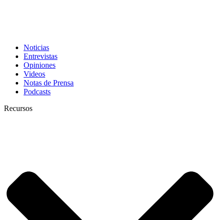
Noticias
Entrevistas
Opiniones
Videos
Notas de Prensa
Podcasts
Recursos