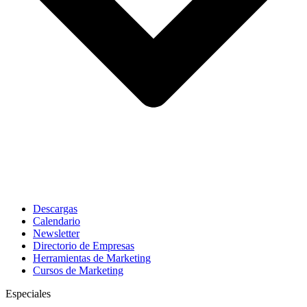
Descargas
Calendario
Newsletter
Directorio de Empresas
Herramientas de Marketing
Cursos de Marketing
Especiales