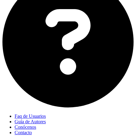
Faq de Usuarios
Guía de Autores
Conócenos
Contacto