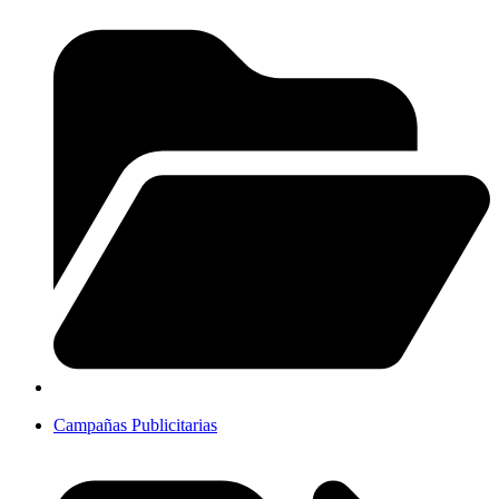
Campañas Publicitarias