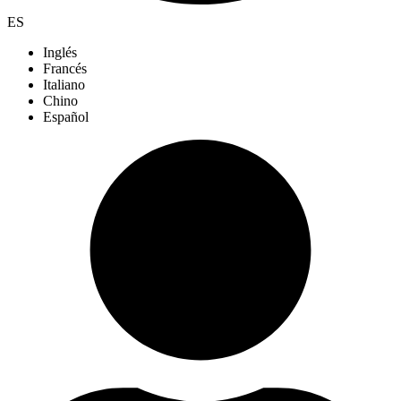
ES
Inglés
Francés
Italiano
Chino
Español