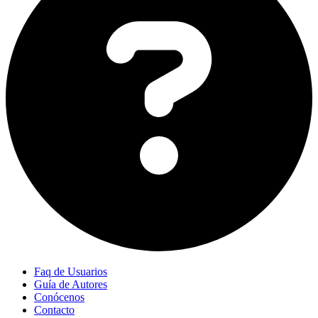
Faq de Usuarios
Guía de Autores
Conócenos
Contacto