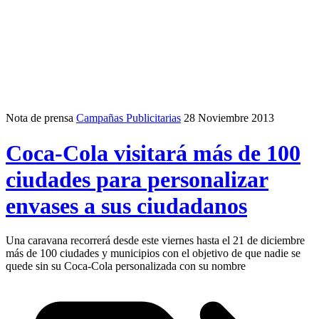
Nota de prensa
Campañas Publicitarias
28 Noviembre 2013
Coca-Cola visitará más de 100
ciudades para personalizar
envases a sus ciudadanos
Una caravana recorrerá desde este viernes hasta el 21 de diciembre
más de 100 ciudades y municipios con el objetivo de que nadie se
quede sin su Coca-Cola personalizada con su nombre