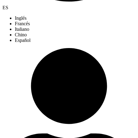
ES
Inglés
Francés
Italiano
Chino
Español