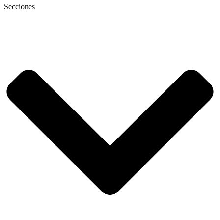
Secciones