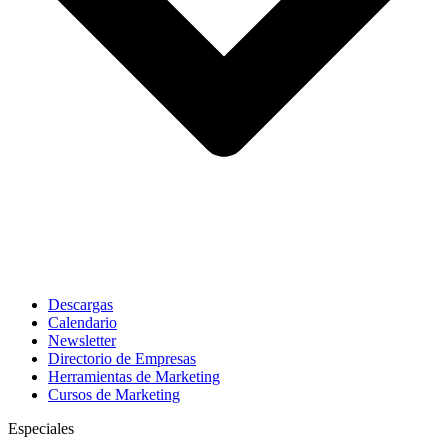
Descargas
Calendario
Newsletter
Directorio de Empresas
Herramientas de Marketing
Cursos de Marketing
Especiales