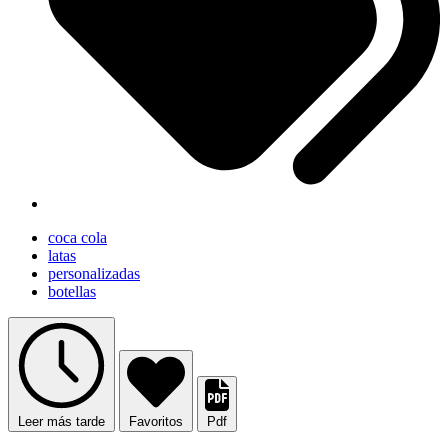
coca cola
latas
personalizadas
botellas
Leer más tarde
Favoritos
Pdf