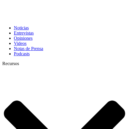
Noticias
Entrevistas
Opiniones
Videos
Notas de Prensa
Podcasts
Recursos