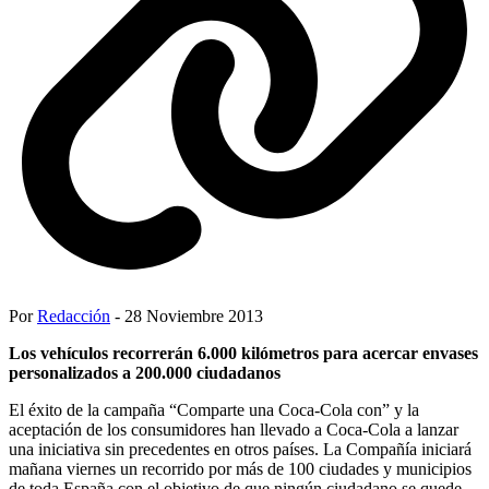
Por
Redacción
- 28 Noviembre 2013
Los vehículos recorrerán 6.000 kilómetros para acercar envases
personalizados a 200.000 ciudadanos
El éxito de la campaña “Comparte una Coca-Cola con” y la
aceptación de los consumidores han llevado a Coca-Cola a lanzar
una iniciativa sin precedentes en otros países. La Compañía iniciará
mañana viernes un recorrido por más de 100 ciudades y municipios
de toda España con el objetivo de que ningún ciudadano se quede