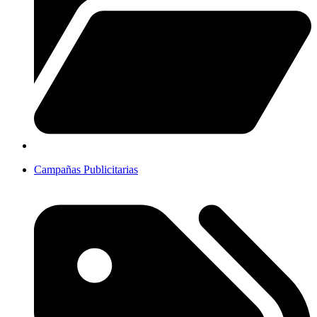
Campañas Publicitarias