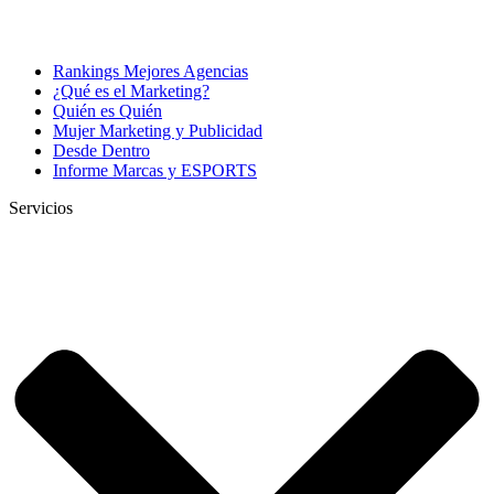
Rankings Mejores Agencias
¿Qué es el Marketing?
Quién es Quién
Mujer Marketing y Publicidad
Desde Dentro
Informe Marcas y ESPORTS
Servicios