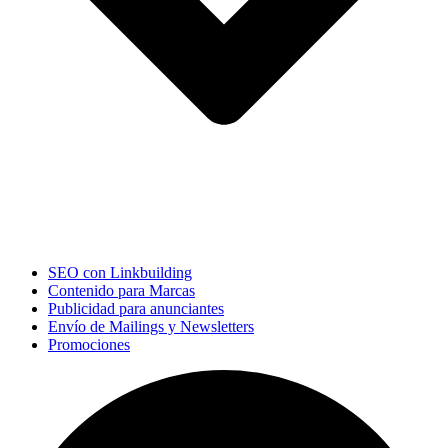
SEO con Linkbuilding
Contenido para Marcas
Publicidad para anunciantes
Envío de Mailings y Newsletters
Promociones