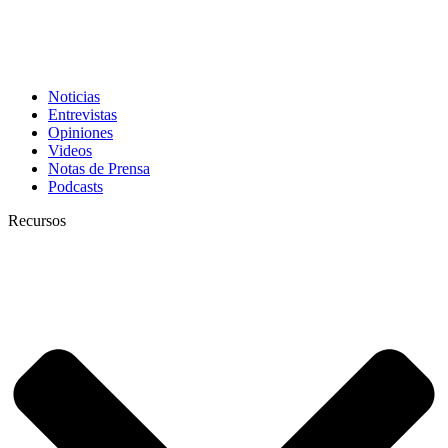
Noticias
Entrevistas
Opiniones
Videos
Notas de Prensa
Podcasts
Recursos