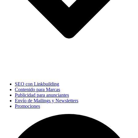
SEO con Linkbuilding
Contenido para Marcas
Publicidad para anunciantes
Envío de Mailings y Newsletters
Promociones