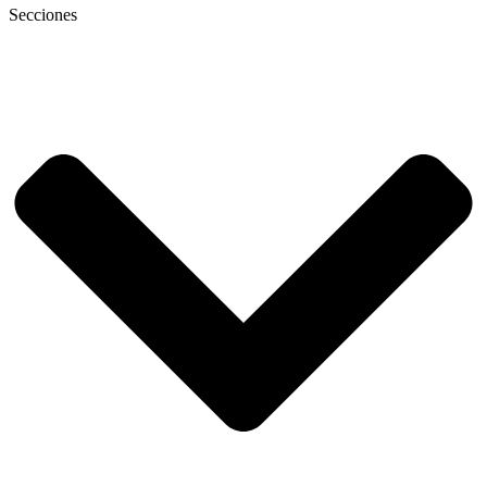
Secciones