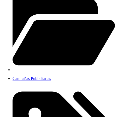
Campañas Publicitarias