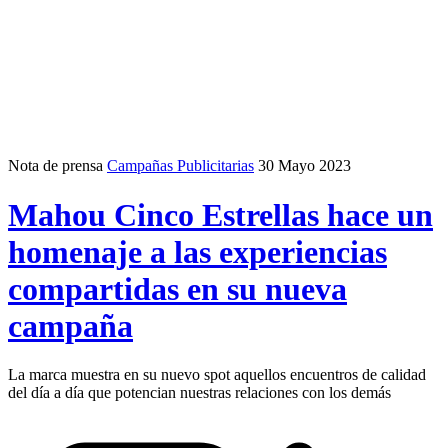
Nota de prensa
Campañas Publicitarias
30 Mayo 2023
Mahou Cinco Estrellas hace un
homenaje a las experiencias
compartidas en su nueva
campaña
La marca muestra en su nuevo spot aquellos encuentros de calidad
del día a día que potencian nuestras relaciones con los demás