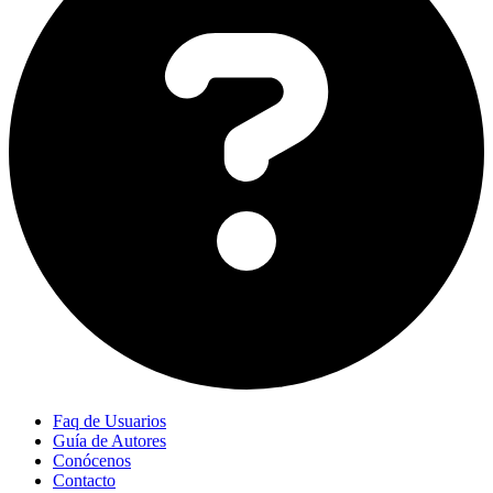
Faq de Usuarios
Guía de Autores
Conócenos
Contacto