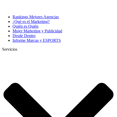
Rankings Mejores Agencias
¿Qué es el Marketing?
Quién es Quién
Mujer Marketing y Publicidad
Desde Dentro
Informe Marcas y ESPORTS
Servicios