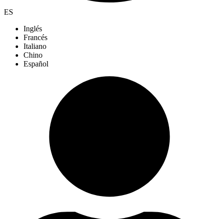
ES
Inglés
Francés
Italiano
Chino
Español