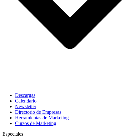
Descargas
Calendario
Newsletter
Directorio de Empresas
Herramientas de Marketing
Cursos de Marketing
Especiales