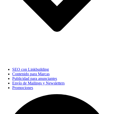
SEO con Linkbuilding
Contenido para Marcas
Publicidad para anunciantes
Envío de Mailings y Newsletters
Promociones