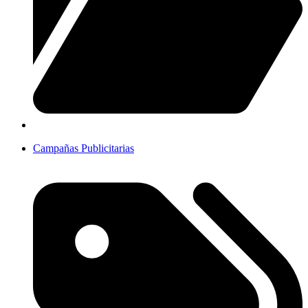
Campañas Publicitarias