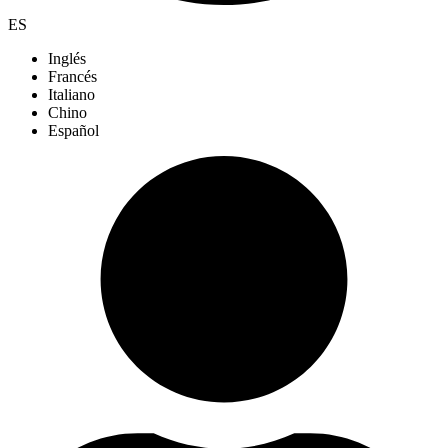
ES
Inglés
Francés
Italiano
Chino
Español