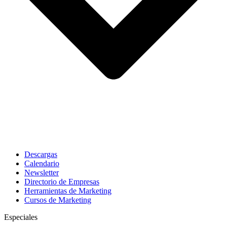
Descargas
Calendario
Newsletter
Directorio de Empresas
Herramientas de Marketing
Cursos de Marketing
Especiales