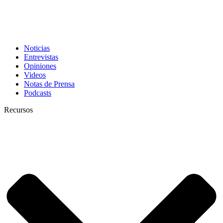
Noticias
Entrevistas
Opiniones
Videos
Notas de Prensa
Podcasts
Recursos