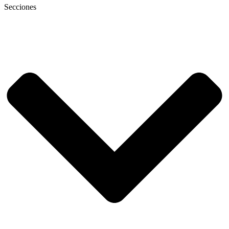
Secciones