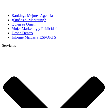
Rankings Mejores Agencias
¿Qué es el Marketing?
Quién es Quién
Mujer Marketing y Publicidad
Desde Dentro
Informe Marcas y ESPORTS
Servicios