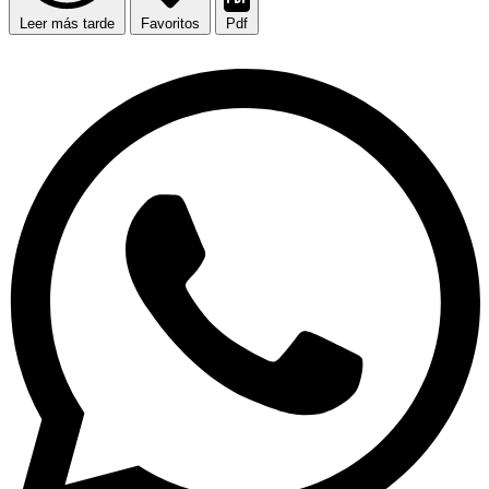
Leer más tarde
Favoritos
Pdf