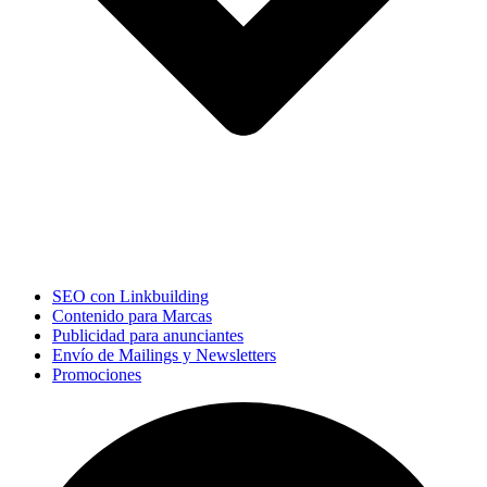
SEO con Linkbuilding
Contenido para Marcas
Publicidad para anunciantes
Envío de Mailings y Newsletters
Promociones