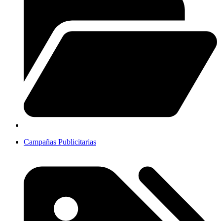
Campañas Publicitarias