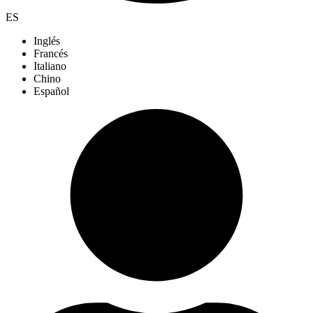
ES
Inglés
Francés
Italiano
Chino
Español