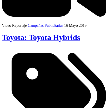
Video Reportaje
Campañas Publicitarias
16 Mayo 2019
Toyota: Toyota Hybrids