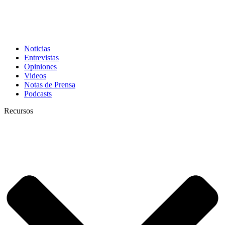
Noticias
Entrevistas
Opiniones
Videos
Notas de Prensa
Podcasts
Recursos