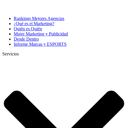
Rankings Mejores Agencias
¿Qué es el Marketing?
Quién es Quién
Mujer Marketing y Publicidad
Desde Dentro
Informe Marcas y ESPORTS
Servicios