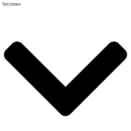
Secciones