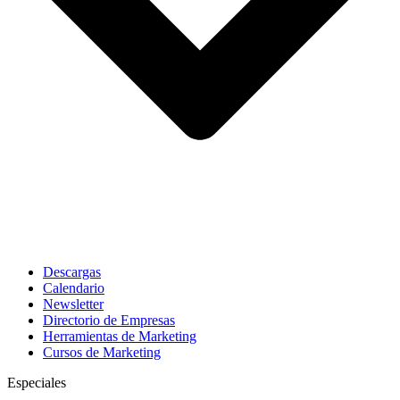
Descargas
Calendario
Newsletter
Directorio de Empresas
Herramientas de Marketing
Cursos de Marketing
Especiales