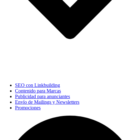
SEO con Linkbuilding
Contenido para Marcas
Publicidad para anunciantes
Envío de Mailings y Newsletters
Promociones