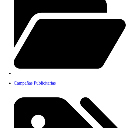
Campañas Publicitarias