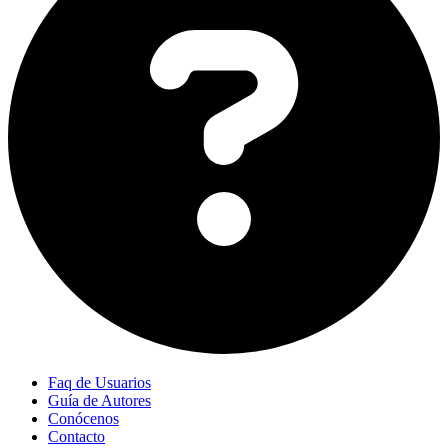
Faq de Usuarios
Guía de Autores
Conócenos
Contacto