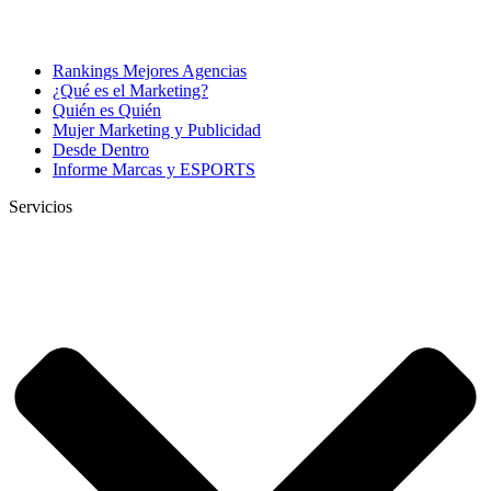
Rankings Mejores Agencias
¿Qué es el Marketing?
Quién es Quién
Mujer Marketing y Publicidad
Desde Dentro
Informe Marcas y ESPORTS
Servicios