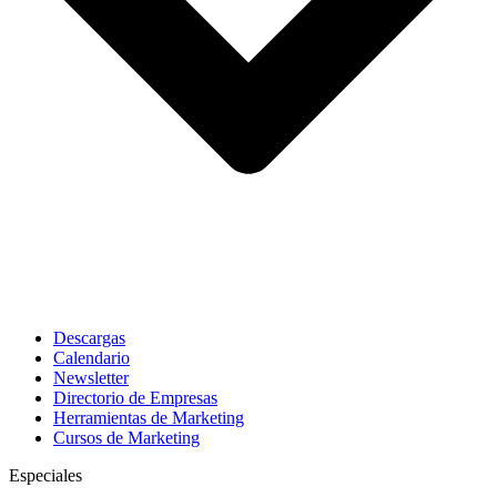
Descargas
Calendario
Newsletter
Directorio de Empresas
Herramientas de Marketing
Cursos de Marketing
Especiales