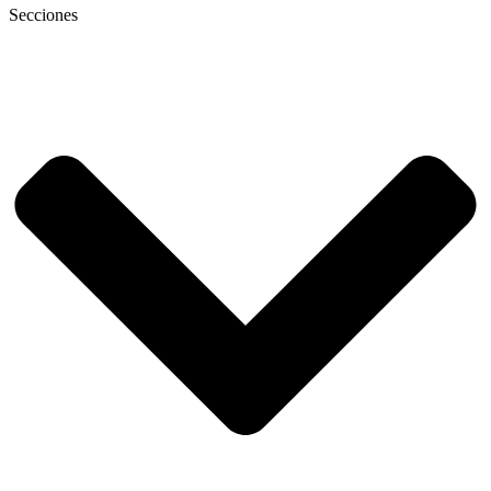
Secciones