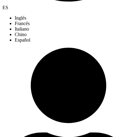
ES
Inglés
Francés
Italiano
Chino
Español