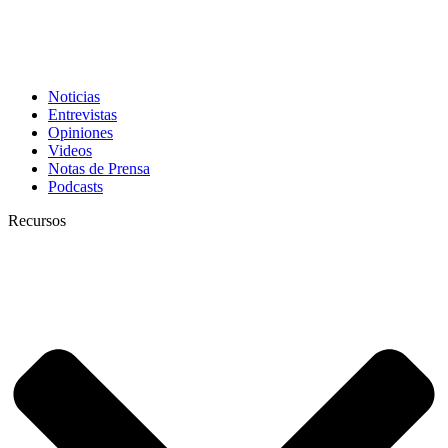
Noticias
Entrevistas
Opiniones
Videos
Notas de Prensa
Podcasts
Recursos