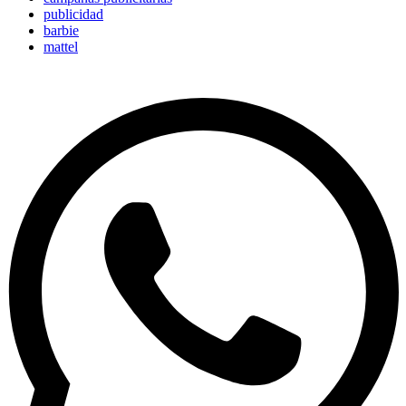
publicidad
barbie
mattel