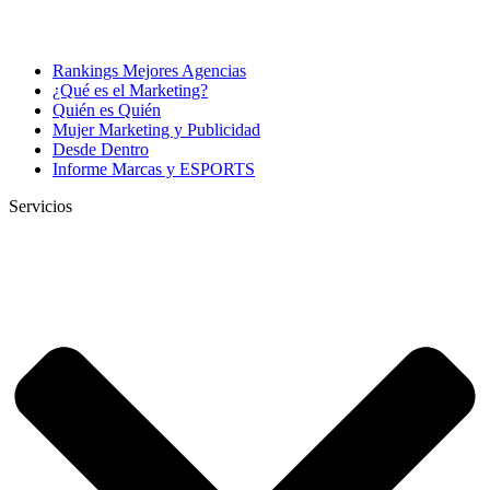
Rankings Mejores Agencias
¿Qué es el Marketing?
Quién es Quién
Mujer Marketing y Publicidad
Desde Dentro
Informe Marcas y ESPORTS
Servicios