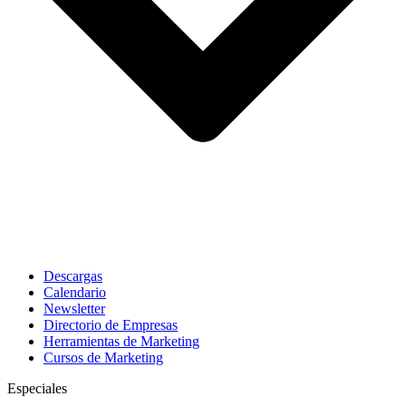
Descargas
Calendario
Newsletter
Directorio de Empresas
Herramientas de Marketing
Cursos de Marketing
Especiales