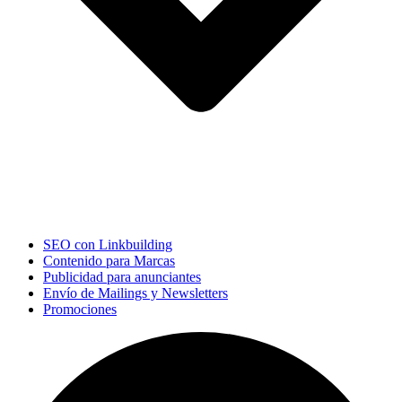
SEO con Linkbuilding
Contenido para Marcas
Publicidad para anunciantes
Envío de Mailings y Newsletters
Promociones