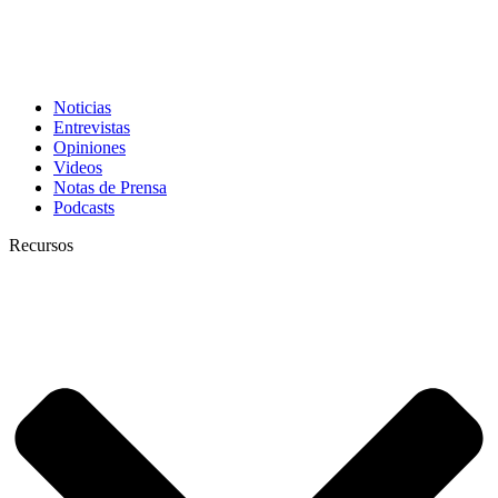
Noticias
Entrevistas
Opiniones
Videos
Notas de Prensa
Podcasts
Recursos