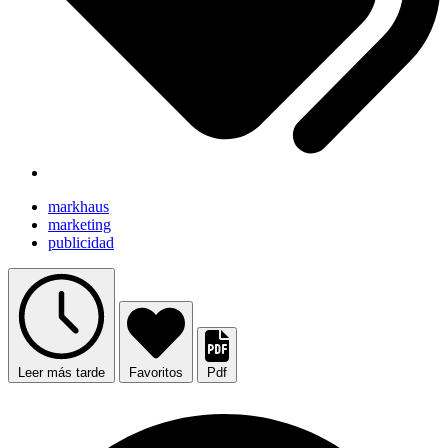
markhaus
marketing
publicidad
Leer más tarde
Favoritos
Pdf