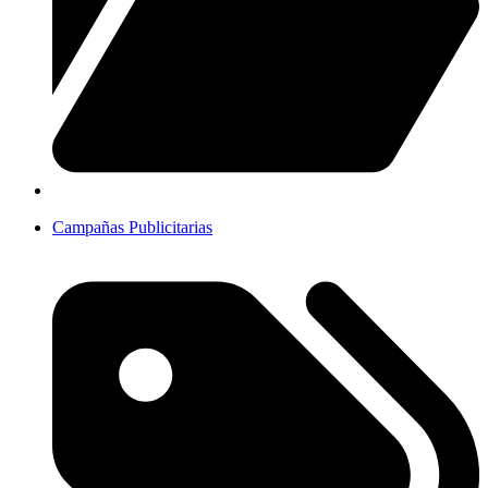
Campañas Publicitarias