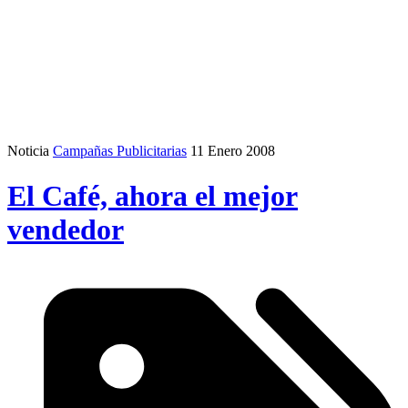
Noticia
Campañas Publicitarias
11 Enero 2008
El Café, ahora el mejor
vendedor