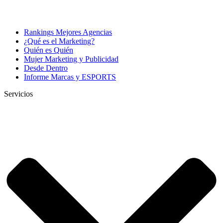
Rankings Mejores Agencias
¿Qué es el Marketing?
Quién es Quién
Mujer Marketing y Publicidad
Desde Dentro
Informe Marcas y ESPORTS
Servicios