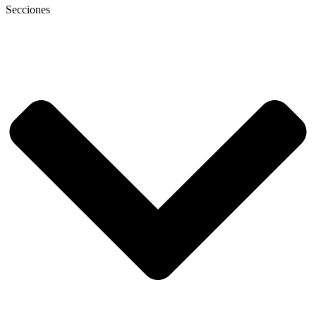
Secciones