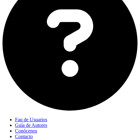
Faq de Usuarios
Guía de Autores
Conócenos
Contacto