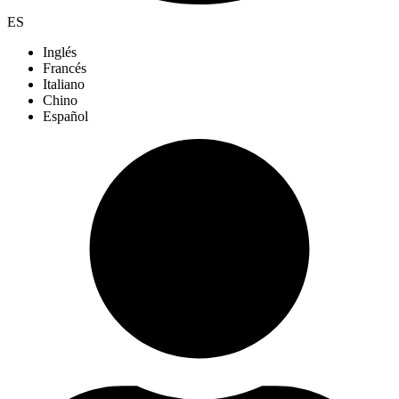
ES
Inglés
Francés
Italiano
Chino
Español