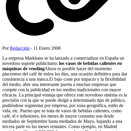
Por
Redacción
- 11 Enero 2008
La empresa Markhaus se ha lanzado a comercializar en España un
novedoso soporte publicitario:
los vasos de bebidas calientes en
máquinas de vending
Ahora es posible hacer del momento
placentero del café de todos los días, una ocasión definitiva para dar
consistencia a una marca.El bajo coste por impacto y la flexibilidad
del medio, abre una interesante puerta a muchas empresas que
compite con la publicidad en los medios tradicionales con mayor
eficacia. La principal ventaja que ofrece este novedoso sistema es la
precisión con la que se puede dirigir a determinado tipo de público,
pudiéndose segmentar por empresa, por zona geográfica, estilo de
vida, etc. Puesto que se trata de vasos de bebidas calientes, como
café, té e infusiones, los meses de mayor consumo son desde
mediados de Septiembre hasta mediados de Mayo, bajando a una
tercera parte en los meses restantes. Como ejemplo, en Madrid