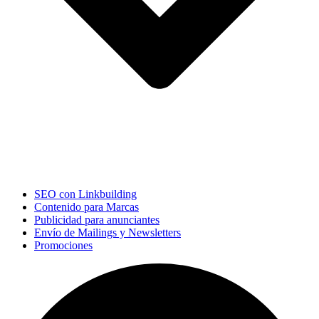
SEO con Linkbuilding
Contenido para Marcas
Publicidad para anunciantes
Envío de Mailings y Newsletters
Promociones