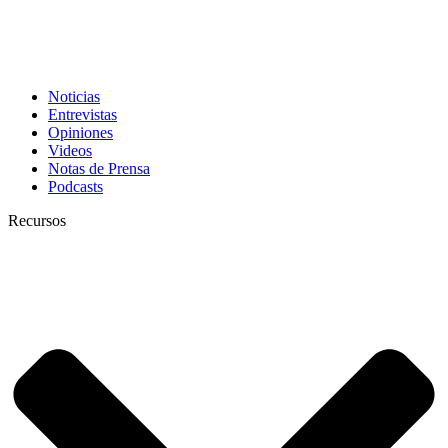
Noticias
Entrevistas
Opiniones
Videos
Notas de Prensa
Podcasts
Recursos