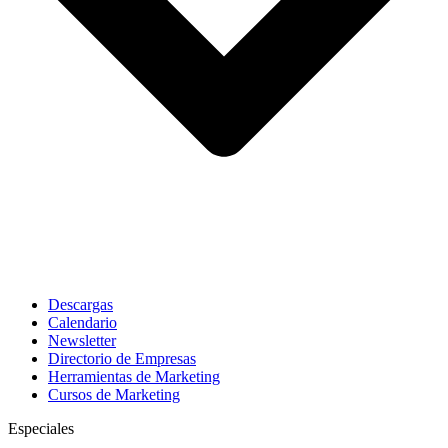
Descargas
Calendario
Newsletter
Directorio de Empresas
Herramientas de Marketing
Cursos de Marketing
Especiales