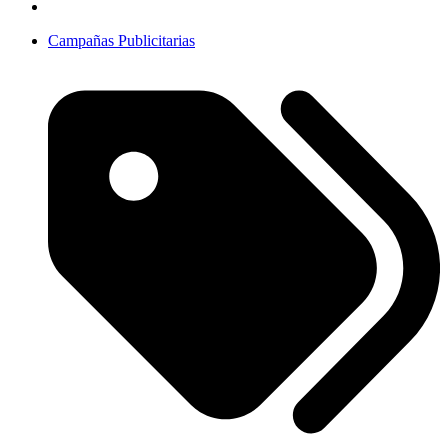
Campañas Publicitarias