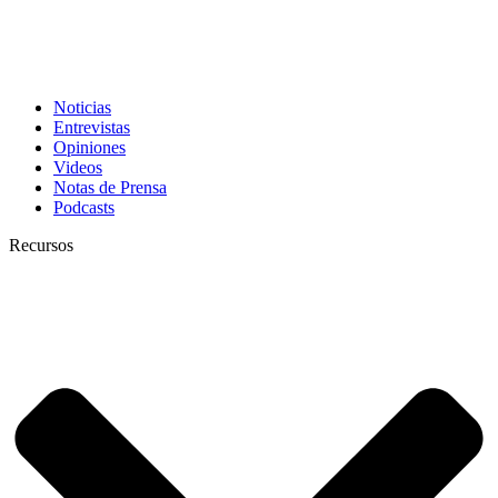
Noticias
Entrevistas
Opiniones
Videos
Notas de Prensa
Podcasts
Recursos