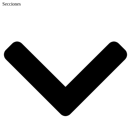
Secciones