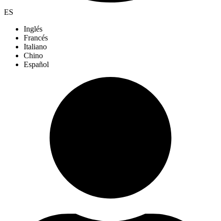
ES
Inglés
Francés
Italiano
Chino
Español