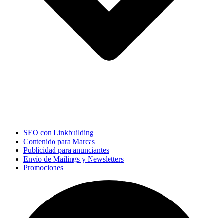
SEO con Linkbuilding
Contenido para Marcas
Publicidad para anunciantes
Envío de Mailings y Newsletters
Promociones