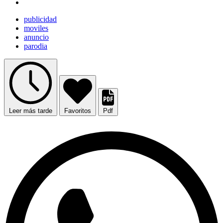
publicidad
moviles
anuncio
parodia
Leer más tarde
Favoritos
Pdf