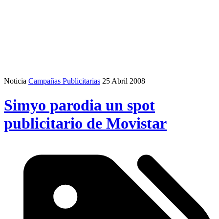
Noticia
Campañas Publicitarias
25 Abril 2008
Simyo parodia un spot
publicitario de Movistar