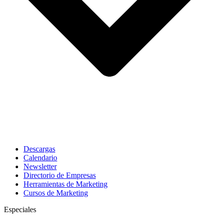
Descargas
Calendario
Newsletter
Directorio de Empresas
Herramientas de Marketing
Cursos de Marketing
Especiales