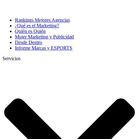
Rankings Mejores Agencias
¿Qué es el Marketing?
Quién es Quién
Mujer Marketing y Publicidad
Desde Dentro
Informe Marcas y ESPORTS
Servicios