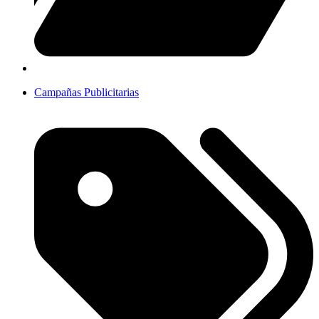
Campañas Publicitarias