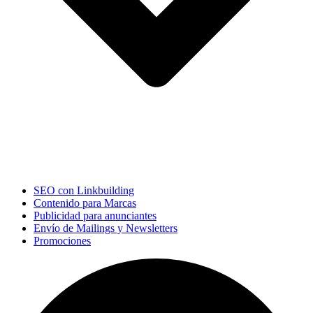
SEO con Linkbuilding
Contenido para Marcas
Publicidad para anunciantes
Envío de Mailings y Newsletters
Promociones