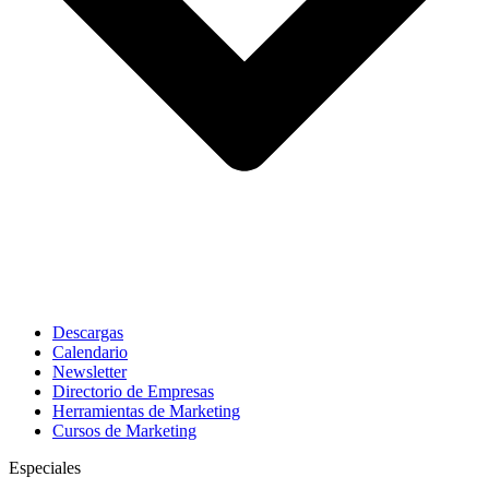
Descargas
Calendario
Newsletter
Directorio de Empresas
Herramientas de Marketing
Cursos de Marketing
Especiales