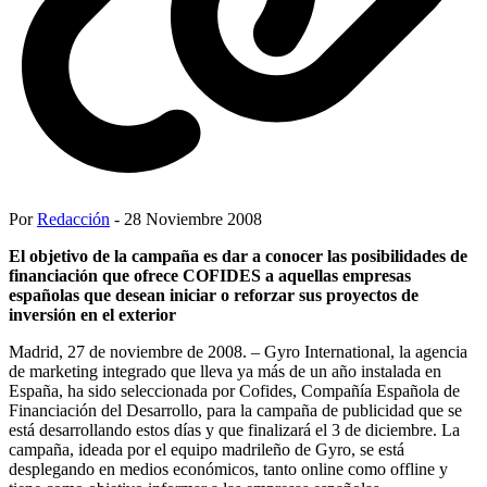
Por
Redacción
- 28 Noviembre 2008
El objetivo de la campaña es dar a conocer las posibilidades de
financiación que ofrece COFIDES a aquellas empresas
españolas que desean iniciar o reforzar sus proyectos de
inversión en el exterior
Madrid, 27 de noviembre de 2008. – Gyro International, la agencia
de marketing integrado que lleva ya más de un año instalada en
España, ha sido seleccionada por Cofides, Compañía Española de
Financiación del Desarrollo, para la campaña de publicidad que se
está desarrollando estos días y que finalizará el 3 de diciembre. La
campaña, ideada por el equipo madrileño de Gyro, se está
desplegando en medios económicos, tanto online como offline y