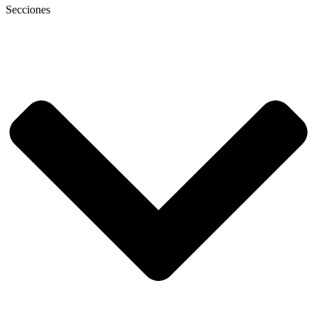
Secciones