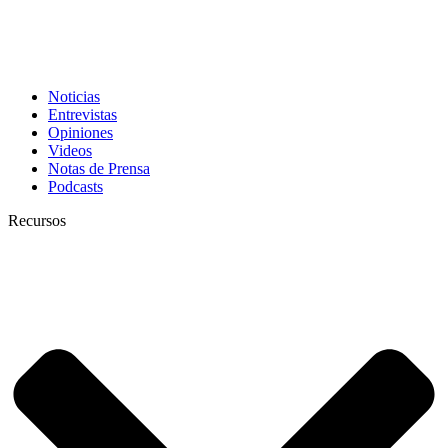
Noticias
Entrevistas
Opiniones
Videos
Notas de Prensa
Podcasts
Recursos