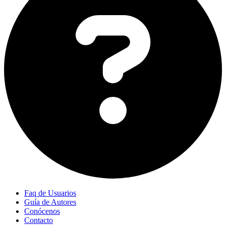
Faq de Usuarios
Guía de Autores
Conócenos
Contacto