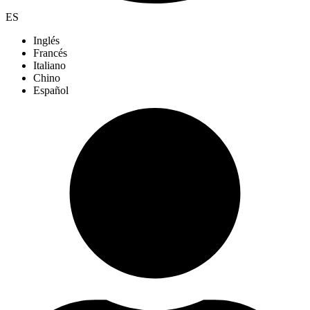
ES
Inglés
Francés
Italiano
Chino
Español