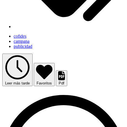
cofides
campana
publicidad
Leer más tarde
Favoritos
Pdf