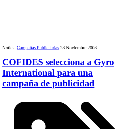
Noticia
Campañas Publicitarias
28 Noviembre 2008
COFIDES selecciona a Gyro
International para una
campaña de publicidad