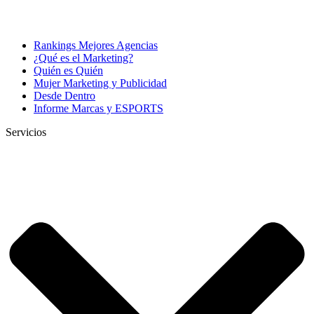
Rankings Mejores Agencias
¿Qué es el Marketing?
Quién es Quién
Mujer Marketing y Publicidad
Desde Dentro
Informe Marcas y ESPORTS
Servicios