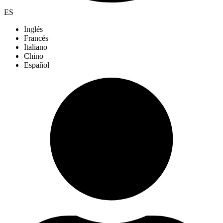
ES
Inglés
Francés
Italiano
Chino
Español