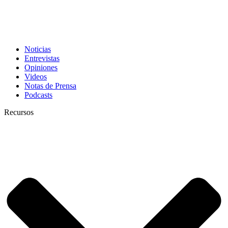
Noticias
Entrevistas
Opiniones
Videos
Notas de Prensa
Podcasts
Recursos