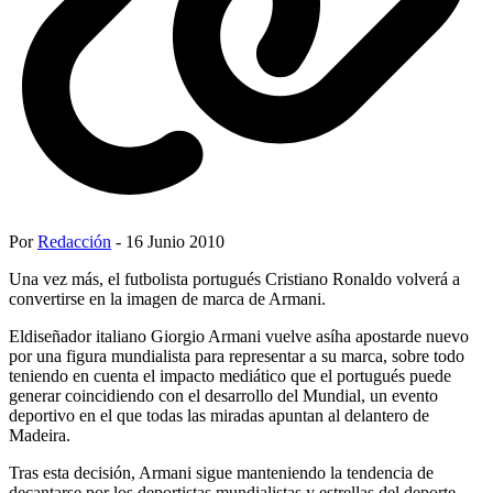
Por
Redacción
- 16 Junio 2010
Una vez más, el futbolista portugués Cristiano Ronaldo volverá a
convertirse en la imagen de marca de Armani.
Eldiseñador italiano Giorgio Armani vuelve asíha apostarde nuevo
por una figura mundialista para representar a su marca, sobre todo
teniendo en cuenta el impacto mediático que el portugués puede
generar coincidiendo con el desarrollo del Mundial, un evento
deportivo en el que todas las miradas apuntan al delantero de
Madeira.
Tras esta decisión, Armani sigue manteniendo la tendencia de
decantarse por los deportistas mundialistas y estrellas del deporte