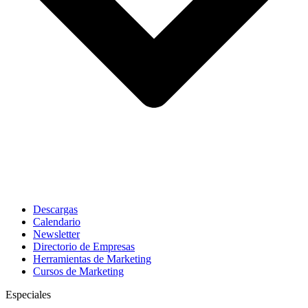
Descargas
Calendario
Newsletter
Directorio de Empresas
Herramientas de Marketing
Cursos de Marketing
Especiales