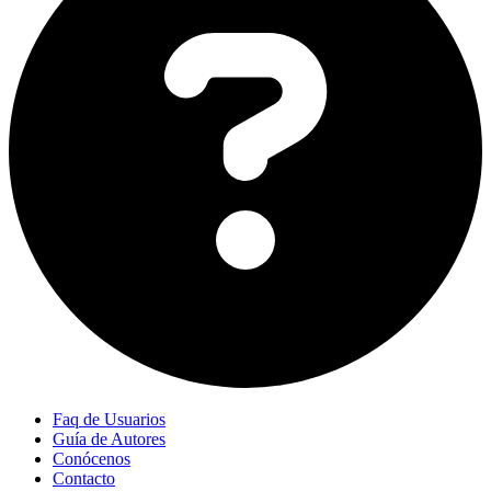
Faq de Usuarios
Guía de Autores
Conócenos
Contacto