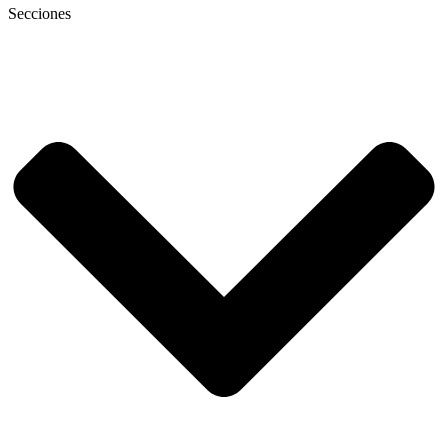
Secciones