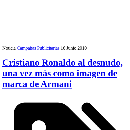
Noticia
Campañas Publicitarias
16 Junio 2010
Cristiano Ronaldo al desnudo,
una vez más como imagen de
marca de Armani