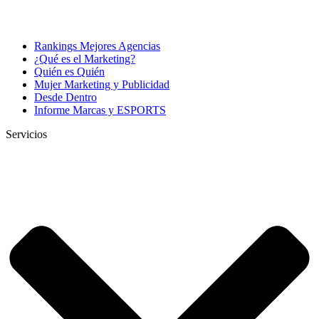
Rankings Mejores Agencias
¿Qué es el Marketing?
Quién es Quién
Mujer Marketing y Publicidad
Desde Dentro
Informe Marcas y ESPORTS
Servicios