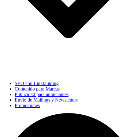
SEO con Linkbuilding
Contenido para Marcas
Publicidad para anunciantes
Envío de Mailings y Newsletters
Promociones