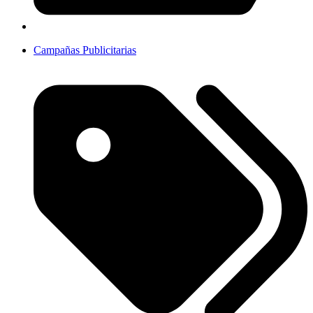
Campañas Publicitarias