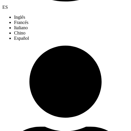
ES
Inglés
Francés
Italiano
Chino
Español