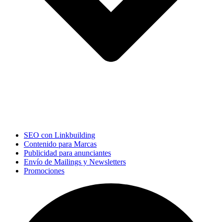
SEO con Linkbuilding
Contenido para Marcas
Publicidad para anunciantes
Envío de Mailings y Newsletters
Promociones