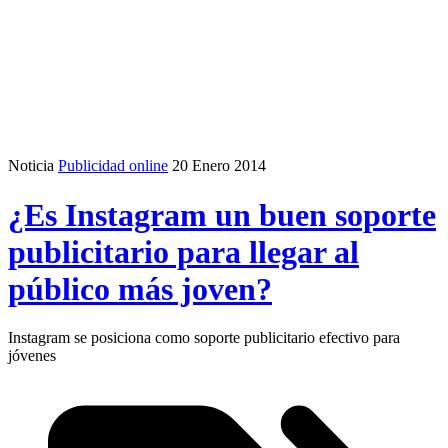
Noticia
Publicidad online
20 Enero 2014
¿Es Instagram un buen soporte
publicitario para llegar al
público más joven?
Instagram se posiciona como soporte publicitario efectivo para
jóvenes