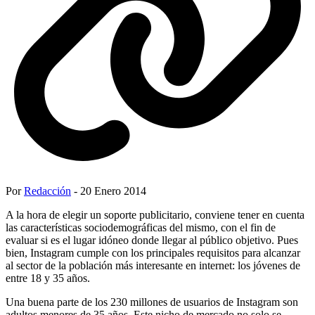
Por
Redacción
- 20 Enero 2014
A la hora de elegir un soporte publicitario, conviene tener en cuenta
las características sociodemográficas del mismo, con el fin de
evaluar si es el lugar idóneo donde llegar al público objetivo. Pues
bien, Instagram cumple con los principales requisitos para alcanzar
al sector de la población más interesante en internet: los jóvenes de
entre 18 y 35 años.
Una buena parte de los 230 millones de usuarios de Instagram son
adultos menores de 35 años. Este nicho de mercado no solo se