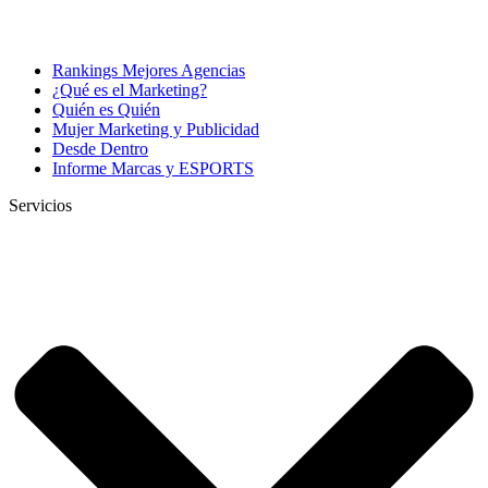
Rankings Mejores Agencias
¿Qué es el Marketing?
Quién es Quién
Mujer Marketing y Publicidad
Desde Dentro
Informe Marcas y ESPORTS
Servicios