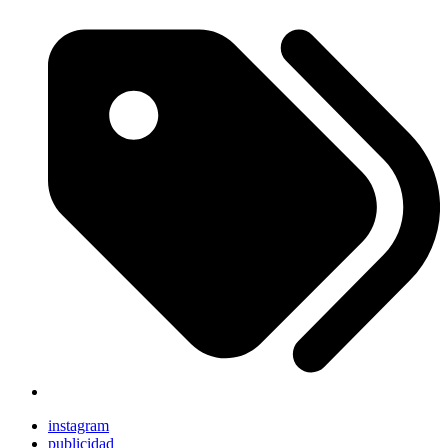
instagram
publicidad