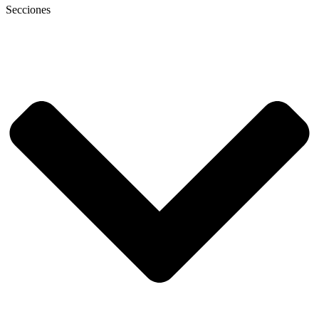
Secciones