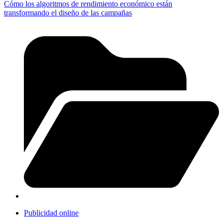
Cómo los algoritmos de rendimiento económico están
transformando el diseño de las campañas
Publicidad online