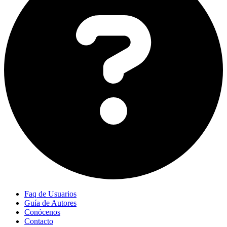
Faq de Usuarios
Guía de Autores
Conócenos
Contacto