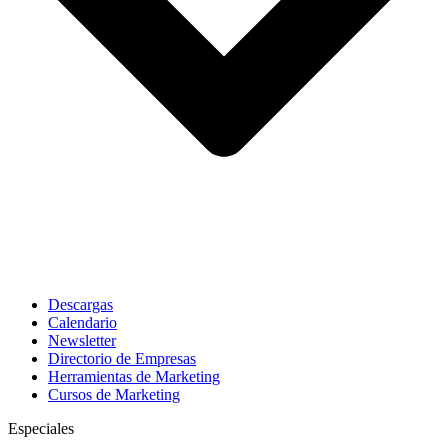
Descargas
Calendario
Newsletter
Directorio de Empresas
Herramientas de Marketing
Cursos de Marketing
Especiales