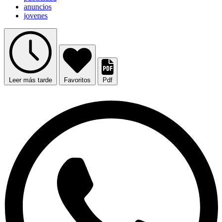
anuncios
jovenes
Leer más tarde
Favoritos
Pdf