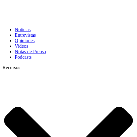
Noticias
Entrevistas
Opiniones
Videos
Notas de Prensa
Podcasts
Recursos