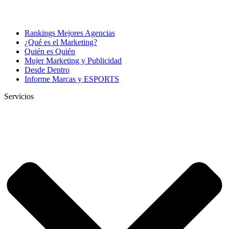
Rankings Mejores Agencias
¿Qué es el Marketing?
Quién es Quién
Mujer Marketing y Publicidad
Desde Dentro
Informe Marcas y ESPORTS
Servicios