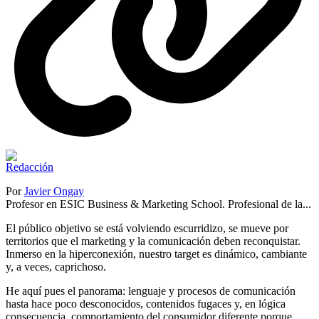
Por
Javier Ongay
Profesor en ESIC Business & Marketing School. Profesional de la...
El público objetivo se está volviendo escurridizo, se mueve por
territorios que el marketing y la comunicación deben reconquistar.
Inmerso en la hiperconexión, nuestro target es dinámico, cambiante
y, a veces, caprichoso.
He aquí pues el panorama: lenguaje y procesos de comunicación
hasta hace poco desconocidos, contenidos fugaces y, en lógica
consecuencia, comportamiento del consumidor diferente porque