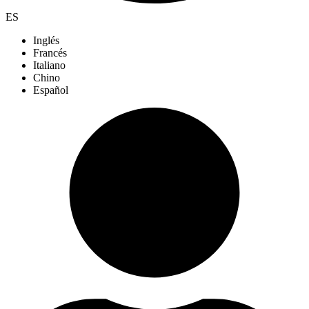
ES
Inglés
Francés
Italiano
Chino
Español