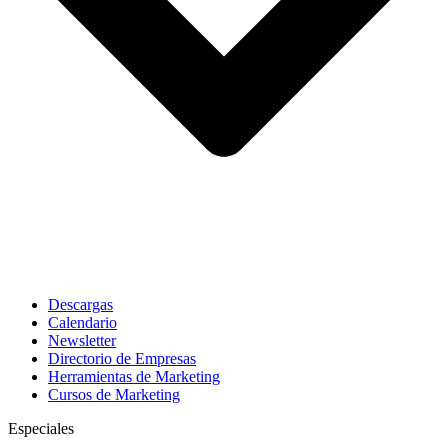
Descargas
Calendario
Newsletter
Directorio de Empresas
Herramientas de Marketing
Cursos de Marketing
Especiales