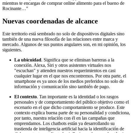
mientras te encargas de comprar online alimento para el bueno de
Rocinante…"
Nuevas coordenadas de alcance
Este territorio está sembrado no solo de dispositivos digitales sino
también de una nueva filosofía de las relaciones entre marca y
mercado. Algunos de sus puntos angulares son, en mi opinión, los
siguientes.
La ubicuidad
. Significa que se eliminan barreras a la
conexión. Alexa, Siri y otros asistentes virtuales nos
"escuchan" y atienden nuestros requerimientos en casi
cualquier lugar en el que nos encontremos. Por otra parte, el
smartphone es ya unos de los medios preferidos no solo de
información y comunicación sino también de pago.
El contexto
. Tan importante es la identidad o los rasgos
personales y de comportamiento del público objetivo como el
escenario en el que dicho comportamiento se produce. Este
contexto explica buena parte de su personalidad y condiciona,
por tanto, nuestra relación con él en las campañas que
emprendamos. Los chatbots están ya desarrollando su
trastienda de inteligencia artificial hacia la identificación de