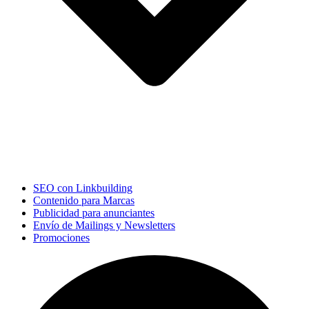
SEO con Linkbuilding
Contenido para Marcas
Publicidad para anunciantes
Envío de Mailings y Newsletters
Promociones