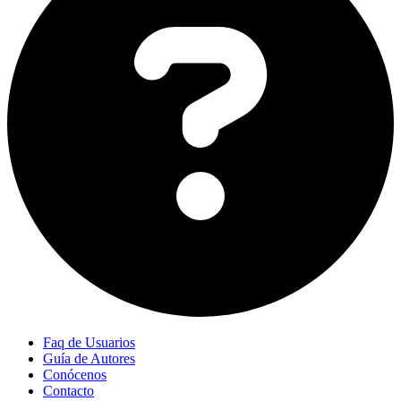
Faq de Usuarios
Guía de Autores
Conócenos
Contacto