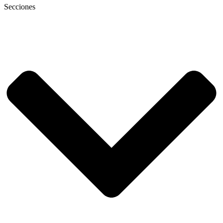
Secciones