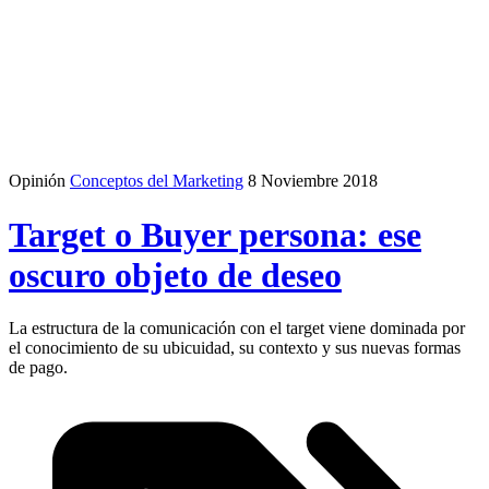
Opinión
Conceptos del Marketing
8 Noviembre 2018
Target o Buyer persona: ese
oscuro objeto de deseo
La estructura de la comunicación con el target viene dominada por
el conocimiento de su ubicuidad, su contexto y sus nuevas formas
de pago.