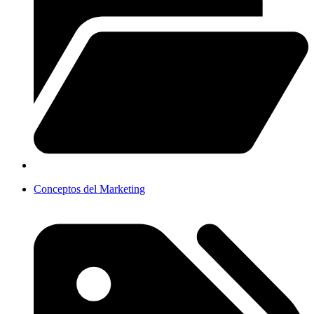
Conceptos del Marketing