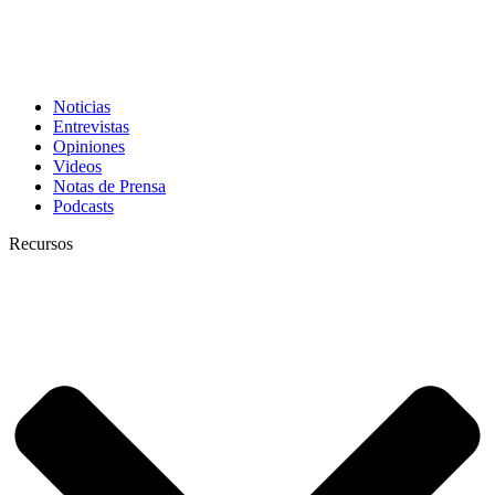
Noticias
Entrevistas
Opiniones
Videos
Notas de Prensa
Podcasts
Recursos