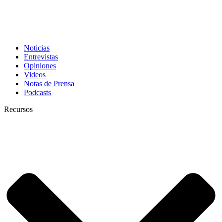
Noticias
Entrevistas
Opiniones
Videos
Notas de Prensa
Podcasts
Recursos