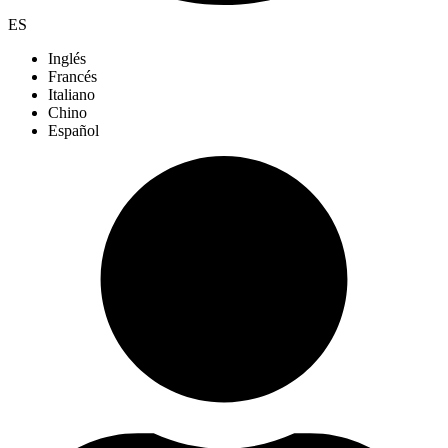
ES
Inglés
Francés
Italiano
Chino
Español