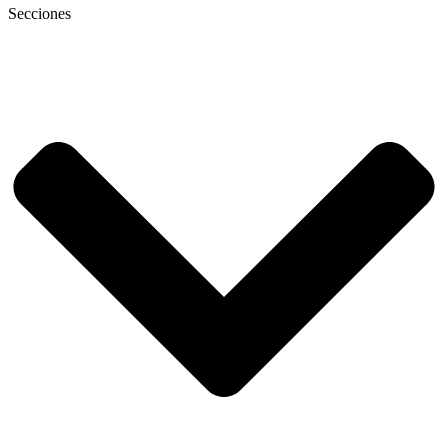
Secciones