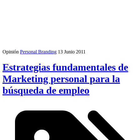
Opinión
Personal Branding
13 Junio 2011
Estrategias fundamentales de
Marketing personal para la
búsqueda de empleo