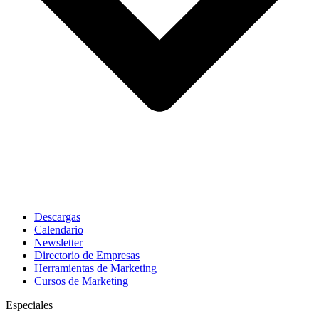
Descargas
Calendario
Newsletter
Directorio de Empresas
Herramientas de Marketing
Cursos de Marketing
Especiales