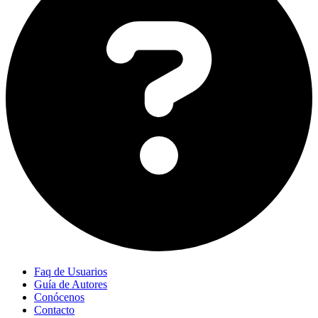
Faq de Usuarios
Guía de Autores
Conócenos
Contacto