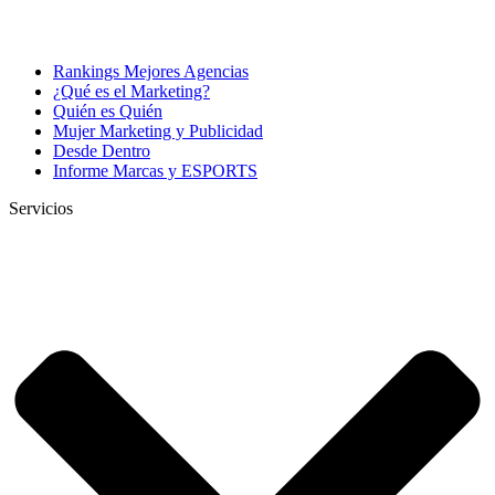
Rankings Mejores Agencias
¿Qué es el Marketing?
Quién es Quién
Mujer Marketing y Publicidad
Desde Dentro
Informe Marcas y ESPORTS
Servicios