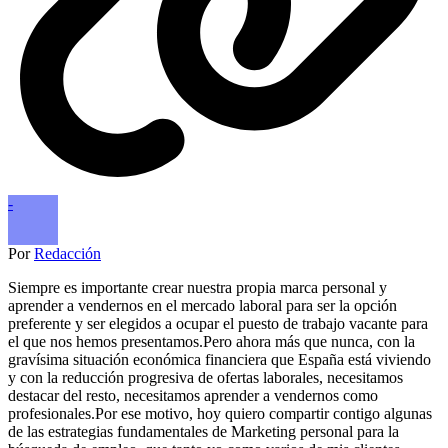
-
Por
Redacción
Siempre es importante crear nuestra propia marca personal y
aprender a vendernos en el mercado laboral para ser la opción
preferente y ser elegidos a ocupar el puesto de trabajo vacante para
el que nos hemos presentamos.Pero ahora más que nunca, con la
gravísima situación económica financiera que España está viviendo
y con la reducción progresiva de ofertas laborales, necesitamos
destacar del resto, necesitamos aprender a vendernos como
profesionales.Por ese motivo, hoy quiero compartir contigo algunas
de las estrategias fundamentales de Marketing personal para la