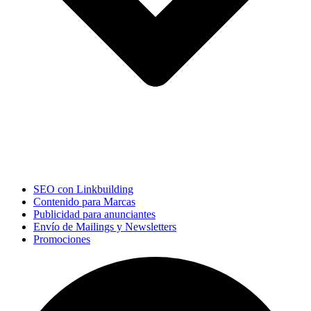
SEO con Linkbuilding
Contenido para Marcas
Publicidad para anunciantes
Envío de Mailings y Newsletters
Promociones