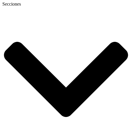
Secciones