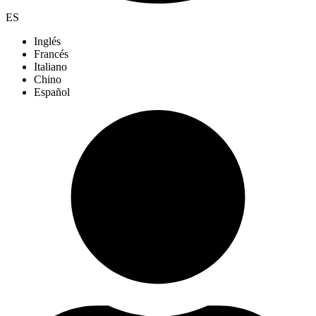
ES
Inglés
Francés
Italiano
Chino
Español