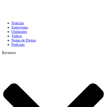
Noticias
Entrevistas
Opiniones
Videos
Notas de Prensa
Podcasts
Recursos