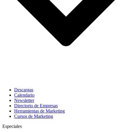
Descargas
Calendario
Newsletter
Directorio de Empresas
Herramientas de Marketing
Cursos de Marketing
Especiales