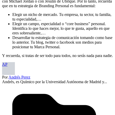
con Michael Jordan o con Jesulín de Ubrique. Por lo tanto, recuerda
que en tu estrategia de Branding Personal es fundamental:
Elegir un nicho de mercado. Tu empresa, tu sector, tu familia,
tu especialidad,…
Elegir un campo, especialidad o “core business” personal.
Identifica lo que haces mejor, lo que te gusta, aquello en que
eres sobresaliente,…
Desarrollar tu estrategia de comunicación tomando como base
lo anterior. Tu blog, twitter o facebook son medios para
posicionar tu Marca Personal.
Y recuerda, si tratas de ser todo para todos, no serás nada para nadie.
AP
Por
Andrés Perez
Andrés, es Químico por la Universidad Autónoma de Madrid y...