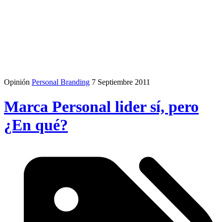
Opinión
Personal Branding
7 Septiembre 2011
Marca Personal lider sí, pero
¿En qué?