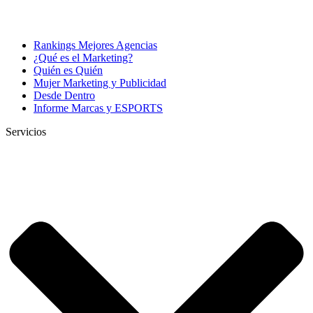
Rankings Mejores Agencias
¿Qué es el Marketing?
Quién es Quién
Mujer Marketing y Publicidad
Desde Dentro
Informe Marcas y ESPORTS
Servicios