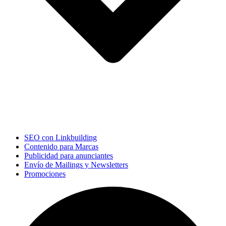
SEO con Linkbuilding
Contenido para Marcas
Publicidad para anunciantes
Envío de Mailings y Newsletters
Promociones