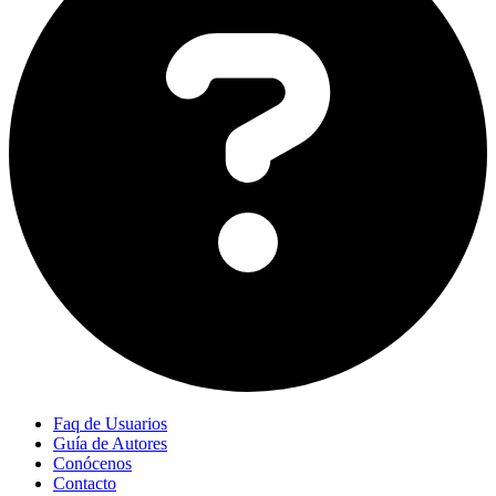
Faq de Usuarios
Guía de Autores
Conócenos
Contacto