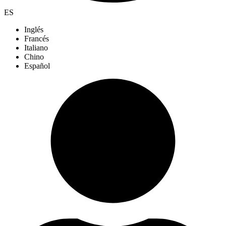
ES
Inglés
Francés
Italiano
Chino
Español