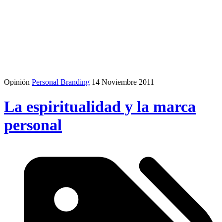
Opinión
Personal Branding
14 Noviembre 2011
La espiritualidad y la marca
personal