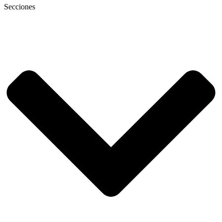
Secciones