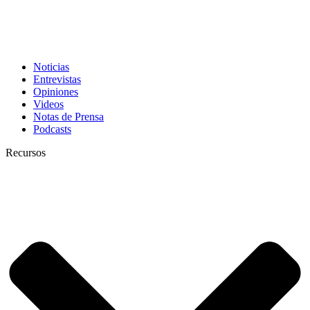
Noticias
Entrevistas
Opiniones
Videos
Notas de Prensa
Podcasts
Recursos