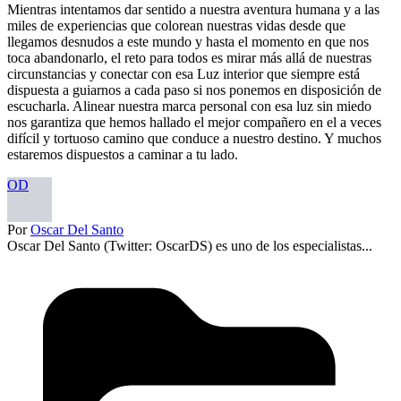
Mientras intentamos dar sentido a nuestra aventura humana y a las
miles de experiencias que colorean nuestras vidas desde que
llegamos desnudos a este mundo y hasta el momento en que nos
toca abandonarlo, el reto para todos es mirar más allá de nuestras
circunstancias y conectar con esa Luz interior que siempre está
dispuesta a guiarnos a cada paso si nos ponemos en disposición de
escucharla. Alinear nuestra marca personal con esa luz sin miedo
nos garantiza que hemos hallado el mejor compañero en el a veces
difícil y tortuoso camino que conduce a nuestro destino. Y muchos
estaremos dispuestos a caminar a tu lado.
OD
Por
Oscar Del Santo
Oscar Del Santo (Twitter: OscarDS) es uno de los especialistas...