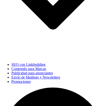
SEO con Linkbuilding
Contenido para Marcas
Publicidad para anunciantes
Envío de Mailings y Newsletters
Promociones