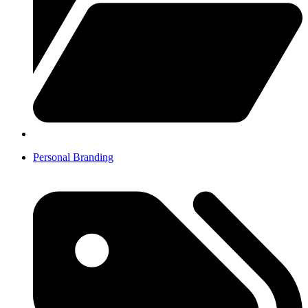
Personal Branding