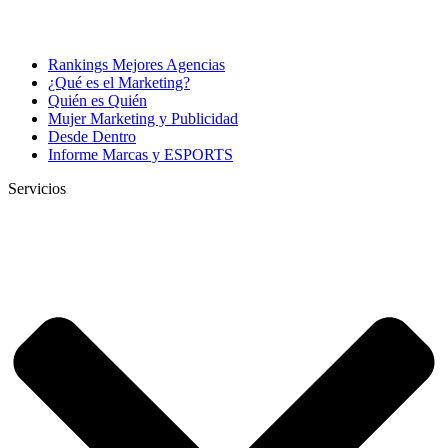
Rankings Mejores Agencias
¿Qué es el Marketing?
Quién es Quién
Mujer Marketing y Publicidad
Desde Dentro
Informe Marcas y ESPORTS
Servicios