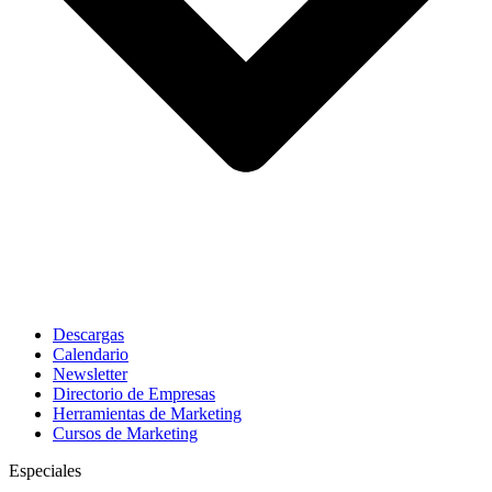
Descargas
Calendario
Newsletter
Directorio de Empresas
Herramientas de Marketing
Cursos de Marketing
Especiales