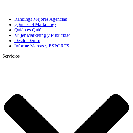
Rankings Mejores Agencias
¿Qué es el Marketing?
Quién es Quién
Mujer Marketing y Publicidad
Desde Dentro
Informe Marcas y ESPORTS
Servicios