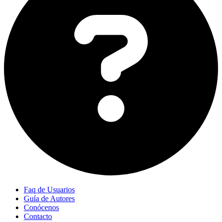
Faq de Usuarios
Guía de Autores
Conócenos
Contacto