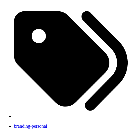
branding-personal