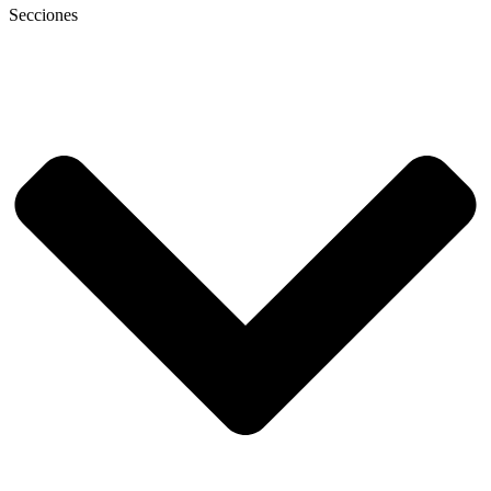
Secciones