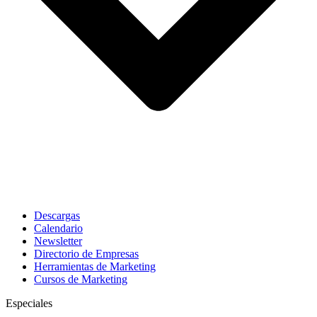
Descargas
Calendario
Newsletter
Directorio de Empresas
Herramientas de Marketing
Cursos de Marketing
Especiales