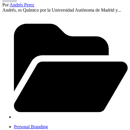
Por
Andrés Perez
Andrés, es Químico por la Universidad Autónoma de Madrid y...
Personal Branding