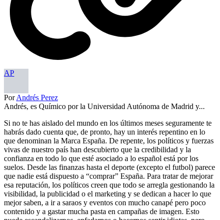
AP
Por
Andrés Perez
Andrés, es Químico por la Universidad Autónoma de Madrid y...
Si no te has aislado del mundo en los últimos meses seguramente te
habrás dado cuenta que, de pronto, hay un interés repentino en lo
que denominan la Marca España. De repente, los políticos y fuerzas
vivas de nuestro país han descubierto que la credibilidad y la
confianza en todo lo que esté asociado a lo español está por los
suelos. Desde las finanzas hasta el deporte (excepto el futbol) parece
que nadie está dispuesto a “comprar” España. Para tratar de mejorar
esa reputación, los políticos creen que todo se arregla gestionando la
visibilidad, la publicidad o el marketing y se dedican a hacer lo que
mejor saben, a ir a saraos y eventos con mucho canapé pero poco
contenido y a gastar mucha pasta en campañas de imagen. Esto