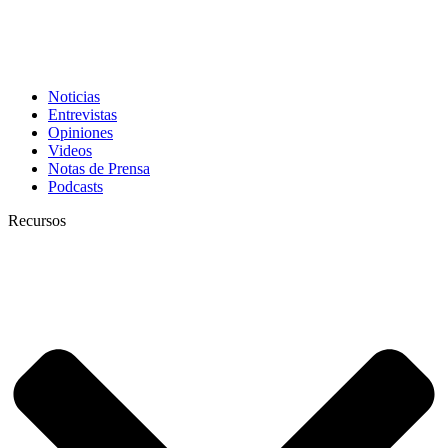
Noticias
Entrevistas
Opiniones
Videos
Notas de Prensa
Podcasts
Recursos