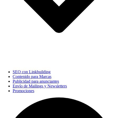
SEO con Linkbuilding
Contenido para Marcas
Publicidad para anunciantes
Envío de Mailings y Newsletters
Promociones