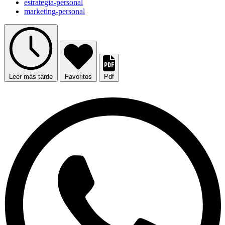
estrategia-personal
marketing-personal
Leer más tarde
Favoritos
Pdf