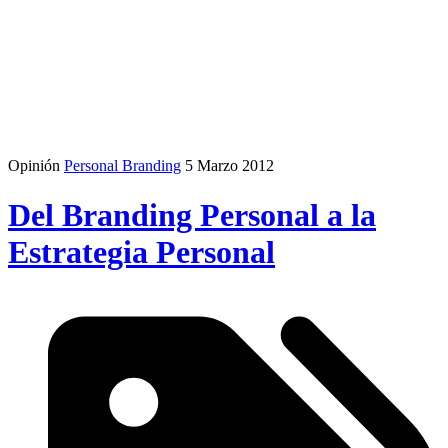
Opinión
Personal Branding
5 Marzo 2012
Del Branding Personal a la
Estrategia Personal