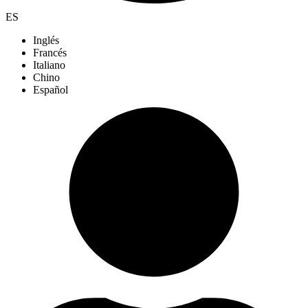
ES
Inglés
Francés
Italiano
Chino
Español