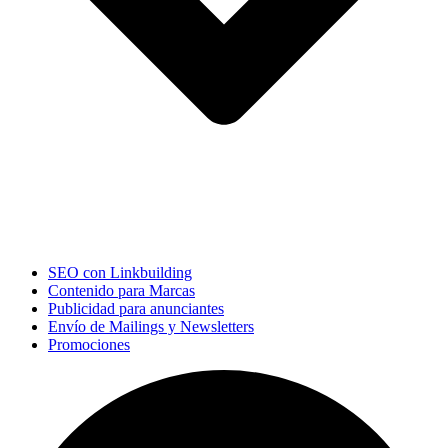
SEO con Linkbuilding
Contenido para Marcas
Publicidad para anunciantes
Envío de Mailings y Newsletters
Promociones