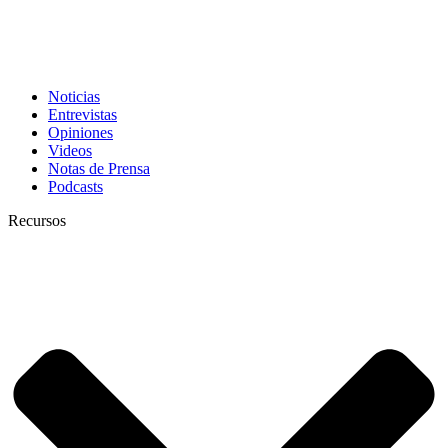
Noticias
Entrevistas
Opiniones
Videos
Notas de Prensa
Podcasts
Recursos