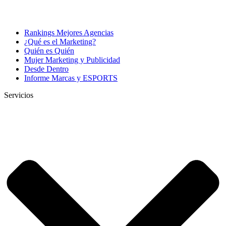
Rankings Mejores Agencias
¿Qué es el Marketing?
Quién es Quién
Mujer Marketing y Publicidad
Desde Dentro
Informe Marcas y ESPORTS
Servicios