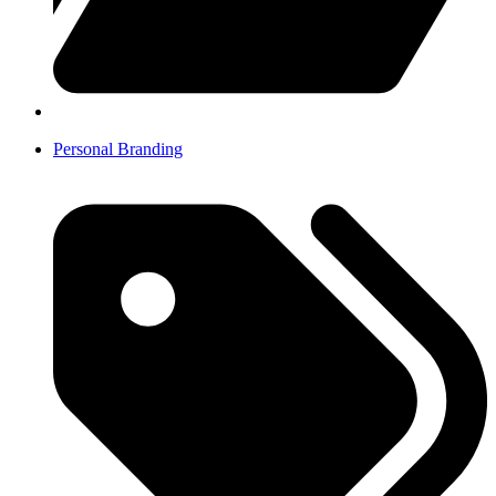
Personal Branding