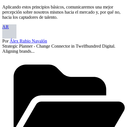
Aplicando estos principios básicos, comunicaremos una mejor
percepción sobre nosotros mismos hacia el mercado y, por qué no,
hacia los captadores de talento.
AR
Por
Álex Rubio Navalón
Strategic Planner - Change Connector in Twelfhundred Digital.
Aligning brands...