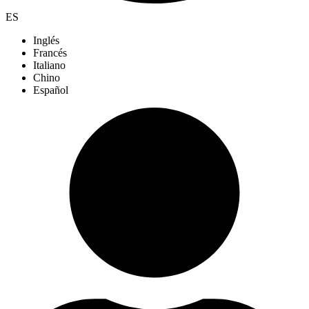
ES
Inglés
Francés
Italiano
Chino
Español