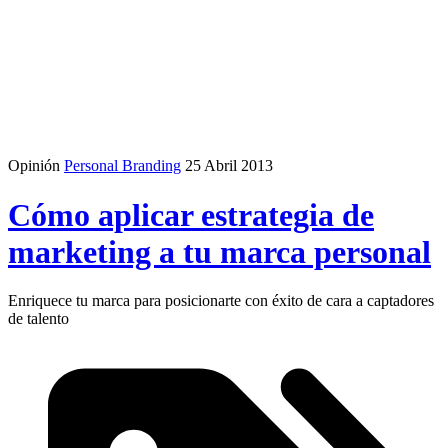
Opinión
Personal Branding
25 Abril 2013
Cómo aplicar estrategia de
marketing a tu marca personal
Enriquece tu marca para posicionarte con éxito de cara a captadores
de talento