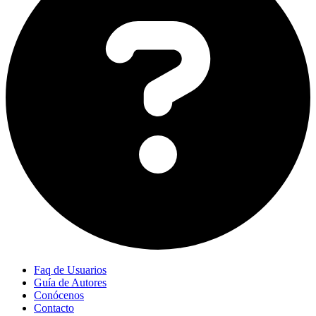
Faq de Usuarios
Guía de Autores
Conócenos
Contacto