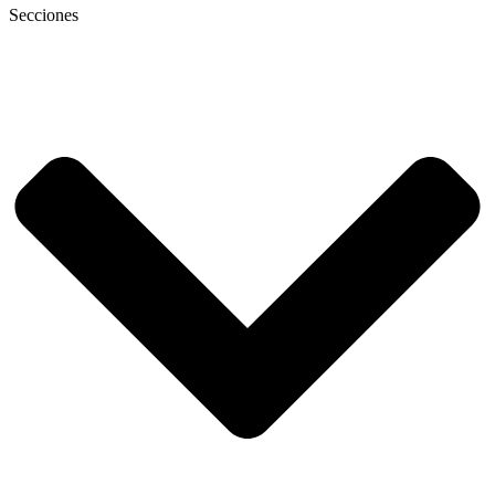
Secciones