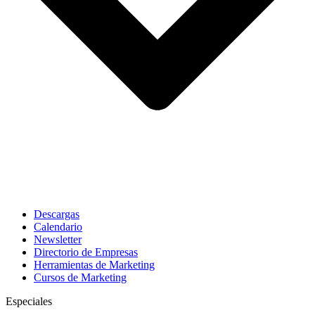
Descargas
Calendario
Newsletter
Directorio de Empresas
Herramientas de Marketing
Cursos de Marketing
Especiales