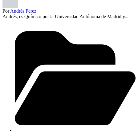
Por
Andrés Perez
Andrés, es Químico por la Universidad Autónoma de Madrid y...