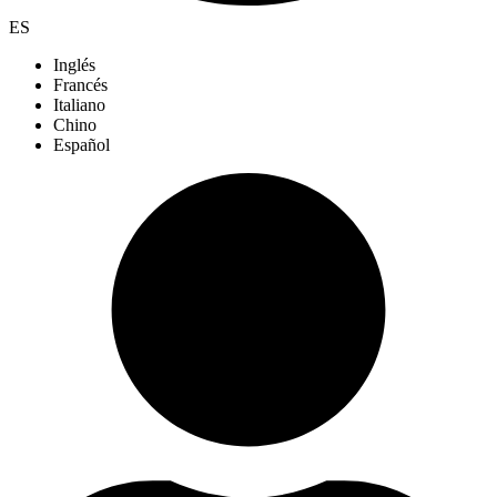
ES
Inglés
Francés
Italiano
Chino
Español