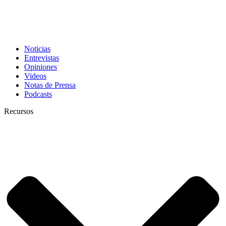
Noticias
Entrevistas
Opiniones
Videos
Notas de Prensa
Podcasts
Recursos