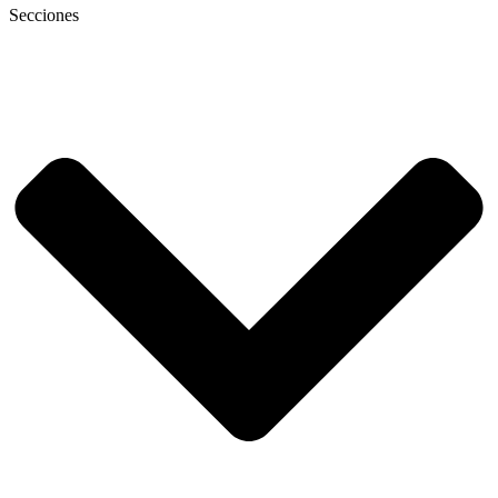
Secciones