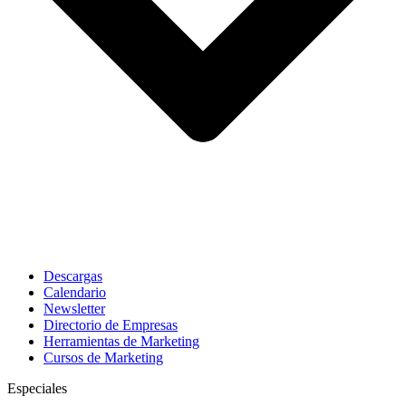
Descargas
Calendario
Newsletter
Directorio de Empresas
Herramientas de Marketing
Cursos de Marketing
Especiales