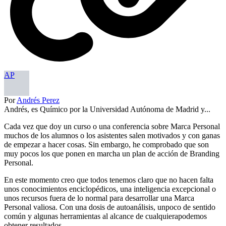
AP
Por
Andrés Perez
Andrés, es Químico por la Universidad Autónoma de Madrid y...
Cada vez que doy un curso o una conferencia sobre Marca Personal
muchos de los alumnos o los asistentes salen motivados y con ganas
de empezar a hacer cosas. Sin embargo, he comprobado que son
muy pocos los que ponen en marcha un plan de acción de Branding
Personal.
En este momento creo que todos tenemos claro que no hacen falta
unos conocimientos enciclopédicos, una inteligencia excepcional o
unos recursos fuera de lo normal para desarrollar una Marca
Personal valiosa. Con una dosis de autoanálisis, unpoco de sentido
común y algunas herramientas al alcance de cualquierapodemos
obtener resultados.