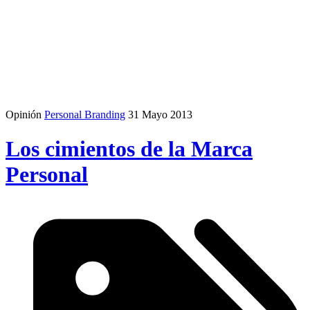
Opinión
Personal Branding
31 Mayo 2013
Los cimientos de la Marca
Personal