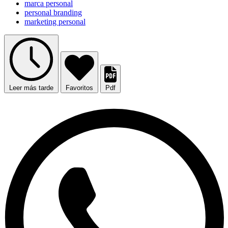
marca personal
personal branding
marketing personal
Leer más tarde
Favoritos
Pdf