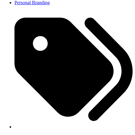
Personal Branding