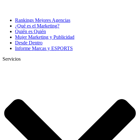
Rankings Mejores Agencias
¿Qué es el Marketing?
Quién es Quién
Mujer Marketing y Publicidad
Desde Dentro
Informe Marcas y ESPORTS
Servicios