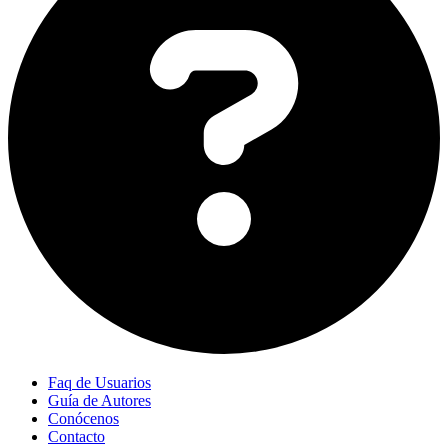
Faq de Usuarios
Guía de Autores
Conócenos
Contacto