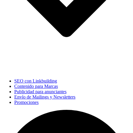
SEO con Linkbuilding
Contenido para Marcas
Publicidad para anunciantes
Envío de Mailings y Newsletters
Promociones