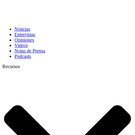
Noticias
Entrevistas
Opiniones
Videos
Notas de Prensa
Podcasts
Recursos