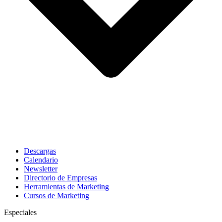
Descargas
Calendario
Newsletter
Directorio de Empresas
Herramientas de Marketing
Cursos de Marketing
Especiales