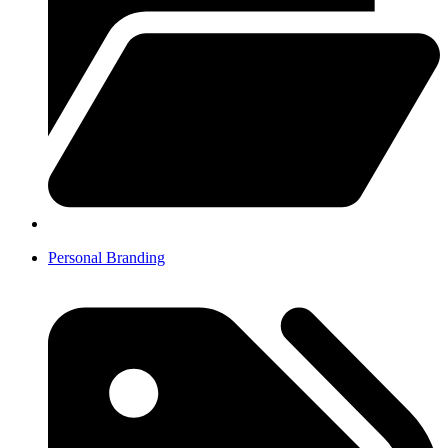
Personal Branding