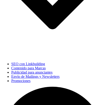
SEO con Linkbuilding
Contenido para Marcas
Publicidad para anunciantes
Envío de Mailings y Newsletters
Promociones