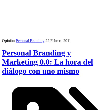
Opinión
Personal Branding
22 Febrero 2011
Personal Branding y
Marketing 0.0: La hora del
diálogo con uno mismo