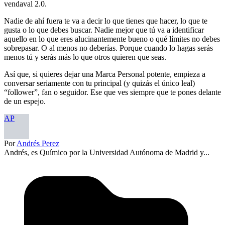
vendaval 2.0.
Nadie de ahí fuera te va a decir lo que tienes que hacer, lo que te
gusta o lo que debes buscar. Nadie mejor que tú va a identificar
aquello en lo que eres alucinantemente bueno o qué límites no debes
sobrepasar. O al menos no deberías. Porque cuando lo hagas serás
menos tú y serás más lo que otros quieren que seas.
Así que, si quieres dejar una Marca Personal potente, empieza a
conversar seriamente con tu principal (y quizás el único leal)
“follower”, fan o seguidor. Ese que ves siempre que te pones delante
de un espejo.
AP
Por
Andrés Perez
Andrés, es Químico por la Universidad Autónoma de Madrid y...