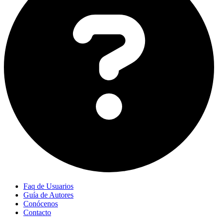
Faq de Usuarios
Guía de Autores
Conócenos
Contacto