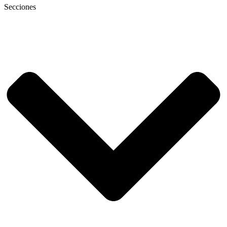
Secciones