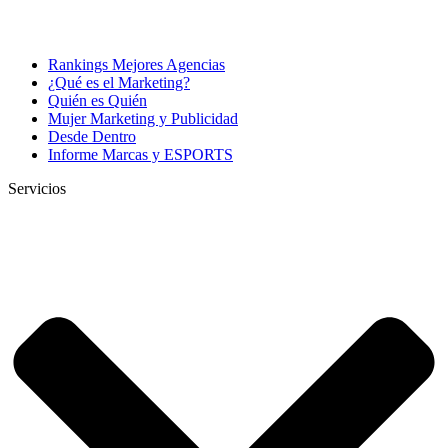
Rankings Mejores Agencias
¿Qué es el Marketing?
Quién es Quién
Mujer Marketing y Publicidad
Desde Dentro
Informe Marcas y ESPORTS
Servicios