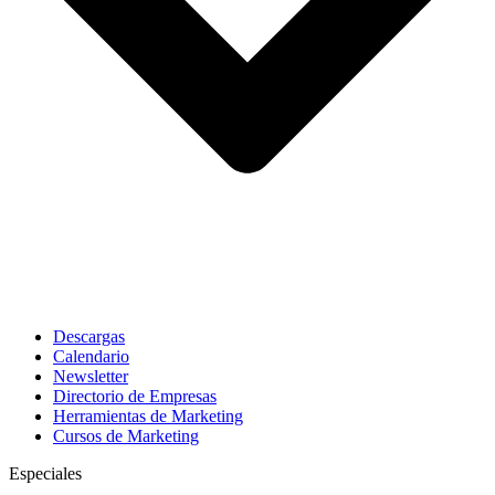
Descargas
Calendario
Newsletter
Directorio de Empresas
Herramientas de Marketing
Cursos de Marketing
Especiales