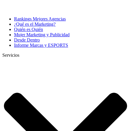
Rankings Mejores Agencias
¿Qué es el Marketing?
Quién es Quién
Mujer Marketing y Publicidad
Desde Dentro
Informe Marcas y ESPORTS
Servicios