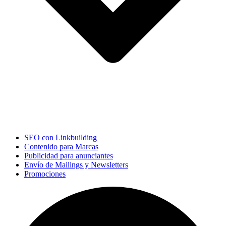
SEO con Linkbuilding
Contenido para Marcas
Publicidad para anunciantes
Envío de Mailings y Newsletters
Promociones