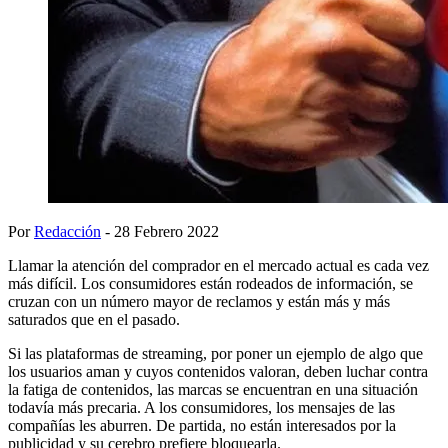
Por
Redacción
- 28 Febrero 2022
Llamar la atención del comprador en el mercado actual es cada vez
más difícil. Los consumidores están rodeados de información, se
cruzan con un número mayor de reclamos y están más y más
saturados que en el pasado.
Si las plataformas de streaming, por poner un ejemplo de algo que
los usuarios aman y cuyos contenidos valoran, deben luchar contra
la fatiga de contenidos, las marcas se encuentran en una situación
todavía más precaria. A los consumidores, los mensajes de las
compañías les aburren. De partida, no están interesados por la
publicidad y su cerebro prefiere bloquearla.