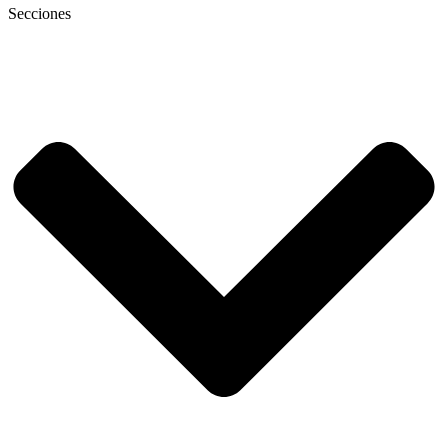
Secciones