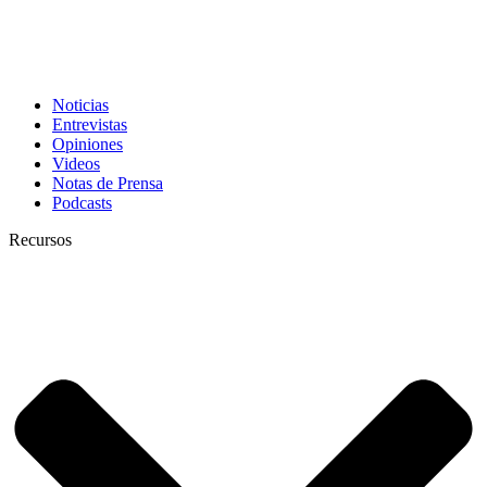
Noticias
Entrevistas
Opiniones
Videos
Notas de Prensa
Podcasts
Recursos