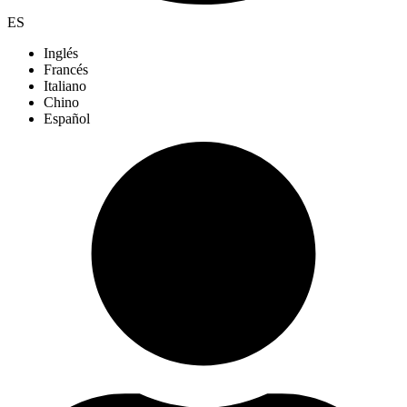
ES
Inglés
Francés
Italiano
Chino
Español