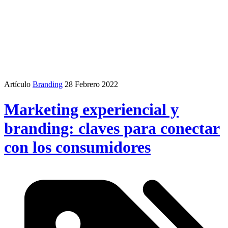
Artículo
Branding
28 Febrero 2022
Marketing experiencial y
branding: claves para conectar
con los consumidores