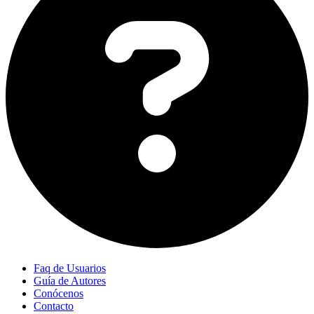
Faq de Usuarios
Guía de Autores
Conócenos
Contacto