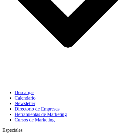
Descargas
Calendario
Newsletter
Directorio de Empresas
Herramientas de Marketing
Cursos de Marketing
Especiales