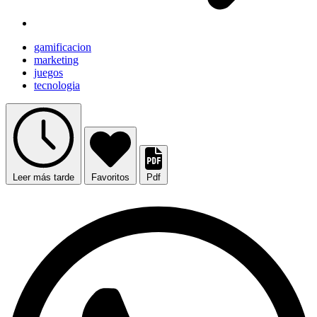
gamificacion
marketing
juegos
tecnologia
Leer más tarde
Favoritos
Pdf