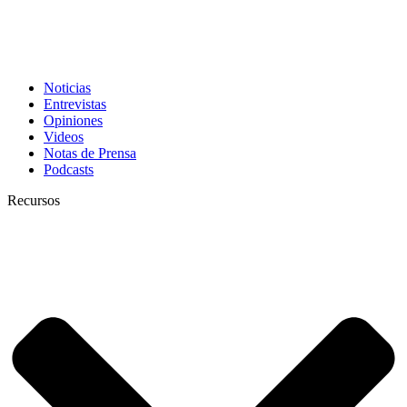
Noticias
Entrevistas
Opiniones
Videos
Notas de Prensa
Podcasts
Recursos