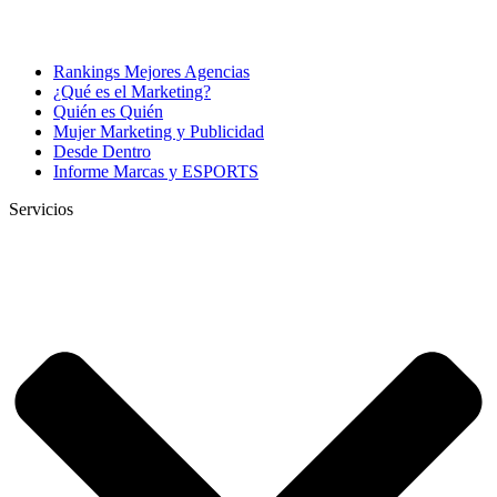
Rankings Mejores Agencias
¿Qué es el Marketing?
Quién es Quién
Mujer Marketing y Publicidad
Desde Dentro
Informe Marcas y ESPORTS
Servicios