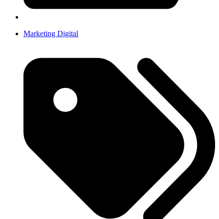
Marketing Digital