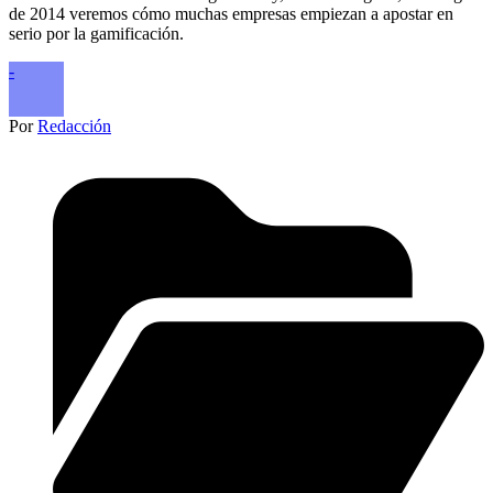
de 2014 veremos cómo muchas empresas empiezan a apostar en
serio por la gamificación.
-
Por
Redacción