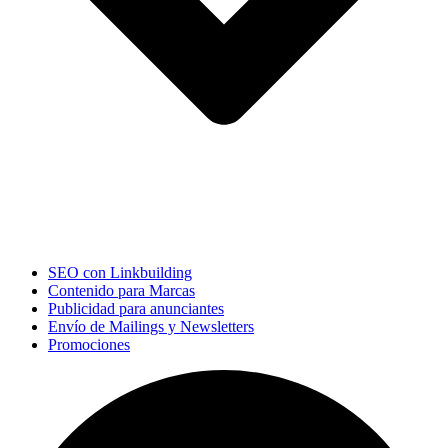
SEO con Linkbuilding
Contenido para Marcas
Publicidad para anunciantes
Envío de Mailings y Newsletters
Promociones