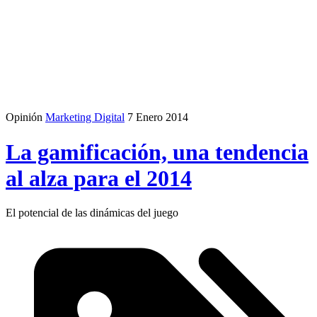
Opinión
Marketing Digital
7 Enero 2014
La gamificación, una tendencia
al alza para el 2014
El potencial de las dinámicas del juego