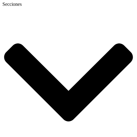
Secciones