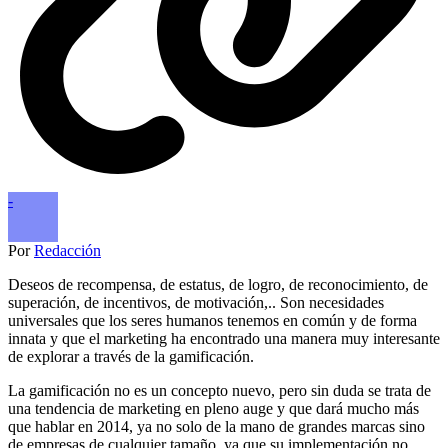
-
Por
Redacción
Deseos de recompensa, de estatus, de logro, de reconocimiento, de
superación, de incentivos, de motivación,.. Son necesidades
universales que los seres humanos tenemos en común y de forma
innata y que el marketing ha encontrado una manera muy interesante
de explorar a través de la gamificación.
La gamificación no es un concepto nuevo, pero sin duda se trata de
una tendencia de marketing en pleno auge y que dará mucho más
que hablar en 2014, ya no solo de la mano de grandes marcas sino
de empresas de cualquier tamaño, ya que su implementación no