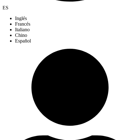
ES
Inglés
Francés
Italiano
Chino
Español