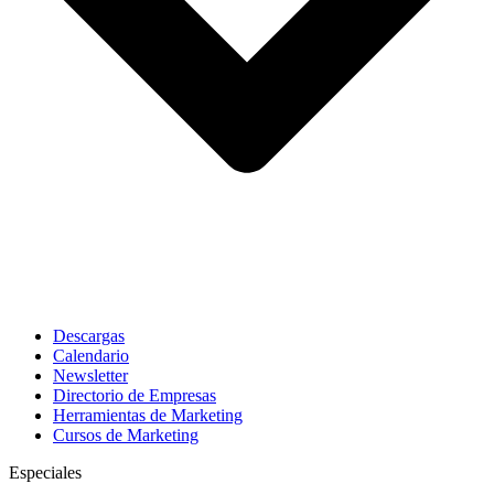
Descargas
Calendario
Newsletter
Directorio de Empresas
Herramientas de Marketing
Cursos de Marketing
Especiales