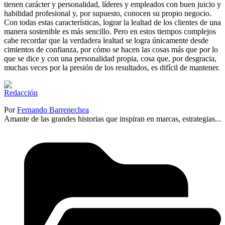
tienen carácter y personalidad, líderes y empleados con buen juicio y
habilidad profesional y, por supuesto, conocen su propio negocio.
Con todas estas características, lograr la lealtad de los clientes de una
manera sostenible es más sencillo. Pero en estos tiempos complejos
cabe recordar que la verdadera lealtad se logra únicamente desde
cimientos de confianza, por cómo se hacen las cosas más que por lo
que se dice y con una personalidad propia, cosa que, por desgracia,
muchas veces por la presión de los resultados, es difícil de mantener.
Por
Fernando Barrenechea
Amante de las grandes historias que inspiran en marcas, estrategias...