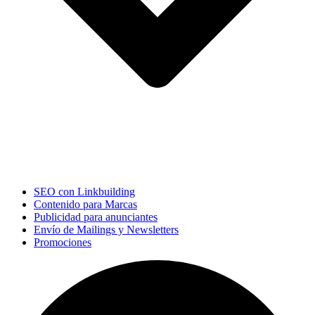
SEO con Linkbuilding
Contenido para Marcas
Publicidad para anunciantes
Envío de Mailings y Newsletters
Promociones