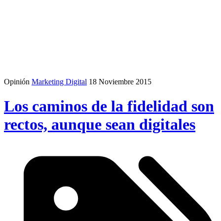
Opinión
Marketing Digital
18 Noviembre 2015
Los caminos de la fidelidad son
rectos, aunque sean digitales