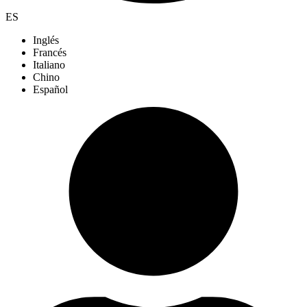
ES
Inglés
Francés
Italiano
Chino
Español