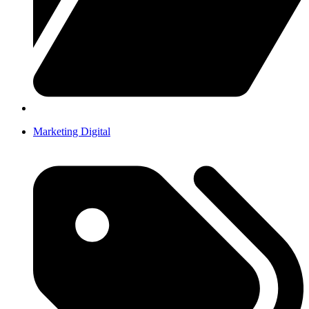
Marketing Digital