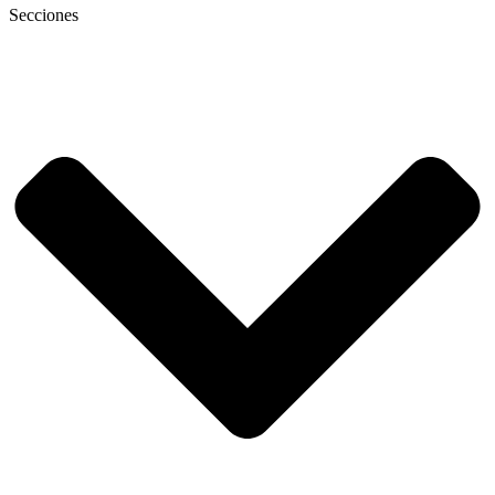
Secciones