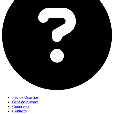
Faq de Usuarios
Guía de Autores
Conócenos
Contacto