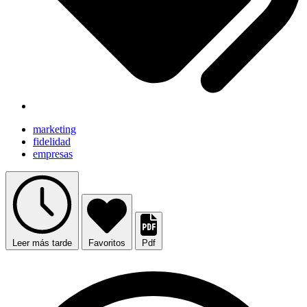
marketing
fidelidad
empresas
Leer más tarde
Favoritos
Pdf