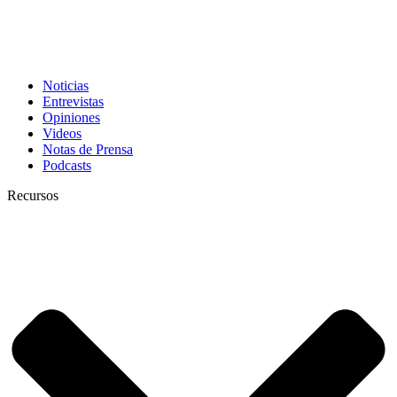
Noticias
Entrevistas
Opiniones
Videos
Notas de Prensa
Podcasts
Recursos