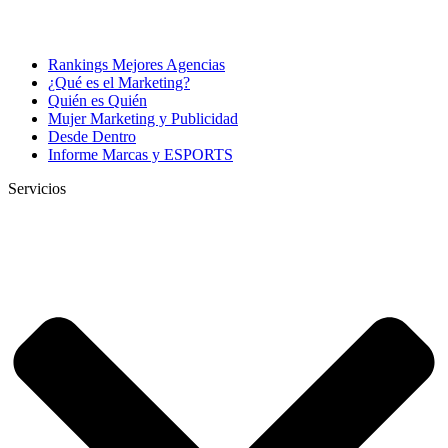
Rankings Mejores Agencias
¿Qué es el Marketing?
Quién es Quién
Mujer Marketing y Publicidad
Desde Dentro
Informe Marcas y ESPORTS
Servicios