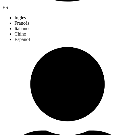
ES
Inglés
Francés
Italiano
Chino
Español