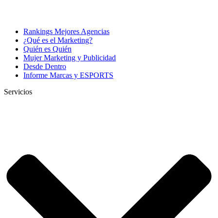
Rankings Mejores Agencias
¿Qué es el Marketing?
Quién es Quién
Mujer Marketing y Publicidad
Desde Dentro
Informe Marcas y ESPORTS
Servicios