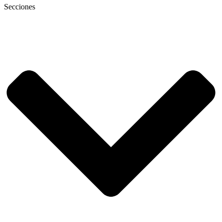
Secciones