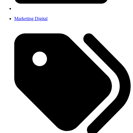
Marketing Digital