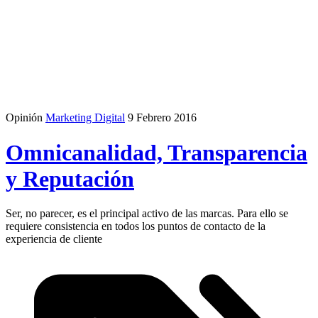
Opinión
Marketing Digital
9 Febrero 2016
Omnicanalidad, Transparencia
y Reputación
Ser, no parecer, es el principal activo de las marcas. Para ello se
requiere consistencia en todos los puntos de contacto de la
experiencia de cliente