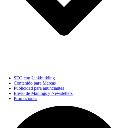
SEO con Linkbuilding
Contenido para Marcas
Publicidad para anunciantes
Envío de Mailings y Newsletters
Promociones