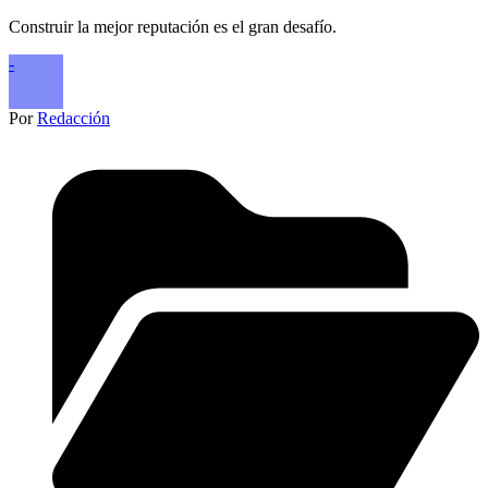
Construir la mejor reputación es el gran desafío.
-
Por
Redacción