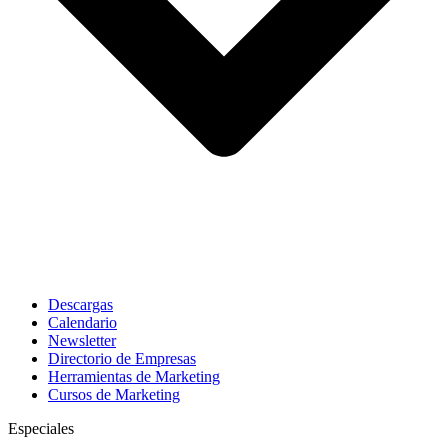
Descargas
Calendario
Newsletter
Directorio de Empresas
Herramientas de Marketing
Cursos de Marketing
Especiales