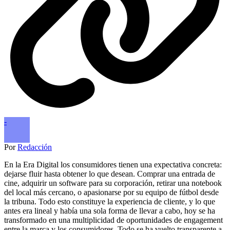
-
Por
Redacción
En la Era Digital los consumidores tienen una expectativa concreta:
dejarse fluir hasta obtener lo que desean. Comprar una entrada de
cine, adquirir un software para su corporación, retirar una notebook
del local más cercano, o apasionarse por su equipo de fútbol desde
la tribuna. Todo esto constituye la experiencia de cliente, y lo que
antes era lineal y había una sola forma de llevar a cabo, hoy se ha
transformado en una multiplicidad de oportunidades de engagement
entre la marca y los consumidores. Todo se ha vuelto transparente a