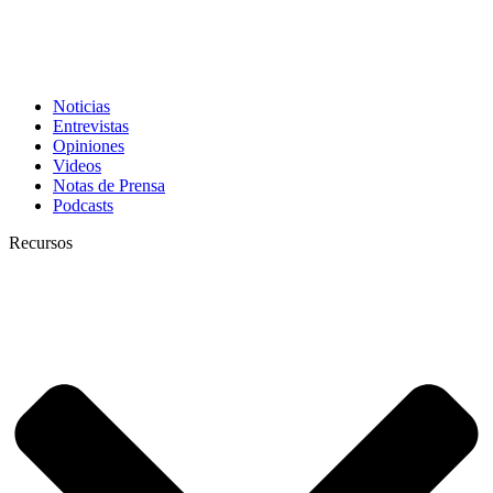
Noticias
Entrevistas
Opiniones
Videos
Notas de Prensa
Podcasts
Recursos