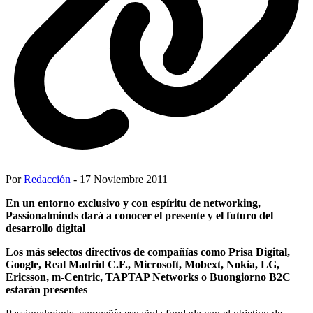
Por
Redacción
- 17 Noviembre 2011
En un entorno exclusivo y con espíritu de networking,
Passionalminds dará a conocer el presente y el futuro del
desarrollo digital
Los más selectos directivos de compañías como Prisa Digital,
Google, Real Madrid C.F., Microsoft, Mobext, Nokia, LG,
Ericsson, m-Centric, TAPTAP Networks o Buongiorno B2C
estarán presentes