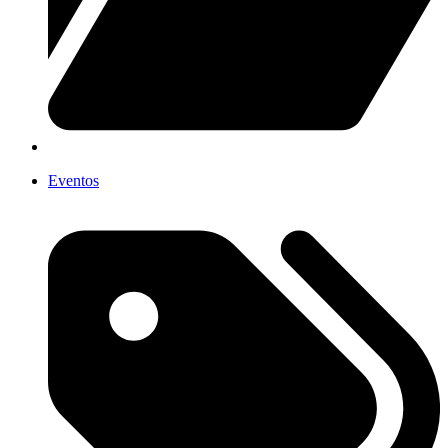
Eventos