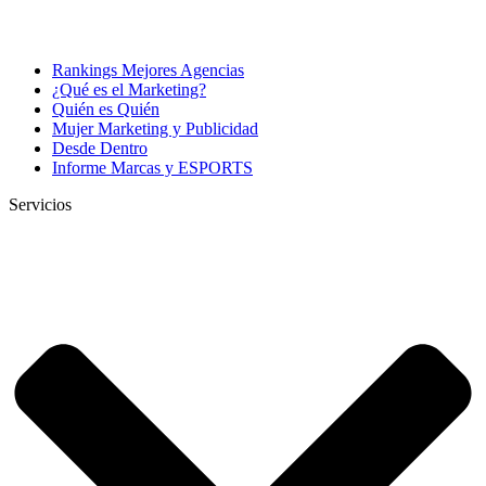
Rankings Mejores Agencias
¿Qué es el Marketing?
Quién es Quién
Mujer Marketing y Publicidad
Desde Dentro
Informe Marcas y ESPORTS
Servicios