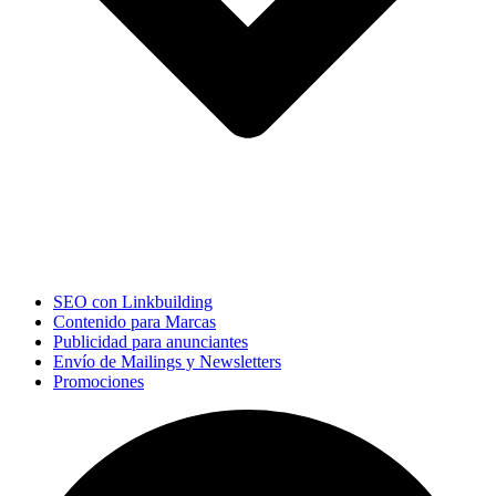
SEO con Linkbuilding
Contenido para Marcas
Publicidad para anunciantes
Envío de Mailings y Newsletters
Promociones