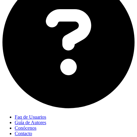
Faq de Usuarios
Guía de Autores
Conócenos
Contacto