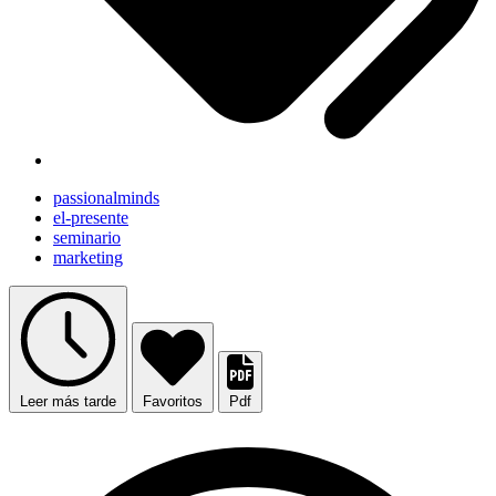
passionalminds
el-presente
seminario
marketing
Leer más tarde
Favoritos
Pdf