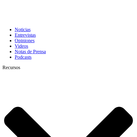
Noticias
Entrevistas
Opiniones
Videos
Notas de Prensa
Podcasts
Recursos