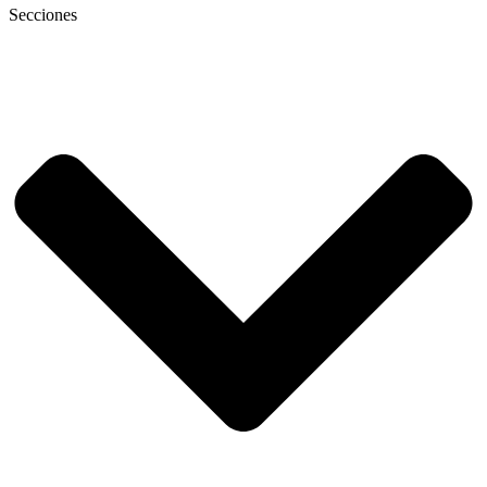
Secciones