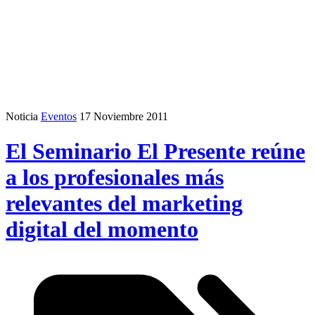
Noticia
Eventos
17 Noviembre 2011
El Seminario El Presente reúne
a los profesionales más
relevantes del marketing
digital del momento