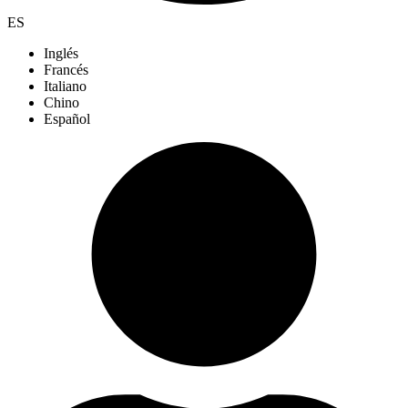
ES
Inglés
Francés
Italiano
Chino
Español