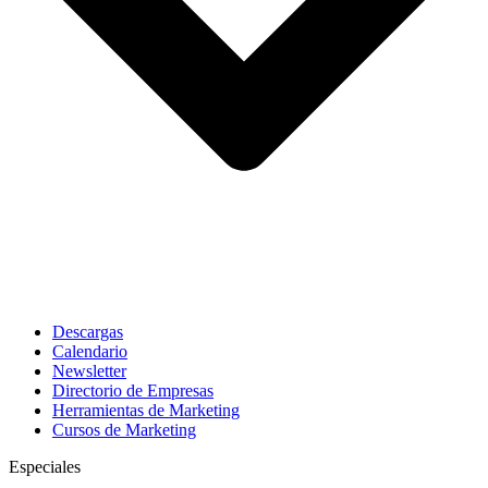
Descargas
Calendario
Newsletter
Directorio de Empresas
Herramientas de Marketing
Cursos de Marketing
Especiales