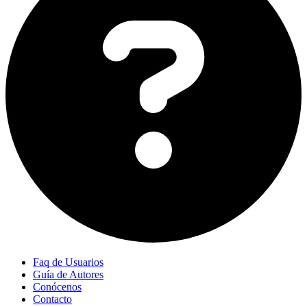
Faq de Usuarios
Guía de Autores
Conócenos
Contacto