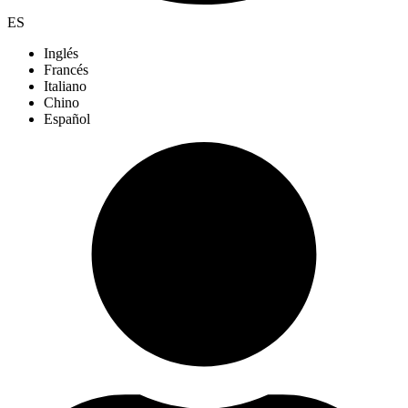
ES
Inglés
Francés
Italiano
Chino
Español