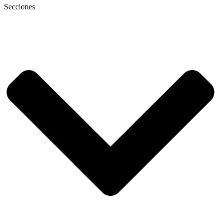
Secciones