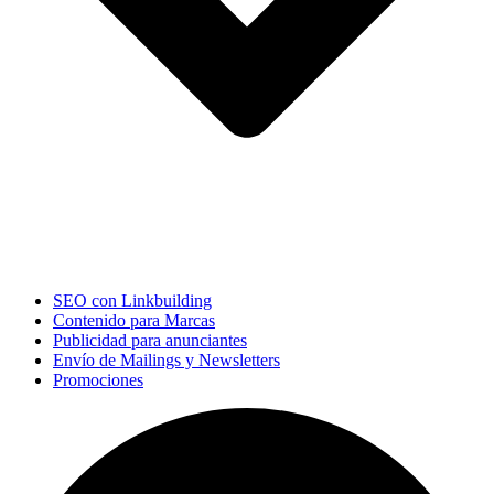
SEO con Linkbuilding
Contenido para Marcas
Publicidad para anunciantes
Envío de Mailings y Newsletters
Promociones