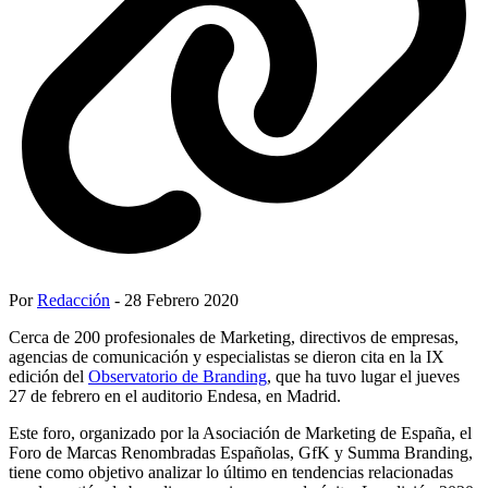
Por
Redacción
- 28 Febrero 2020
Cerca de 200 profesionales de Marketing, directivos de empresas,
agencias de comunicación y especialistas se dieron cita en la IX
edición del
Observatorio de Branding
, que ha tuvo lugar el jueves
27 de febrero en el auditorio Endesa, en Madrid.
Este foro, organizado por la Asociación de Marketing de España, el
Foro de Marcas Renombradas Españolas, GfK y Summa Branding,
tiene como objetivo analizar lo último en tendencias relacionadas