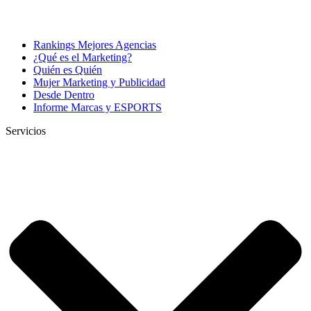
Rankings Mejores Agencias
¿Qué es el Marketing?
Quién es Quién
Mujer Marketing y Publicidad
Desde Dentro
Informe Marcas y ESPORTS
Servicios