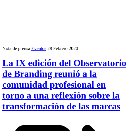
Nota de prensa
Eventos
28 Febrero 2020
La IX edición del Observatorio
de Branding reunió a la
comunidad profesional en
torno a una reflexión sobre la
transformación de las marcas