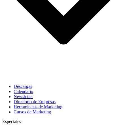
Descargas
Calendario
Newsletter
Directorio de Empresas
Herramientas de Marketing
Cursos de Marketing
Especiales