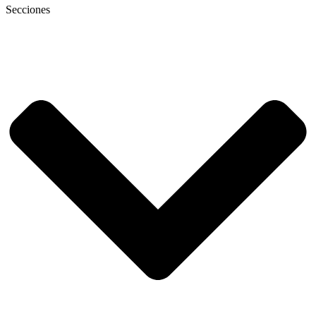
Secciones