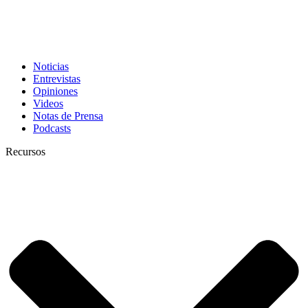
Noticias
Entrevistas
Opiniones
Videos
Notas de Prensa
Podcasts
Recursos