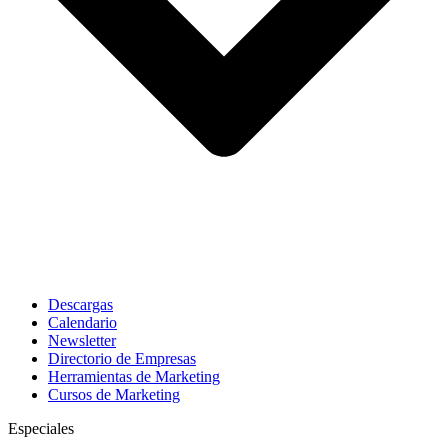
Descargas
Calendario
Newsletter
Directorio de Empresas
Herramientas de Marketing
Cursos de Marketing
Especiales