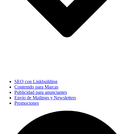
SEO con Linkbuilding
Contenido para Marcas
Publicidad para anunciantes
Envío de Mailings y Newsletters
Promociones