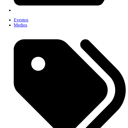
Eventos
Medios