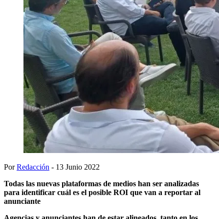
Por
Redacción
- 13 Junio 2022
Todas las nuevas plataformas de medios han ser analizadas
para identificar cuál es el posible ROI que van a reportar al
anunciante
Agencias y anunciantes han de estar alineados, tanto en los