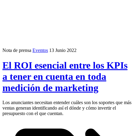
Nota de prensa
Eventos
13 Junio 2022
El ROI esencial entre los KPIs
a tener en cuenta en toda
medición de marketing
Los anunciantes necesitan entender cuáles son los soportes que más
ventas generan identificando así el dónde y cómo invertir el
presupuesto con el que cuentan.