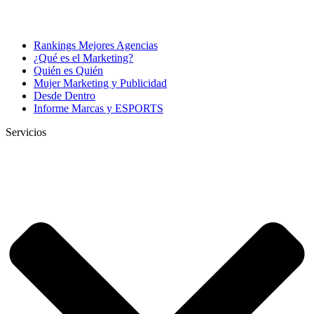
Rankings Mejores Agencias
¿Qué es el Marketing?
Quién es Quién
Mujer Marketing y Publicidad
Desde Dentro
Informe Marcas y ESPORTS
Servicios