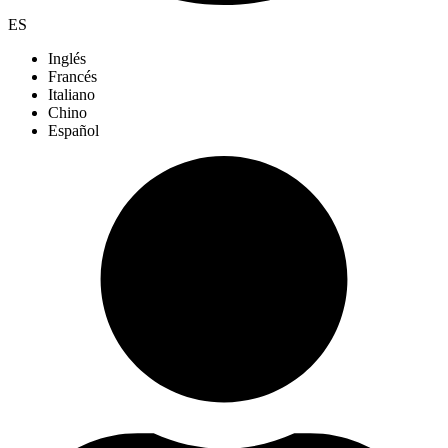
ES
Inglés
Francés
Italiano
Chino
Español