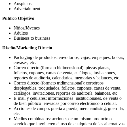
Auspicios
Advertainment
Público Objetivo
Niños/Jóvenes
Adultos
Business to business
Diseño/Marketing Directo
Packaging de productos: envoltorios, cajas, empaques, bolsas,
envases, etc.
Correo directo (formato bidimensional): piezas planas,
folletos, cupones, cartas de venta, catálogos, invitaciones,
reportes de auditoría, calendarios, memorias y balances, etc.
Correo directo (formato tridimensional): corpóreos,
desplegables, troquelados, folletos, cupones, cartas de venta,
catálogos, invitaciones, reportes de auditoría, balances, etc.
E-mail y celulares: informaciones -institucionales, de venta o
de bien público- enviadas por correo electrónico o celular.
Acciones de campo: puerta a puerta, merchandising, guerrilla,
etc.
Medios combinados: acciones de un mismo producto o
servicio que involucren el uso de cualquiera de las alternativas