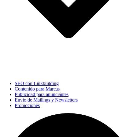
SEO con Linkbuilding
Contenido para Marcas
Publicidad para anunciantes
Envío de Mailings y Newsletters
Promociones