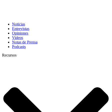
Noticias
Entrevistas
Opiniones
Videos
Notas de Prensa
Podcasts
Recursos