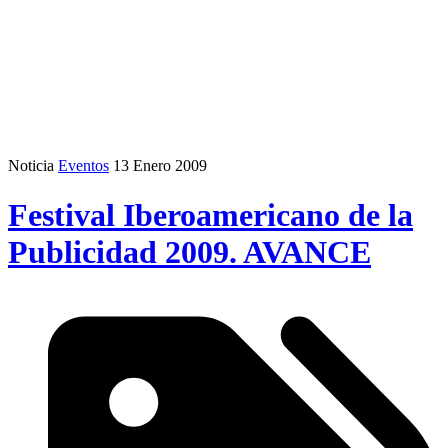
Noticia
Eventos
13 Enero 2009
Festival Iberoamericano de la
Publicidad 2009. AVANCE