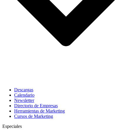
Descargas
Calendario
Newsletter
Directorio de Empresas
Herramientas de Marketing
Cursos de Marketing
Especiales