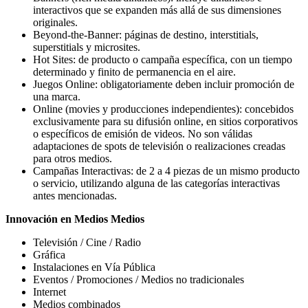
interactivos que se expanden más allá de sus dimensiones
originales.
Beyond-the-Banner: páginas de destino, interstitials,
superstitials y microsites.
Hot Sites: de producto o campaña específica, con un tiempo
determinado y finito de permanencia en el aire.
Juegos Online: obligatoriamente deben incluir promoción de
una marca.
Online (movies y producciones independientes): concebidos
exclusivamente para su difusión online, en sitios corporativos
o específicos de emisión de videos. No son válidas
adaptaciones de spots de televisión o realizaciones creadas
para otros medios.
Campañas Interactivas: de 2 a 4 piezas de un mismo producto
o servicio, utilizando alguna de las categorías interactivas
antes mencionadas.
Innovación en Medios
Medios
Televisión / Cine / Radio
Gráfica
Instalaciones en Vía Pública
Eventos / Promociones / Medios no tradicionales
Internet
Medios combinados