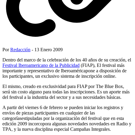
Por
Redacción
- 13 Enero 2009
Dentro del marco de la celebración de los 40 años de su creación, el
Festival Iberoamericano de la Publicidad
(FIAP), El festival más
importante y representativo de Iberoaméricapone a disposición de
los participantes, un exclusivo sistema de inscripción online.
El mismo, creado en exclusividad para FIAP por The Blue Box,
será sin costo alguno para todas las inscripciones. Es un aporte más
del festival a la industria del sector y a sus necesidades básicas.
A partir del viernes 6 de febrero se pueden iniciar los registros y
envíos de piezas participantes en cualquier de las
categoríasestipuladas por la organización del festival que en esta
edición 2009 incorcopora algunas novedades novedades en Radio y
TPA, y la nueva disciplina especial Campañas Integrales.