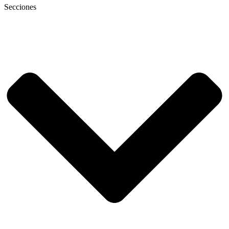
Secciones