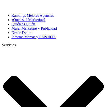
Rankings Mejores Agencias
¿Qué es el Marketing?
Quién es Quién
Mujer Marketing y Publicidad
Desde Dentro
Informe Marcas y ESPORTS
Servicios