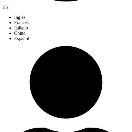
ES
Inglés
Francés
Italiano
Chino
Español