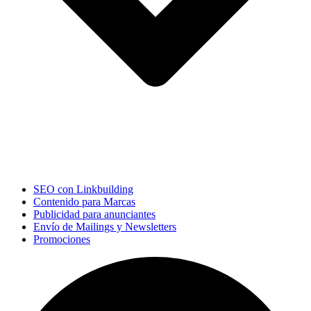
SEO con Linkbuilding
Contenido para Marcas
Publicidad para anunciantes
Envío de Mailings y Newsletters
Promociones