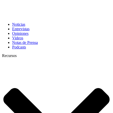
Noticias
Entrevistas
Opiniones
Videos
Notas de Prensa
Podcasts
Recursos