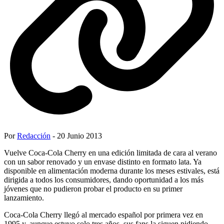
Por
Redacción
- 20 Junio 2013
Vuelve Coca-Cola Cherry en una edición limitada de cara al verano
con un sabor renovado y un envase distinto en formato lata. Ya
disponible en alimentación moderna durante los meses estivales, está
dirigida a todos los consumidores, dando oportunidad a los más
jóvenes que no pudieron probar el producto en su primer
lanzamiento.
Coca-Cola Cherry llegó al mercado español por primera vez en
1995 y, aunque estuvo solo tres años, sus fans la siguen pidiendo.