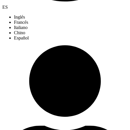
ES
Inglés
Francés
Italiano
Chino
Español