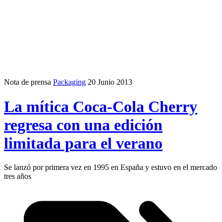
Nota de prensa
Packaging
20 Junio 2013
La mítica Coca-Cola Cherry
regresa con una edición
limitada para el verano
Se lanzó por primera vez en 1995 en España y estuvo en el mercado
tres años