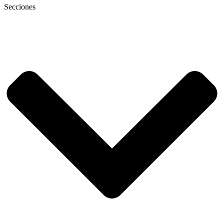
Secciones