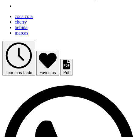
coca cola
cherry
bebida
marcas
Leer más tarde
Favoritos
Pdf