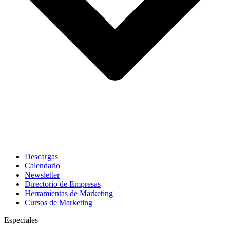
Descargas
Calendario
Newsletter
Directorio de Empresas
Herramientas de Marketing
Cursos de Marketing
Especiales