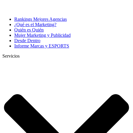
Rankings Mejores Agencias
¿Qué es el Marketing?
Quién es Quién
Mujer Marketing y Publicidad
Desde Dentro
Informe Marcas y ESPORTS
Servicios