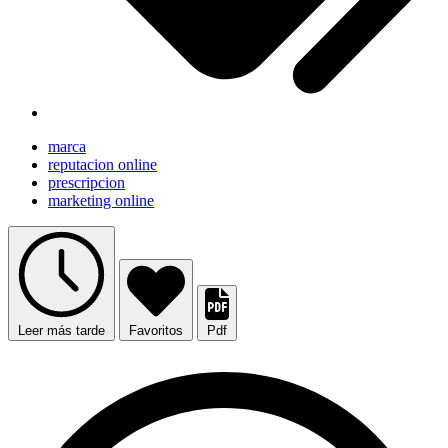
marca
reputacion online
prescripcion
marketing online
Leer más tarde
Favoritos
Pdf