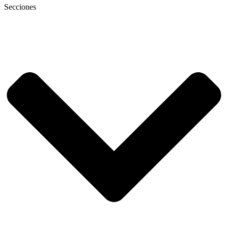
Secciones