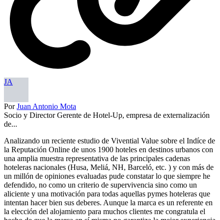
JA
Por
Juan Antonio Mota
Socio y Director Gerente de Hotel-Up, empresa de externalización
de...
Analizando un reciente estudio de Vivential Value sobre el Indíce de
la Reputación Online de unos 1900 hoteles en destinos urbanos con
una amplia muestra representativa de las principales cadenas
hoteleras nacionales (Husa, Meliá, NH, Barceló, etc. ) y con más de
un millón de opiniones evaluadas pude constatar lo que siempre he
defendido, no como un criterio de supervivencia sino como un
aliciente y una motivación para todas aquellas pymes hoteleras que
intentan hacer bien sus deberes. Aunque la marca es un referente en
la elección del alojamiento para muchos clientes me congratula el