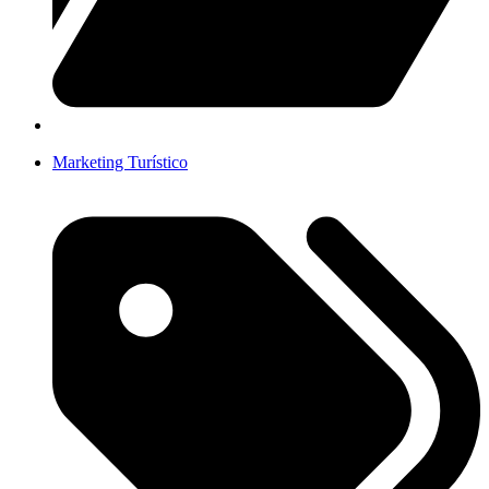
Marketing Turístico