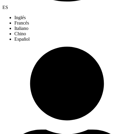
ES
Inglés
Francés
Italiano
Chino
Español