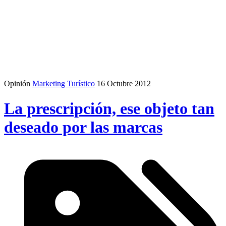
Opinión
Marketing Turístico
16 Octubre 2012
La prescripción, ese objeto tan
deseado por las marcas