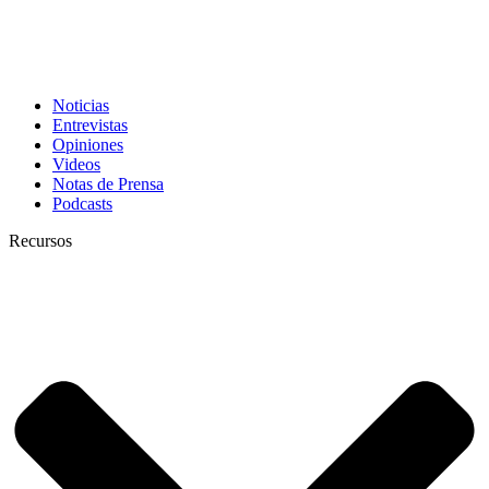
Noticias
Entrevistas
Opiniones
Videos
Notas de Prensa
Podcasts
Recursos