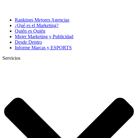
Rankings Mejores Agencias
¿Qué es el Marketing?
Quién es Quién
Mujer Marketing y Publicidad
Desde Dentro
Informe Marcas y ESPORTS
Servicios