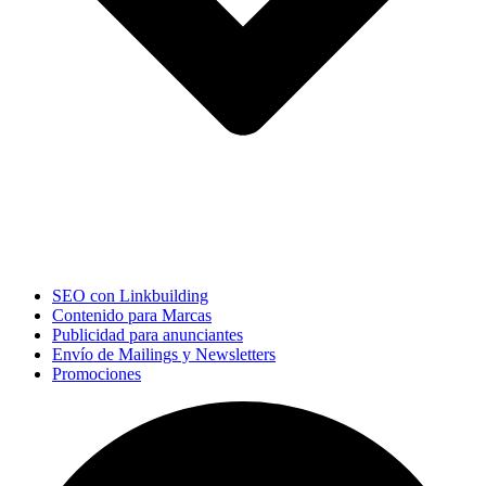
SEO con Linkbuilding
Contenido para Marcas
Publicidad para anunciantes
Envío de Mailings y Newsletters
Promociones