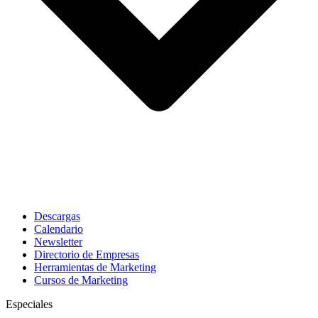
Descargas
Calendario
Newsletter
Directorio de Empresas
Herramientas de Marketing
Cursos de Marketing
Especiales