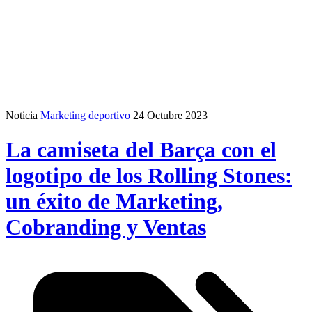
Noticia
Marketing deportivo
24 Octubre 2023
La camiseta del Barça con el
logotipo de los Rolling Stones:
un éxito de Marketing,
Cobranding y Ventas