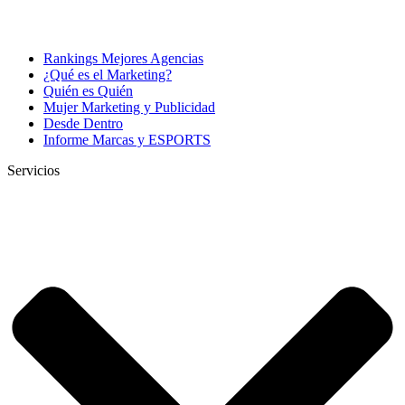
Rankings Mejores Agencias
¿Qué es el Marketing?
Quién es Quién
Mujer Marketing y Publicidad
Desde Dentro
Informe Marcas y ESPORTS
Servicios