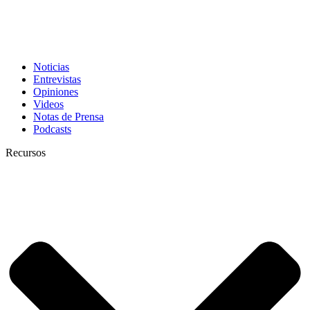
Noticias
Entrevistas
Opiniones
Videos
Notas de Prensa
Podcasts
Recursos