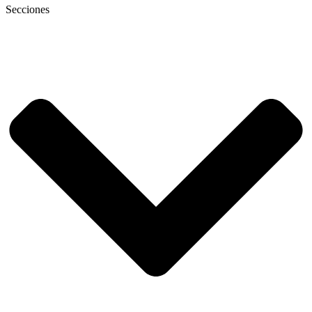
Secciones