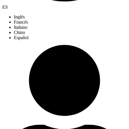
ES
Inglés
Francés
Italiano
Chino
Español