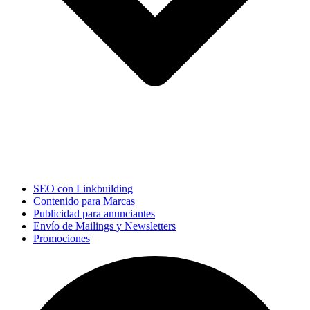
SEO con Linkbuilding
Contenido para Marcas
Publicidad para anunciantes
Envío de Mailings y Newsletters
Promociones