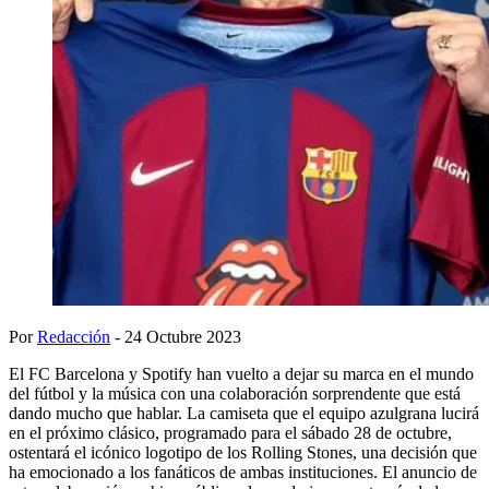
Por
Redacción
- 24 Octubre 2023
El FC Barcelona y Spotify han vuelto a dejar su marca en el mundo
del fútbol y la música con una colaboración sorprendente que está
dando mucho que hablar. La camiseta que el equipo azulgrana lucirá
en el próximo clásico, programado para el sábado 28 de octubre,
ostentará el icónico logotipo de los Rolling Stones, una decisión que
ha emocionado a los fanáticos de ambas instituciones. El anuncio de