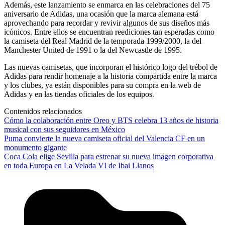
Además, este lanzamiento se enmarca en las celebraciones del 75
aniversario de Adidas, una ocasión que la marca alemana está
aprovechando para recordar y revivir algunos de sus diseños más
icónicos. Entre ellos se encuentran reediciones tan esperadas como
la camiseta del Real Madrid de la temporada 1999/2000, la del
Manchester United de 1991 o la del Newcastle de 1995.
Las nuevas camisetas, que incorporan el histórico logo del trébol de
Adidas para rendir homenaje a la historia compartida entre la marca
y los clubes, ya están disponibles para su compra en la web de
Adidas y en las tiendas oficiales de los equipos.
Contenidos relacionados
Cómo la colaboración entre Oreo y BTS celebra 13 años de historia
musical con sus seguidores en México
Puma convierte la nueva camiseta oficial del Valencia CF en un
monumento gigante
Coca Cola elige Sevilla para estrenar su nueva imagen corporativa
en toda Europa en La Velada VI de Ibai Llanos