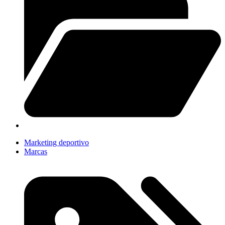
Marketing deportivo
Marcas