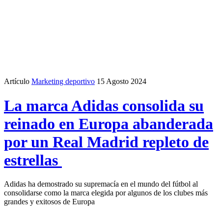
Artículo
Marketing deportivo
15 Agosto 2024
La marca Adidas consolida su
reinado en Europa abanderada
por un Real Madrid repleto de
estrellas
Adidas ha demostrado su supremacía en el mundo del fútbol al
consolidarse como la marca elegida por algunos de los clubes más
grandes y exitosos de Europa