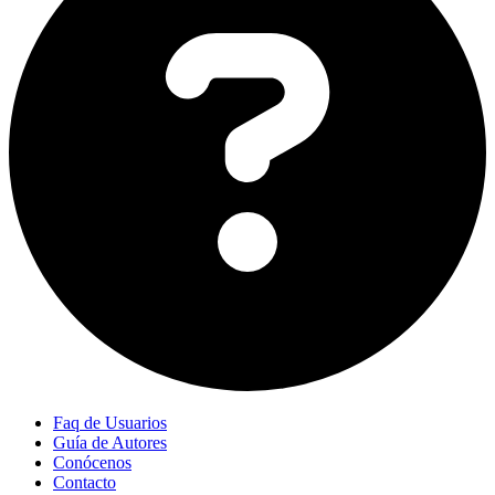
Faq de Usuarios
Guía de Autores
Conócenos
Contacto