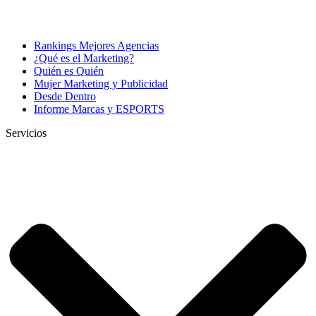
Rankings Mejores Agencias
¿Qué es el Marketing?
Quién es Quién
Mujer Marketing y Publicidad
Desde Dentro
Informe Marcas y ESPORTS
Servicios