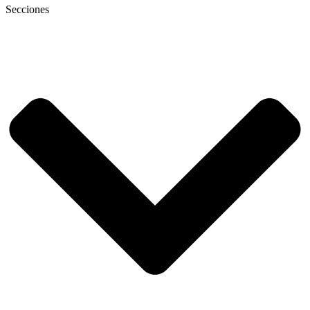
Secciones