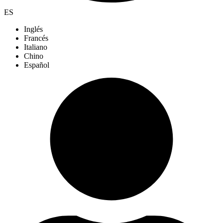
ES
Inglés
Francés
Italiano
Chino
Español