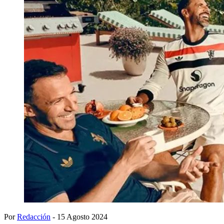
Por
Redacción
- 15 Agosto 2024