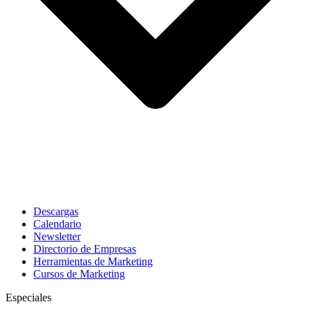
Descargas
Calendario
Newsletter
Directorio de Empresas
Herramientas de Marketing
Cursos de Marketing
Especiales