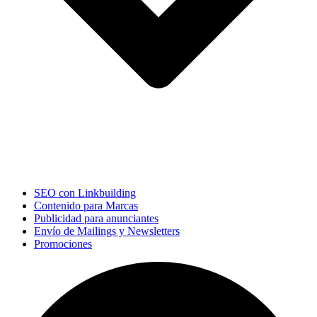
SEO con Linkbuilding
Contenido para Marcas
Publicidad para anunciantes
Envío de Mailings y Newsletters
Promociones