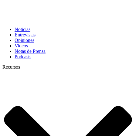
Noticias
Entrevistas
Opiniones
Videos
Notas de Prensa
Podcasts
Recursos