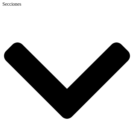
Secciones