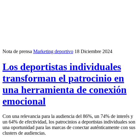
Nota de prensa
Marketing deportivo
18 Diciembre 2024
Los deportistas individuales
transforman el patrocinio en
una herramienta de conexión
emocional
Con una relevancia para la audiencia del 86%, un 74% de interés y
un 64% de efectividad, los patrocinios a deportistas individuales son
una oportunidad para las marcas de conectar auténticamente con sus
clusters de audiencias.