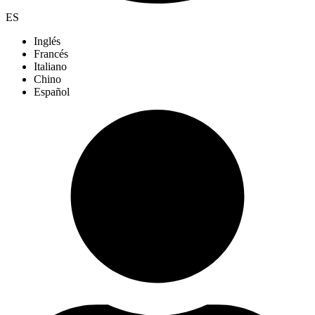
ES
Inglés
Francés
Italiano
Chino
Español