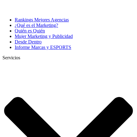
Rankings Mejores Agencias
¿Qué es el Marketing?
Quién es Quién
Mujer Marketing y Publicidad
Desde Dentro
Informe Marcas y ESPORTS
Servicios