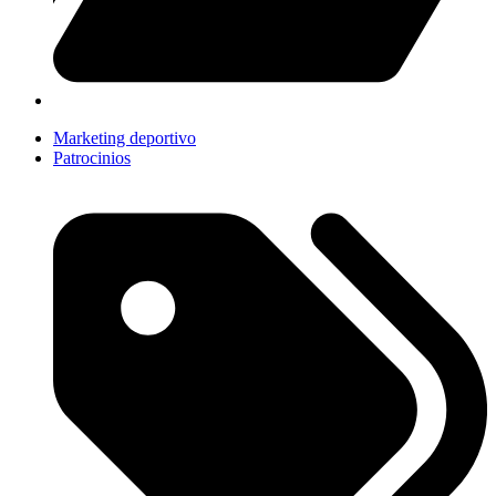
Marketing deportivo
Patrocinios