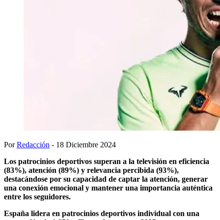
Por
Redacción
- 18 Diciembre 2024
Los patrocinios deportivos superan a la televisión en eficiencia
(83%), atención (89%) y relevancia percibida (93%),
destacándose por su capacidad de captar la atención, generar
una conexión emocional y mantener una importancia auténtica
entre los seguidores.
España lidera en patrocinios deportivos individual con una