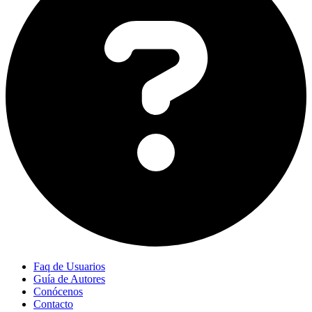
Faq de Usuarios
Guía de Autores
Conócenos
Contacto