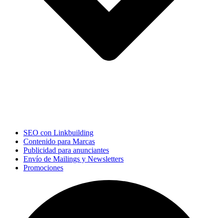
SEO con Linkbuilding
Contenido para Marcas
Publicidad para anunciantes
Envío de Mailings y Newsletters
Promociones