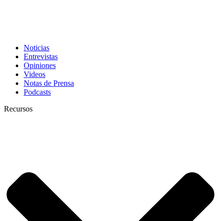
Noticias
Entrevistas
Opiniones
Videos
Notas de Prensa
Podcasts
Recursos