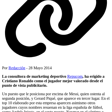
Por
Redacción
- 28 Mayo 2014
La consultora de marketing deportivo
Repucom
, ha erigido a
Cristiano Ronaldo como el jugador mejor valorado desde el
punto de vista publicitario.
Un puesto que le posiciona por encima de Messi, quien ostenta al
segunda posición, y Gerard Piqué, que aparece en tercer lugar. En el
top 10 elaborado por esta empresa aparecen asimismo otros
jugadores cuyos nombres resuenan en la liga española de fútbol,
como Andrés Iniesta, en el sexto puesto, Neymar en el séptimo e