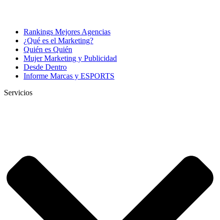
Rankings Mejores Agencias
¿Qué es el Marketing?
Quién es Quién
Mujer Marketing y Publicidad
Desde Dentro
Informe Marcas y ESPORTS
Servicios