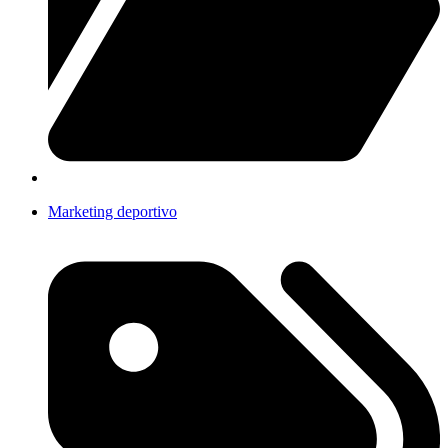
Marketing deportivo