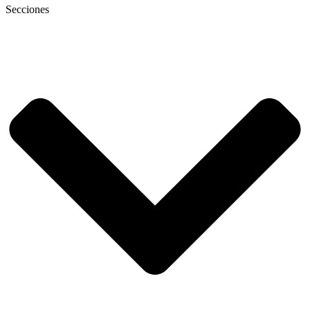
Secciones