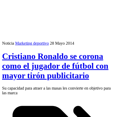
Noticia
Marketing deportivo
28 Mayo 2014
Cristiano Ronaldo se corona
como el jugador de fútbol con
mayor tirón publicitario
Su capacidad para atraer a las masas les convierte en objetivo para
las marca