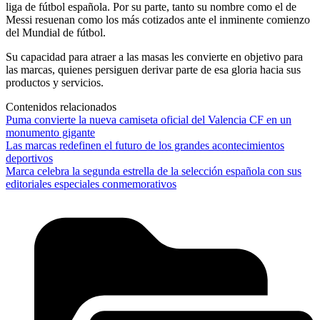
liga de fútbol española. Por su parte, tanto su nombre como el de
Messi resuenan como los más cotizados ante el inminente comienzo
del Mundial de fútbol.
Su capacidad para atraer a las masas les convierte en objetivo para
las marcas, quienes persiguen derivar parte de esa gloria hacia sus
productos y servicios.
Contenidos relacionados
Puma convierte la nueva camiseta oficial del Valencia CF en un
monumento gigante
Las marcas redefinen el futuro de los grandes acontecimientos
deportivos
Marca celebra la segunda estrella de la selección española con sus
editoriales especiales conmemorativos