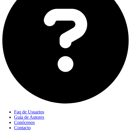
Faq de Usuarios
Guía de Autores
Conócenos
Contacto