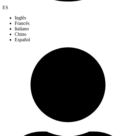
ES
Inglés
Francés
Italiano
Chino
Español