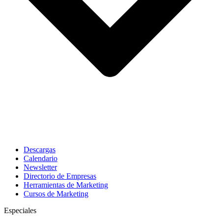
Descargas
Calendario
Newsletter
Directorio de Empresas
Herramientas de Marketing
Cursos de Marketing
Especiales