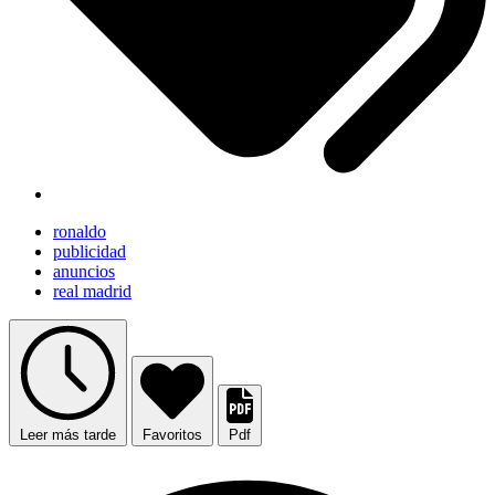
ronaldo
publicidad
anuncios
real madrid
Leer más tarde
Favoritos
Pdf