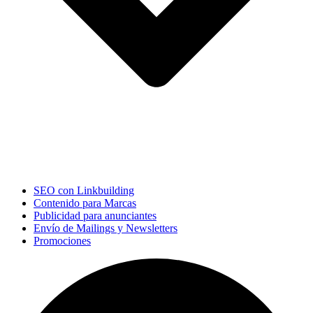
SEO con Linkbuilding
Contenido para Marcas
Publicidad para anunciantes
Envío de Mailings y Newsletters
Promociones