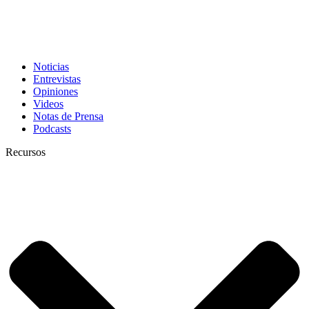
Noticias
Entrevistas
Opiniones
Videos
Notas de Prensa
Podcasts
Recursos