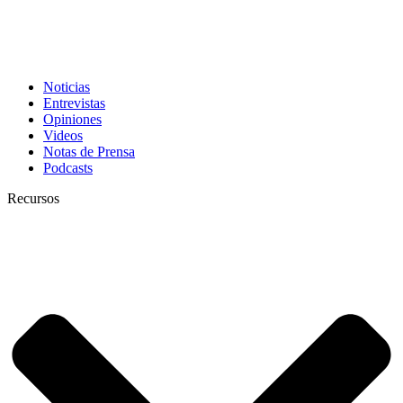
Noticias
Entrevistas
Opiniones
Videos
Notas de Prensa
Podcasts
Recursos