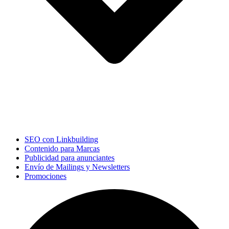
SEO con Linkbuilding
Contenido para Marcas
Publicidad para anunciantes
Envío de Mailings y Newsletters
Promociones