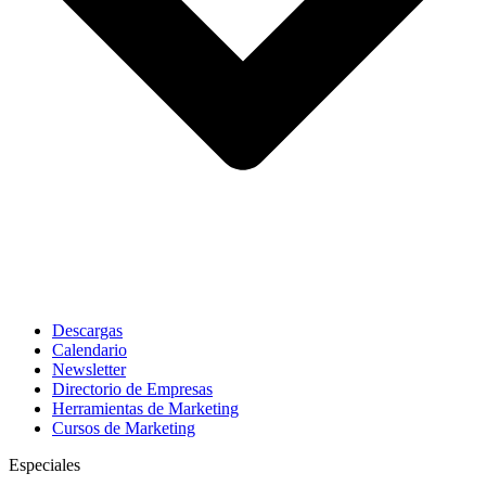
Descargas
Calendario
Newsletter
Directorio de Empresas
Herramientas de Marketing
Cursos de Marketing
Especiales