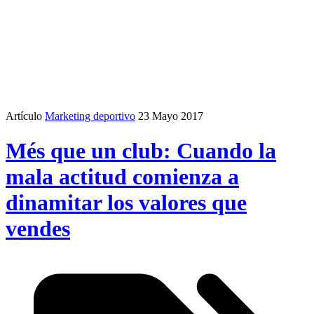
Artículo
Marketing deportivo
23 Mayo 2017
Més que un club: Cuando la
mala actitud comienza a
dinamitar los valores que
vendes