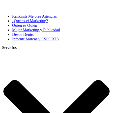
Rankings Mejores Agencias
¿Qué es el Marketing?
Quién es Quién
Mujer Marketing y Publicidad
Desde Dentro
Informe Marcas y ESPORTS
Servicios