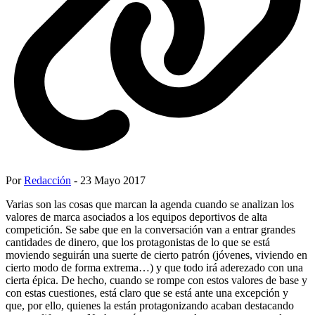
Por
Redacción
- 23 Mayo 2017
Varias son las cosas que marcan la agenda cuando se analizan los
valores de marca asociados a los equipos deportivos de alta
competición. Se sabe que en la conversación van a entrar grandes
cantidades de dinero, que los protagonistas de lo que se está
moviendo seguirán una suerte de cierto patrón (jóvenes, viviendo en
cierto modo de forma extrema…) y que todo irá aderezado con una
cierta épica. De hecho, cuando se rompe con estos valores de base y
con estas cuestiones, está claro que se está ante una excepción y
que, por ello, quienes la están protagonizando acaban destacando