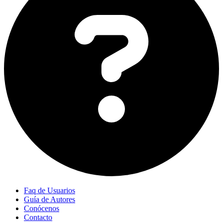
Faq de Usuarios
Guía de Autores
Conócenos
Contacto