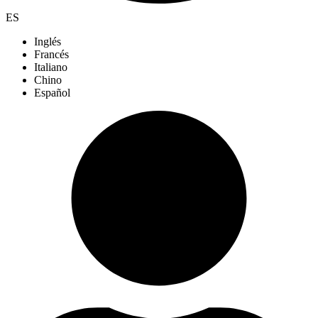
ES
Inglés
Francés
Italiano
Chino
Español