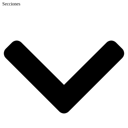
Secciones