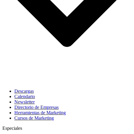
Descargas
Calendario
Newsletter
Directorio de Empresas
Herramientas de Marketing
Cursos de Marketing
Especiales