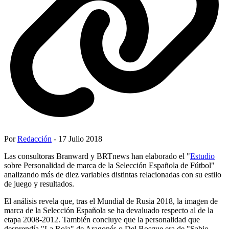
Por
Redacción
- 17 Julio 2018
Las consultoras Branward y BRTnews han elaborado el "
Estudio
sobre Personalidad de marca de la Selección Española de Fútbol"
analizando más de diez variables distintas relacionadas con su estilo
de juego y resultados.
El análisis revela que, tras el Mundial de Rusia 2018, la imagen de
marca de la Selección Española se ha devaluado respecto al de la
etapa 2008-2012. También concluye que la personalidad que
desprendía "La Roja" de Aragonés o Del Bosque era de "Sabio-