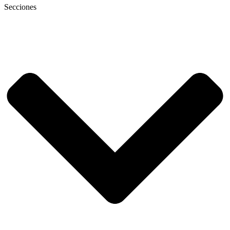
Secciones