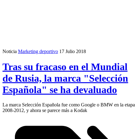
Noticia
Marketing deportivo
17 Julio 2018
Tras su fracaso en el Mundial
de Rusia, la marca "Selección
Española" se ha devaluado
La marca Selección Española fue como Google o BMW en la etapa
2008-2012, y ahora se parece más a Kodak