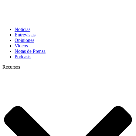
Noticias
Entrevistas
Opiniones
Videos
Notas de Prensa
Podcasts
Recursos