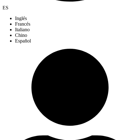
ES
Inglés
Francés
Italiano
Chino
Español