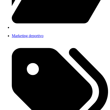
Marketing deportivo