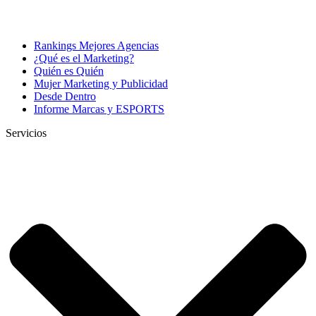
Rankings Mejores Agencias
¿Qué es el Marketing?
Quién es Quién
Mujer Marketing y Publicidad
Desde Dentro
Informe Marcas y ESPORTS
Servicios