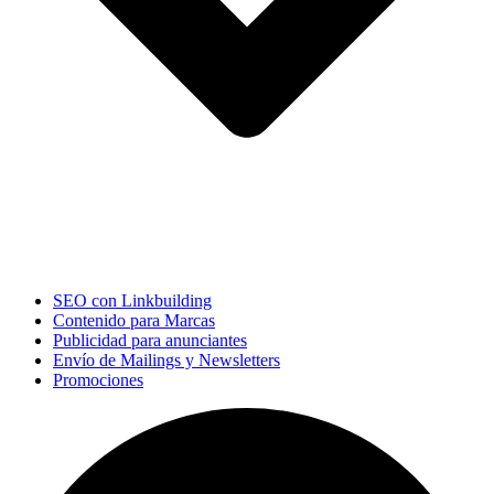
SEO con Linkbuilding
Contenido para Marcas
Publicidad para anunciantes
Envío de Mailings y Newsletters
Promociones