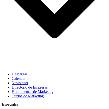
Descargas
Calendario
Newsletter
Directorio de Empresas
Herramientas de Marketing
Cursos de Marketing
Especiales