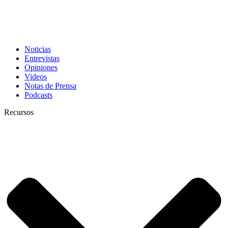
Noticias
Entrevistas
Opiniones
Videos
Notas de Prensa
Podcasts
Recursos