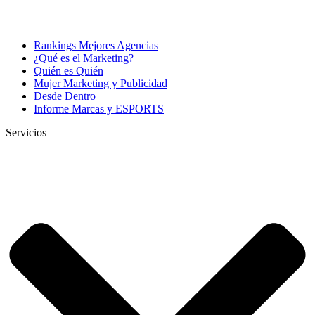
Rankings Mejores Agencias
¿Qué es el Marketing?
Quién es Quién
Mujer Marketing y Publicidad
Desde Dentro
Informe Marcas y ESPORTS
Servicios