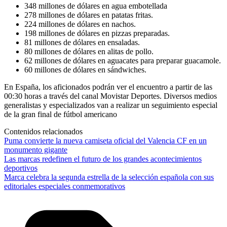
348 millones de dólares en agua embotellada
278 millones de dólares en patatas fritas.
224 millones de dólares en nachos.
198 millones de dólares en pizzas preparadas.
81 millones de dólares en ensaladas.
80 millones de dólares en alitas de pollo.
62 millones de dólares en aguacates para preparar guacamole.
60 millones de dólares en sándwiches.
En España, los aficionados podrán ver el encuentro a partir de las
00:30 horas a través del canal Movistar Deportes. Diversos medios
generalistas y especializados van a realizar un seguimiento especial
de la gran final de fútbol americano
Contenidos relacionados
Puma convierte la nueva camiseta oficial del Valencia CF en un
monumento gigante
Las marcas redefinen el futuro de los grandes acontecimientos
deportivos
Marca celebra la segunda estrella de la selección española con sus
editoriales especiales conmemorativos