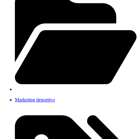
Marketing deportivo