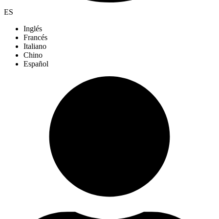
ES
Inglés
Francés
Italiano
Chino
Español