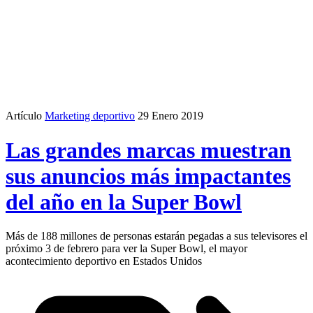
Artículo
Marketing deportivo
29 Enero 2019
Las grandes marcas muestran
sus anuncios más impactantes
del año en la Super Bowl
Más de 188 millones de personas estarán pegadas a sus televisores el
próximo 3 de febrero para ver la Super Bowl, el mayor
acontecimiento deportivo en Estados Unidos