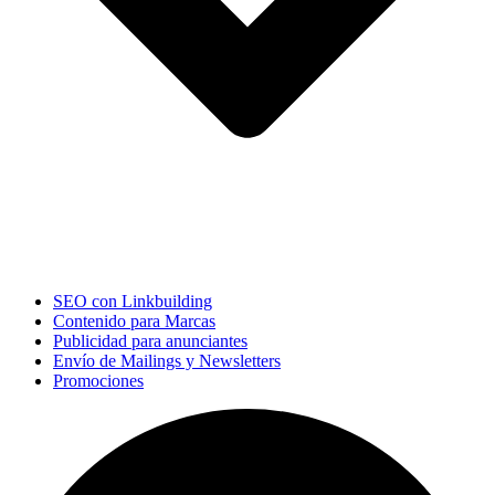
SEO con Linkbuilding
Contenido para Marcas
Publicidad para anunciantes
Envío de Mailings y Newsletters
Promociones