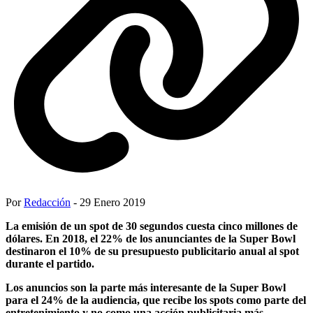
Por
Redacción
- 29 Enero 2019
La emisión de un spot de 30 segundos cuesta cinco millones de
dólares. En 2018, el 22% de los anunciantes de la Super Bowl
destinaron el 10% de su presupuesto publicitario anual al spot
durante el partido.
Los anuncios son la parte más interesante de la Super Bowl
para el 24% de la audiencia, que recibe los spots como parte del
entretenimiento y no como una acción publicitaria más.