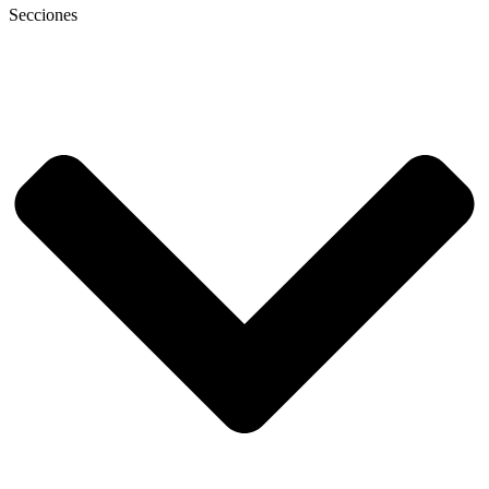
Secciones