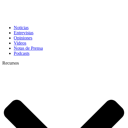
Noticias
Entrevistas
Opiniones
Videos
Notas de Prensa
Podcasts
Recursos