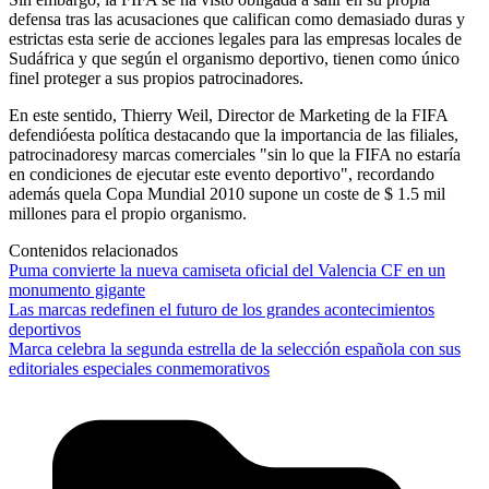
defensa tras las acusaciones que califican como demasiado duras y
estrictas esta serie de acciones legales para las empresas locales de
Sudáfrica y que según el organismo deportivo, tienen como único
finel proteger a sus propios patrocinadores.
En este sentido, Thierry Weil, Director de Marketing de la FIFA
defendióesta política destacando que la importancia de las filiales,
patrocinadoresy marcas comerciales "sin lo que la FIFA no estaría
en condiciones de ejecutar este evento deportivo", recordando
además quela Copa Mundial 2010 supone un coste de $ 1.5 mil
millones para el propio organismo.
Contenidos relacionados
Puma convierte la nueva camiseta oficial del Valencia CF en un
monumento gigante
Las marcas redefinen el futuro de los grandes acontecimientos
deportivos
Marca celebra la segunda estrella de la selección española con sus
editoriales especiales conmemorativos