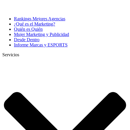
Rankings Mejores Agencias
¿Qué es el Marketing?
Quién es Quién
Mujer Marketing y Publicidad
Desde Dentro
Informe Marcas y ESPORTS
Servicios