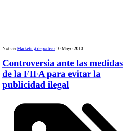
Noticia
Marketing deportivo
10 Mayo 2010
Controversia ante las medidas
de la FIFA para evitar la
publicidad ilegal