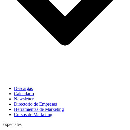
Descargas
Calendario
Newsletter
Directorio de Empresas
Herramientas de Marketing
Cursos de Marketing
Especiales