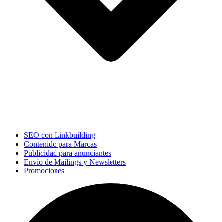
SEO con Linkbuilding
Contenido para Marcas
Publicidad para anunciantes
Envío de Mailings y Newsletters
Promociones