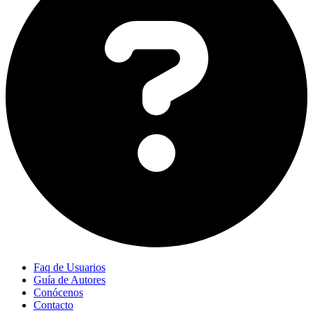
Faq de Usuarios
Guía de Autores
Conócenos
Contacto