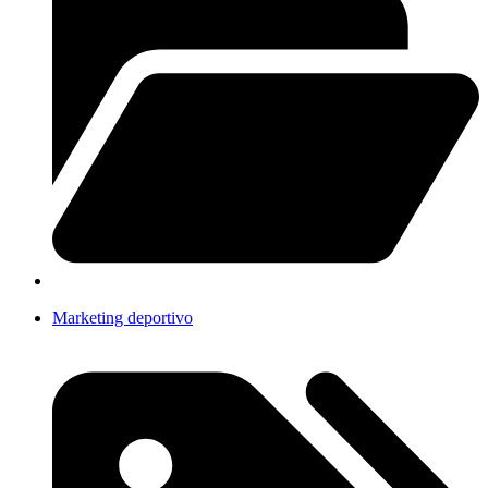
Marketing deportivo