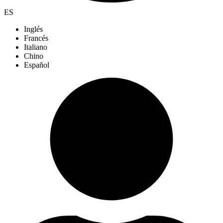
ES
Inglés
Francés
Italiano
Chino
Español