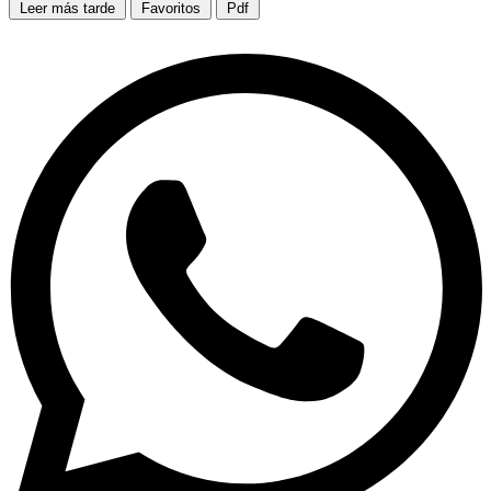
Leer más tarde
Favoritos
Pdf