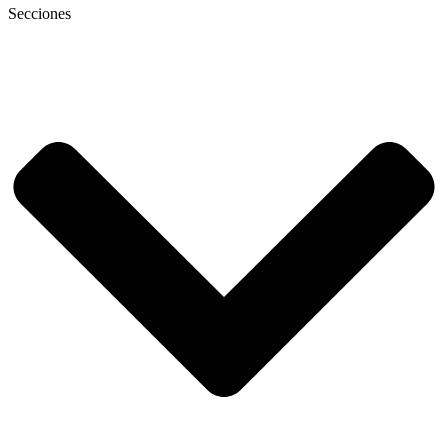
Secciones