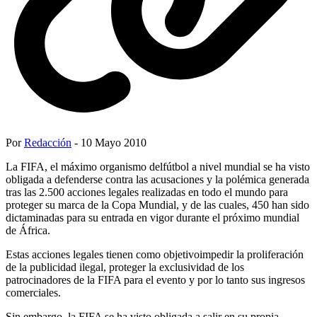
Por
Redacción
- 10 Mayo 2010
La FIFA, el máximo organismo delfútbol a nivel mundial se ha visto
obligada a defenderse contra las acusaciones y la polémica generada
tras las 2.500 acciones legales realizadas en todo el mundo para
proteger su marca de la Copa Mundial, y de las cuales, 450 han sido
dictaminadas para su entrada en vigor durante el próximo mundial
de África.
Estas acciones legales tienen como objetivoimpedir la proliferación
de la publicidad ilegal, proteger la exclusividad de los
patrocinadores de la FIFA para el evento y por lo tanto sus ingresos
comerciales.
Sin embargo, la FIFA se ha visto obligada a salir en su propia