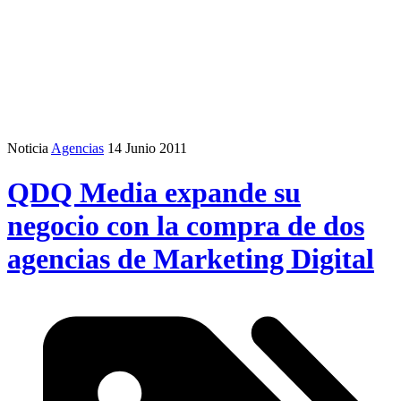
Noticia
Agencias
14 Junio 2011
QDQ Media expande su
negocio con la compra de dos
agencias de Marketing Digital