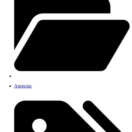
Agencias