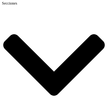
Secciones