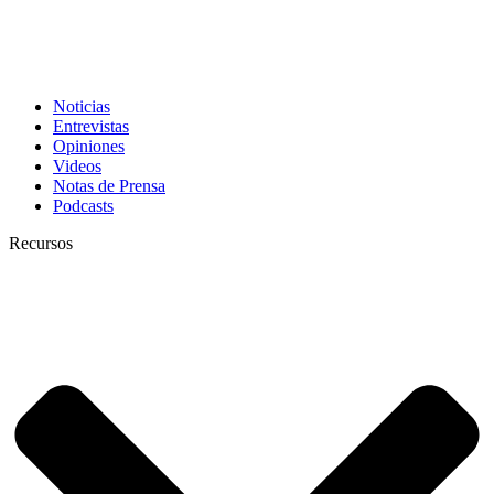
Noticias
Entrevistas
Opiniones
Videos
Notas de Prensa
Podcasts
Recursos