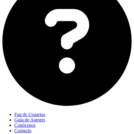
Faq de Usuarios
Guía de Autores
Conócenos
Contacto