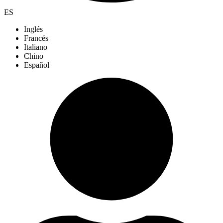
ES
Inglés
Francés
Italiano
Chino
Español