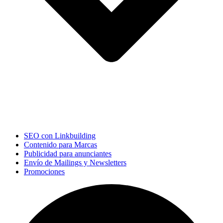
SEO con Linkbuilding
Contenido para Marcas
Publicidad para anunciantes
Envío de Mailings y Newsletters
Promociones