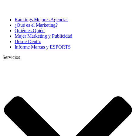
Rankings Mejores Agencias
¿Qué es el Marketing?
Quién es Quién
Mujer Marketing y Publicidad
Desde Dentro
Informe Marcas y ESPORTS
Servicios