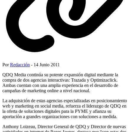
Por
Redacción
- 14 Junio 2011
QDQ Media continúa su potente expansión digital mediante la
compra de dos agencias interactivas: Trazada y Optimizaclick.
Ambas cuentan con una amplia experiencia en el desarrollo de
campañas de marketing online a nivel nacional.
La adquisición de estas agencias especializadas en posicionamiento
web y marketing en social media, refuerza el liderazgo de QDQ en
la oferta de soluciones digitales para la PYME y afianza su
aportación a grandes organizaciones con soluciones a medida.
Anthony Loizeau, Director General de QDQ y Director de nuevas
actividades en internet de Pages Jaunes, destaca que “con estas dos