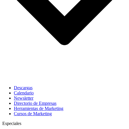
Descargas
Calendario
Newsletter
Directorio de Empresas
Herramientas de Marketing
Cursos de Marketing
Especiales