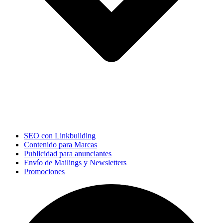
SEO con Linkbuilding
Contenido para Marcas
Publicidad para anunciantes
Envío de Mailings y Newsletters
Promociones