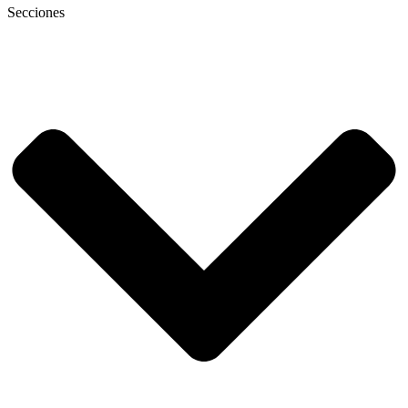
Secciones