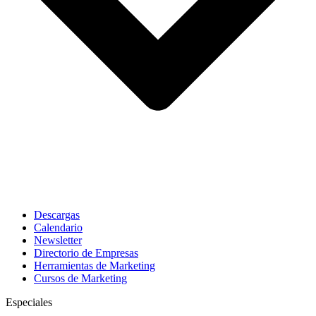
Descargas
Calendario
Newsletter
Directorio de Empresas
Herramientas de Marketing
Cursos de Marketing
Especiales