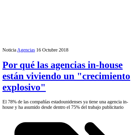
Noticia
Agencias
16 Octubre 2018
Por qué las agencias in-house
están viviendo un "crecimiento
explosivo"
El 78% de las compañías estadounidenses ya tiene una agencia in-
house y ha asumido desde dentro el 75% del trabajo publicitario