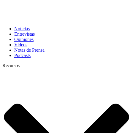
Noticias
Entrevistas
Opiniones
Videos
Notas de Prensa
Podcasts
Recursos