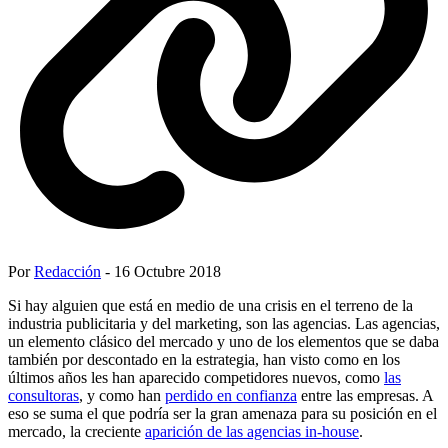
Por
Redacción
- 16 Octubre 2018
Si hay alguien que está en medio de una crisis en el terreno de la
industria publicitaria y del marketing, son las agencias. Las agencias,
un elemento clásico del mercado y uno de los elementos que se daba
también por descontado en la estrategia, han visto como en los
últimos años les han aparecido competidores nuevos, como
las
consultoras
, y como han
perdido en confianza
entre las empresas. A
eso se suma el que podría ser la gran amenaza para su posición en el
mercado, la creciente
aparición de las agencias in-house
.