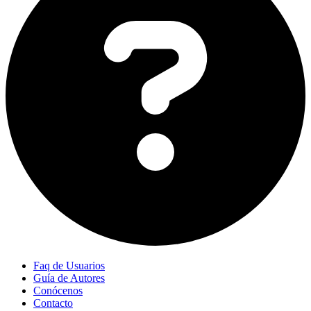
Faq de Usuarios
Guía de Autores
Conócenos
Contacto