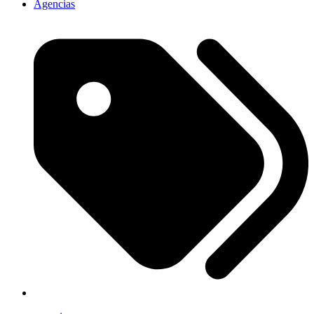
Agencias