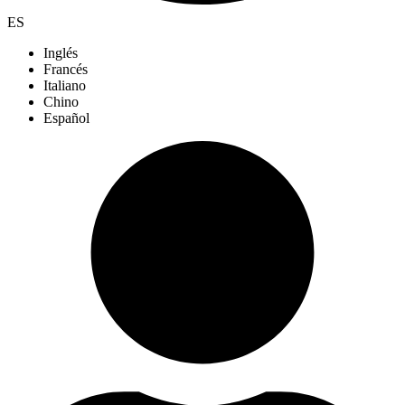
ES
Inglés
Francés
Italiano
Chino
Español