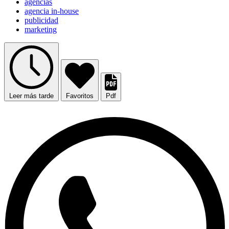
agencias
agencia in-house
publicidad
marketing
Leer más tarde
Favoritos
Pdf