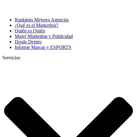
Rankings Mejores Agencias
¿Qué es el Marketing?
Quién es Quién
Mujer Marketing y Publicidad
Desde Dentro
Informe Marcas y ESPORTS
Servicios