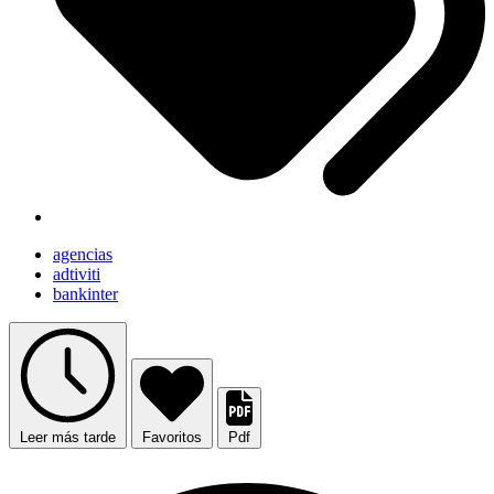
agencias
adtiviti
bankinter
Leer más tarde
Favoritos
Pdf