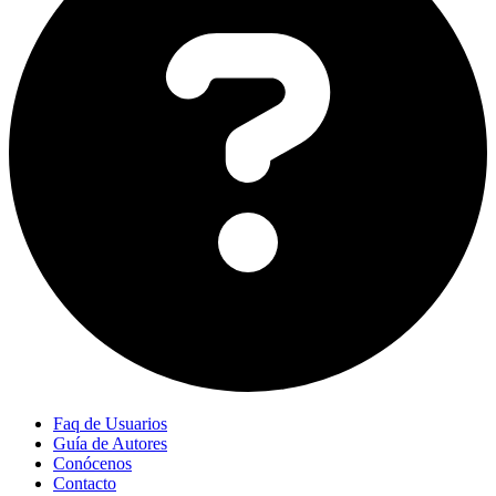
Faq de Usuarios
Guía de Autores
Conócenos
Contacto