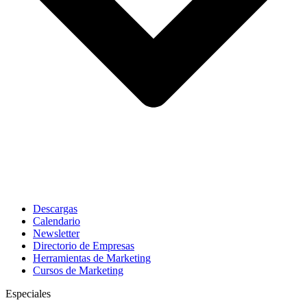
Descargas
Calendario
Newsletter
Directorio de Empresas
Herramientas de Marketing
Cursos de Marketing
Especiales