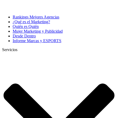
Rankings Mejores Agencias
¿Qué es el Marketing?
Quién es Quién
Mujer Marketing y Publicidad
Desde Dentro
Informe Marcas y ESPORTS
Servicios