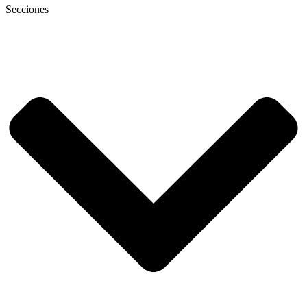
Secciones