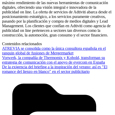
máximo rendimiento de las nuevas herramientas de comunicación
digitales, ofreciendo una visión integral e innovadora de la
publicidad on line. La oferta de servicios de Adtiviti abarca desde el
posicionamiento estratégico, a los servicios puramente creativos,
pasando por la planificación y compra de medios digitales y Lead
Management. Los clientes que confían en Adtiviti como agencia de
publicidad on line pertenecen a sectores tan diversos como la
construcción, la automoción, gran consumo y el sector financiero.
Contenidos relacionados
ATREVIA se consolida como la única consultora española en el
ranquin global de fusiones de Mergermarket
Vorwerk, la compañía de Thermomix y Kobold, transforman su
estrategia de comunicación con el apoyo de evercom en España
De la exigencia del briefing a la inspiración del verano: así es "El
romance del lienzo en blanco" en el sector publicitario