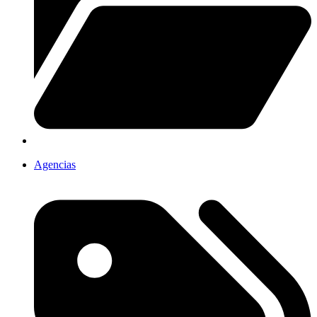
Agencias