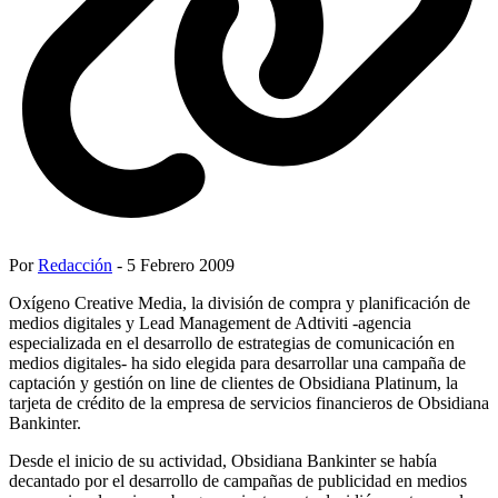
Por
Redacción
- 5 Febrero 2009
Oxígeno Creative Media, la división de compra y planificación de
medios digitales y Lead Management de Adtiviti -agencia
especializada en el desarrollo de estrategias de comunicación en
medios digitales- ha sido elegida para desarrollar una campaña de
captación y gestión on line de clientes de Obsidiana Platinum, la
tarjeta de crédito de la empresa de servicios financieros de Obsidiana
Bankinter.
Desde el inicio de su actividad, Obsidiana Bankinter se había
decantado por el desarrollo de campañas de publicidad en medios