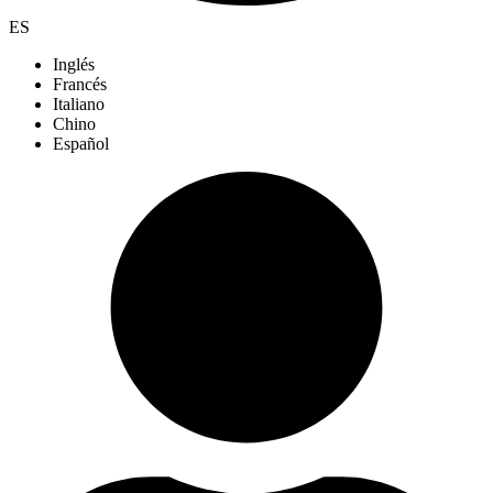
ES
Inglés
Francés
Italiano
Chino
Español