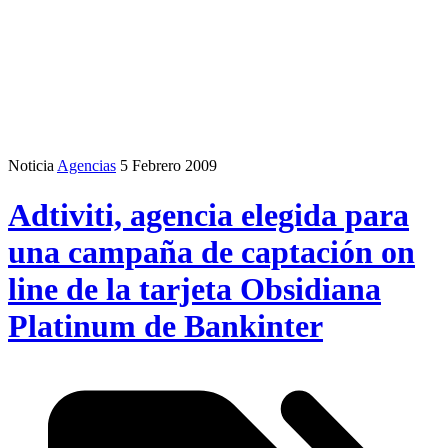
Noticia
Agencias
5 Febrero 2009
Adtiviti, agencia elegida para
una campaña de captación on
line de la tarjeta Obsidiana
Platinum de Bankinter