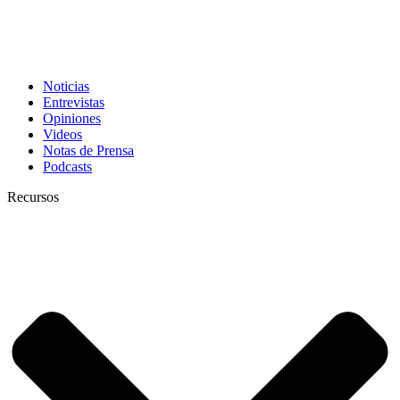
Noticias
Entrevistas
Opiniones
Videos
Notas de Prensa
Podcasts
Recursos