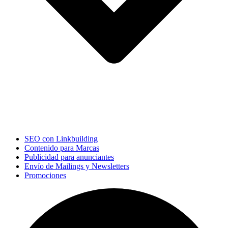
SEO con Linkbuilding
Contenido para Marcas
Publicidad para anunciantes
Envío de Mailings y Newsletters
Promociones