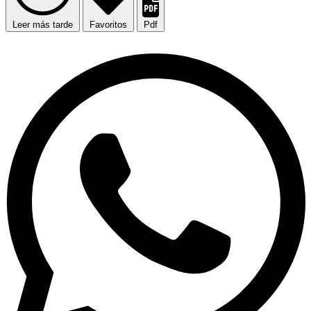
Leer más tarde
Favoritos
Pdf