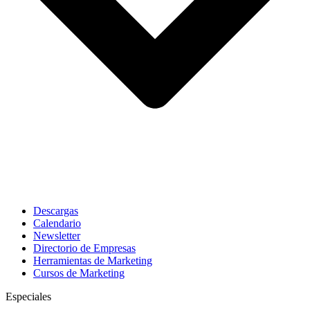
Descargas
Calendario
Newsletter
Directorio de Empresas
Herramientas de Marketing
Cursos de Marketing
Especiales