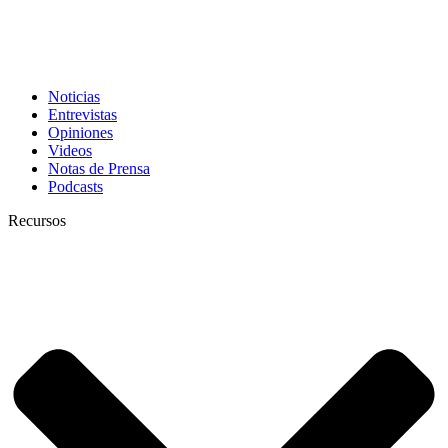
Noticias
Entrevistas
Opiniones
Videos
Notas de Prensa
Podcasts
Recursos