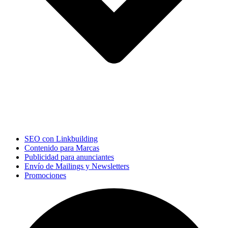
SEO con Linkbuilding
Contenido para Marcas
Publicidad para anunciantes
Envío de Mailings y Newsletters
Promociones