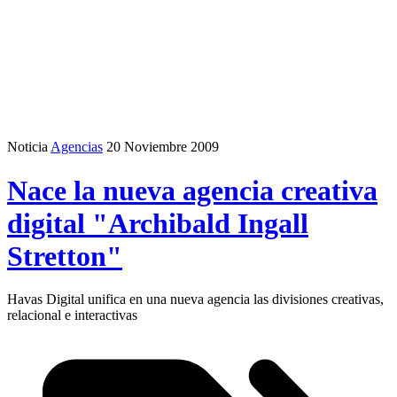
Noticia
Agencias
20 Noviembre 2009
Nace la nueva agencia creativa
digital "Archibald Ingall
Stretton"
Havas Digital unifica en una nueva agencia las divisiones creativas,
relacional e interactivas