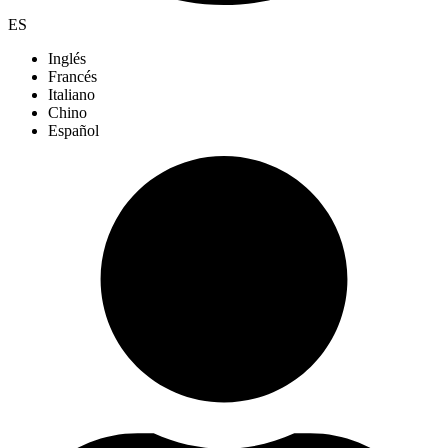
ES
Inglés
Francés
Italiano
Chino
Español