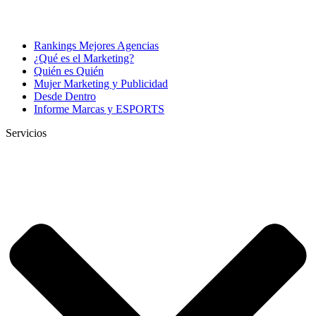
Rankings Mejores Agencias
¿Qué es el Marketing?
Quién es Quién
Mujer Marketing y Publicidad
Desde Dentro
Informe Marcas y ESPORTS
Servicios