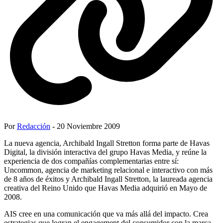
Por
Redacción
- 20 Noviembre 2009
La nueva agencia, Archibald Ingall Stretton forma parte de Havas
Digital, la división interactiva del grupo Havas Media, y reúne la
experiencia de dos compañías complementarias entre sí:
Uncommon, agencia de marketing relacional e interactivo con más
de 8 años de éxitos y Archibald Ingall Stretton, la laureada agencia
creativa del Reino Unido que Havas Media adquirió en Mayo de
2008.
AIS cree en una comunicación que va más allá del impacto. Crea
estrategias que logran el engagement del consumidor con la marca.