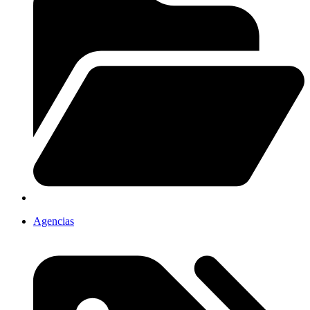
Agencias