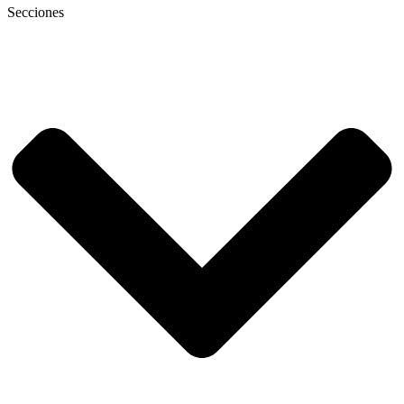
Secciones