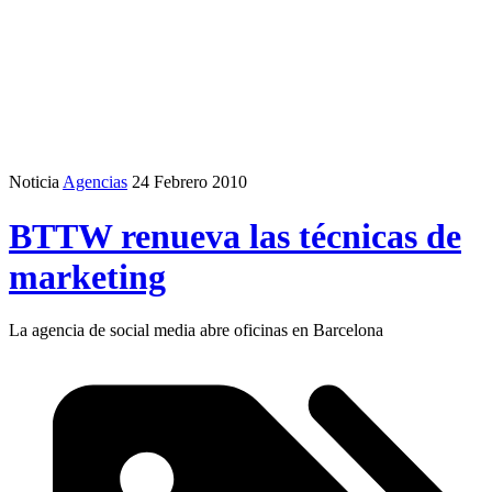
Noticia
Agencias
24 Febrero 2010
BTTW renueva las técnicas de
marketing
La agencia de social media abre oficinas en Barcelona