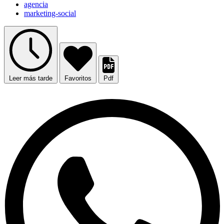
agencia
marketing-social
Leer más tarde
Favoritos
Pdf