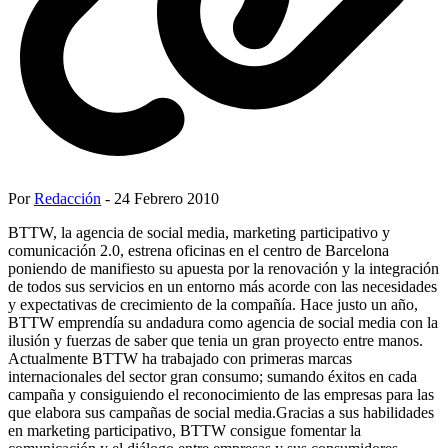
Por
Redacción
- 24 Febrero 2010
BTTW, la agencia de social media, marketing participativo y
comunicación 2.0, estrena oficinas en el centro de Barcelona
poniendo de manifiesto su apuesta por la renovación y la integración
de todos sus servicios en un entorno más acorde con las necesidades
y expectativas de crecimiento de la compañía. Hace justo un año,
BTTW emprendía su andadura como agencia de social media con la
ilusión y fuerzas de saber que tenia un gran proyecto entre manos.
Actualmente BTTW ha trabajado con primeras marcas
internacionales del sector gran consumo; sumando éxitos en cada
campaña y consiguiendo el reconocimiento de las empresas para las
que elabora sus campañas de social media.Gracias a sus habilidades
en marketing participativo, BTTW consigue fomentar la