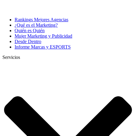
Rankings Mejores Agencias
¿Qué es el Marketing?
Quién es Quién
Mujer Marketing y Publicidad
Desde Dentro
Informe Marcas y ESPORTS
Servicios