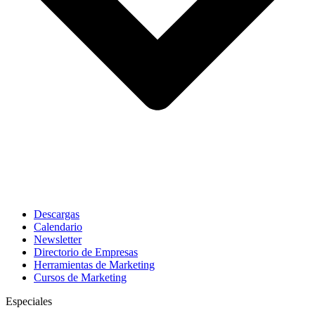
Descargas
Calendario
Newsletter
Directorio de Empresas
Herramientas de Marketing
Cursos de Marketing
Especiales