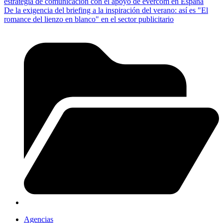
estrategia de comunicación con el apoyo de evercom en España
De la exigencia del briefing a la inspiración del verano: así es "El
romance del lienzo en blanco" en el sector publicitario
Agencias