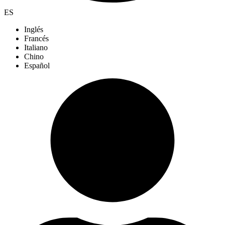
ES
Inglés
Francés
Italiano
Chino
Español