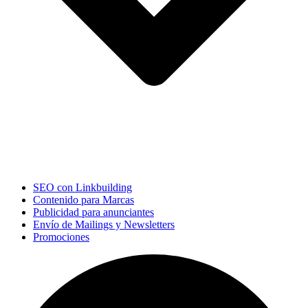
SEO con Linkbuilding
Contenido para Marcas
Publicidad para anunciantes
Envío de Mailings y Newsletters
Promociones