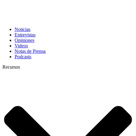
Noticias
Entrevistas
Opiniones
Videos
Notas de Prensa
Podcasts
Recursos