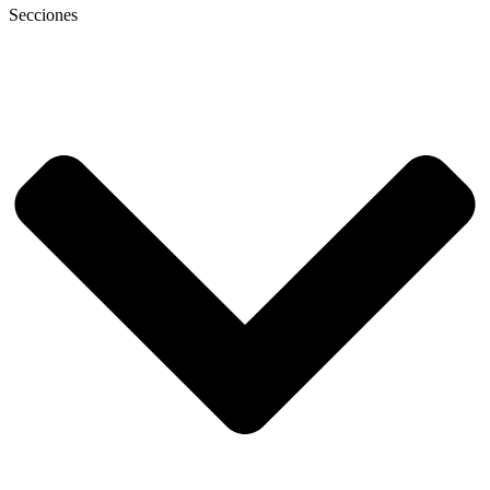
Secciones