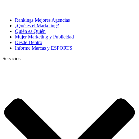
Rankings Mejores Agencias
¿Qué es el Marketing?
Quién es Quién
Mujer Marketing y Publicidad
Desde Dentro
Informe Marcas y ESPORTS
Servicios