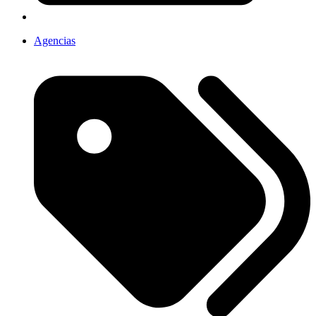
Agencias