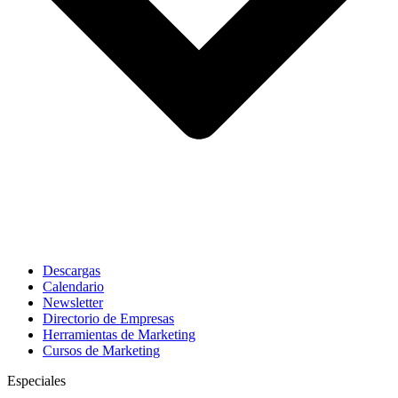
Descargas
Calendario
Newsletter
Directorio de Empresas
Herramientas de Marketing
Cursos de Marketing
Especiales