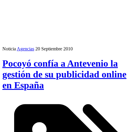
Noticia
Agencias
20 Septiembre 2010
Pocoyó confía a Antevenio la
gestión de su publicidad online
en España