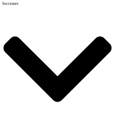
Secciones