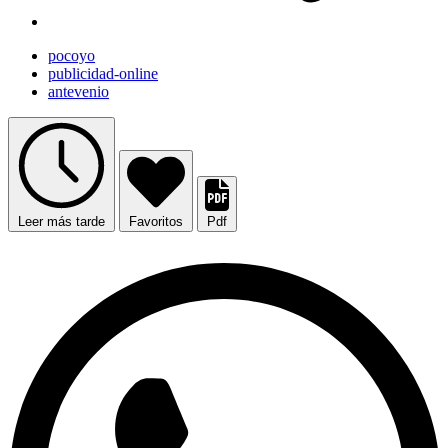
pocoyo
publicidad-online
antevenio
Leer más tarde
Favoritos
Pdf