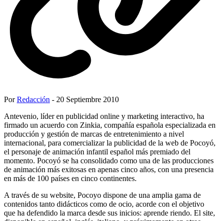
Por
Redacción
- 20 Septiembre 2010
Antevenio, líder en publicidad online y marketing interactivo, ha
firmado un acuerdo con Zinkia, compañía española especializada en
producción y gestión de marcas de entretenimiento a nivel
internacional, para comercializar la publicidad de la web de Pocoyó,
el personaje de animación infantil español más premiado del
momento. Pocoyó se ha consolidado como una de las producciones
de animación más exitosas en apenas cinco años, con una presencia
en más de 100 países en cinco continentes.
A través de su website, Pocoyo dispone de una amplia gama de
contenidos tanto didácticos como de ocio, acorde con el objetivo
que ha defendido la marca desde sus inicios: aprende riendo. El site,