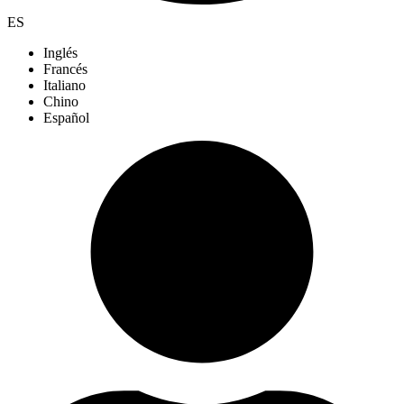
ES
Inglés
Francés
Italiano
Chino
Español