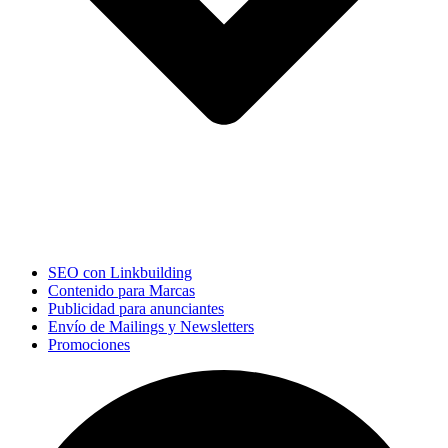
SEO con Linkbuilding
Contenido para Marcas
Publicidad para anunciantes
Envío de Mailings y Newsletters
Promociones