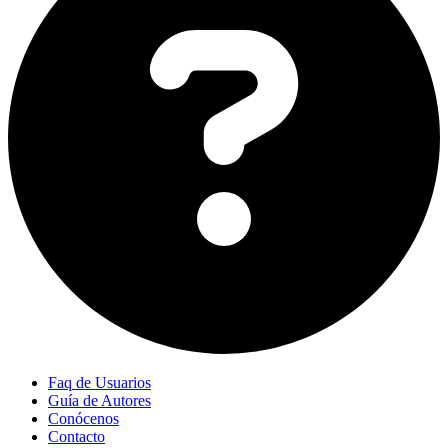
Faq de Usuarios
Guía de Autores
Conócenos
Contacto