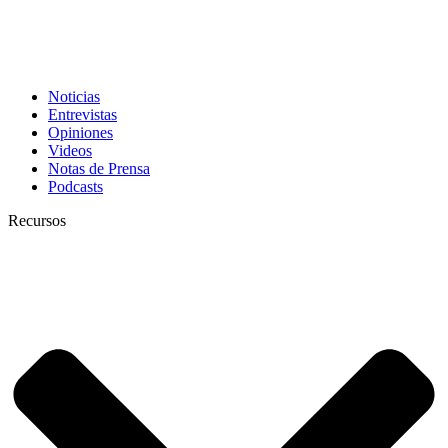
Noticias
Entrevistas
Opiniones
Videos
Notas de Prensa
Podcasts
Recursos