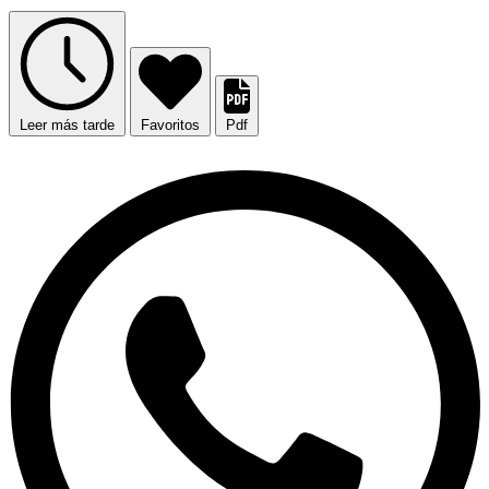
Leer más tarde
Favoritos
Pdf