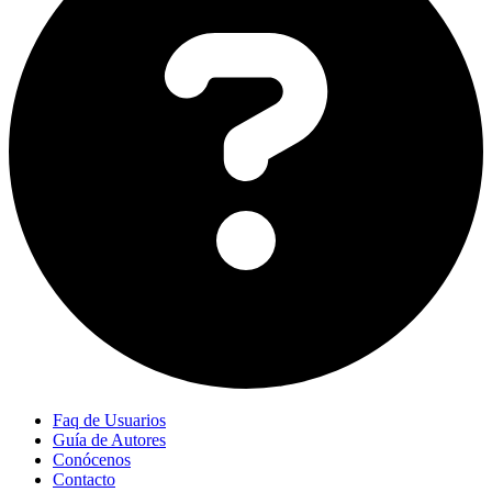
Faq de Usuarios
Guía de Autores
Conócenos
Contacto