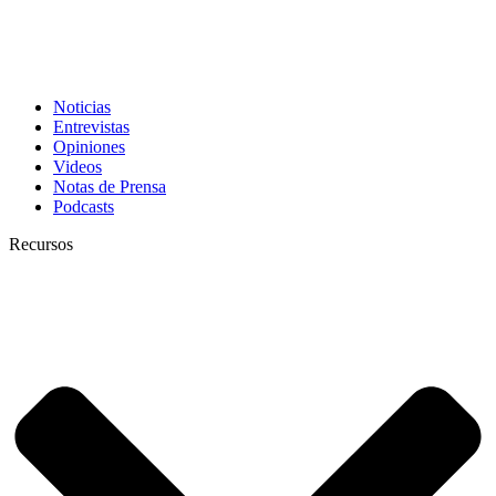
Noticias
Entrevistas
Opiniones
Videos
Notas de Prensa
Podcasts
Recursos