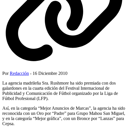
Por
Redacción
- 16 Diciembre 2010
La agencia madrileña Sra. Rushmore ha sido premiada con dos
galardones en la cuarta edición del Festival Internacional de
Publicidad y Comunicación de Fútbol organizado por la Liga de
Fútbol Profesional (LFP).
Así, en la categoría “Mejor Anuncios de Marcas”, la agencia ha sido
reconocida con un Oro por “Padre” para Grupo Mahou San Miguel,
y en la categoría “Mejor gráfica”, con un Bronce por “Lanzas” para
Cepsa.