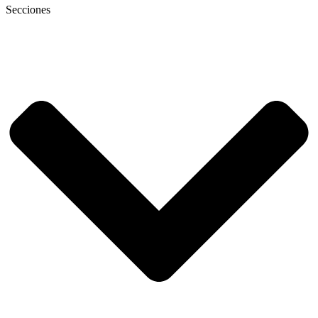
Secciones