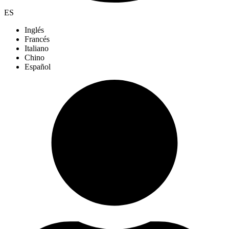
ES
Inglés
Francés
Italiano
Chino
Español