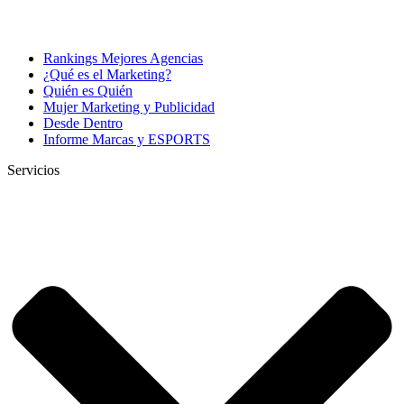
Rankings Mejores Agencias
¿Qué es el Marketing?
Quién es Quién
Mujer Marketing y Publicidad
Desde Dentro
Informe Marcas y ESPORTS
Servicios