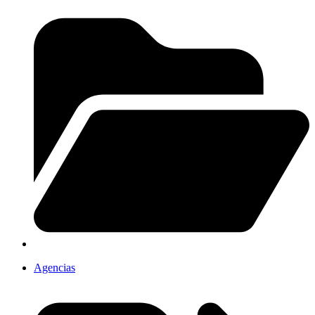
Agencias