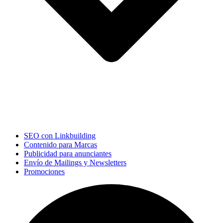
SEO con Linkbuilding
Contenido para Marcas
Publicidad para anunciantes
Envío de Mailings y Newsletters
Promociones