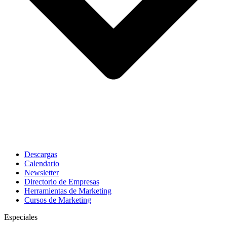
Descargas
Calendario
Newsletter
Directorio de Empresas
Herramientas de Marketing
Cursos de Marketing
Especiales