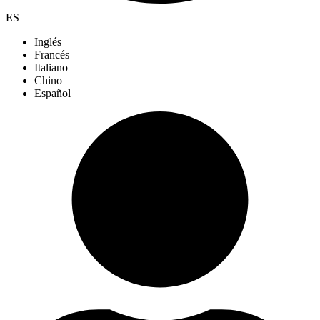
ES
Inglés
Francés
Italiano
Chino
Español