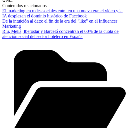
web...
Contenidos relacionados
El marketing en redes sociales entra en una nueva era: el vídeo y la
IA desplazan el dominio histórico de Facebook
De la intuición al dato: el fin de la era del "like" en el Influencer
Marketing
Riu, Meliá, Iberostar y Barceló concentran el 60% de la cuota de
atención social del sector hotelero en España