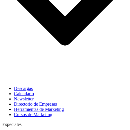
Descargas
Calendario
Newsletter
Directorio de Empresas
Herramientas de Marketing
Cursos de Marketing
Especiales