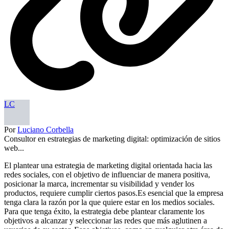
LC
Por
Luciano Corbella
Consultor en estrategias de marketing digital: optimización de sitios
web...
El plantear una estrategia de marketing digital orientada hacia las
redes sociales, con el objetivo de influenciar de manera positiva,
posicionar la marca, incrementar su visibilidad y vender los
productos, requiere cumplir ciertos pasos.Es esencial que la empresa
tenga clara la razón por la que quiere estar en los medios sociales.
Para que tenga éxito, la estrategia debe plantear claramente los
objetivos a alcanzar y seleccionar las redes que más aglutinen a