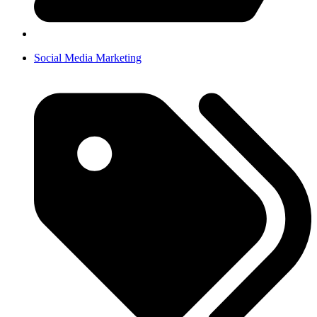
Social Media Marketing