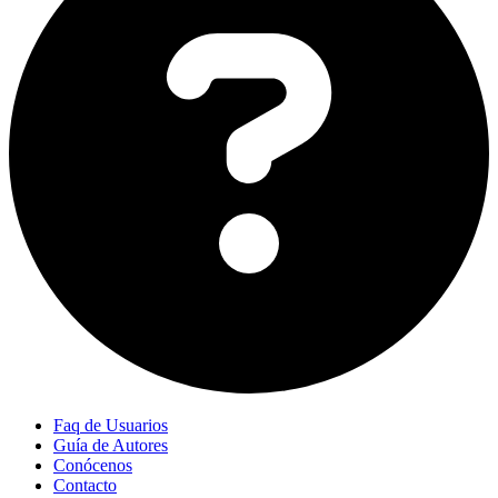
Faq de Usuarios
Guía de Autores
Conócenos
Contacto