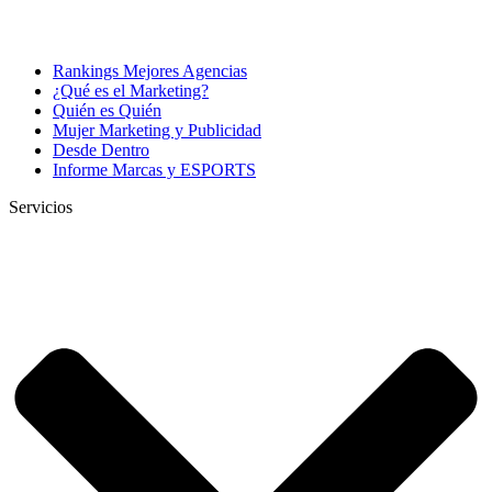
Rankings Mejores Agencias
¿Qué es el Marketing?
Quién es Quién
Mujer Marketing y Publicidad
Desde Dentro
Informe Marcas y ESPORTS
Servicios