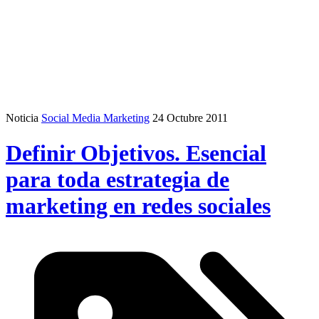
Noticia
Social Media Marketing
24 Octubre 2011
Definir Objetivos. Esencial
para toda estrategia de
marketing en redes sociales