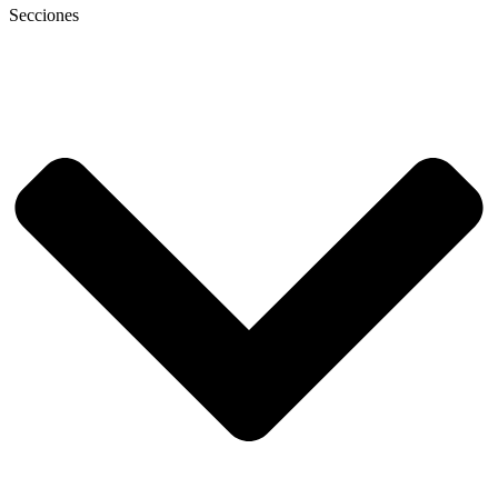
Secciones