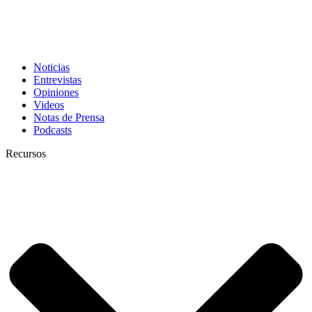
Noticias
Entrevistas
Opiniones
Videos
Notas de Prensa
Podcasts
Recursos