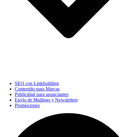
SEO con Linkbuilding
Contenido para Marcas
Publicidad para anunciantes
Envío de Mailings y Newsletters
Promociones