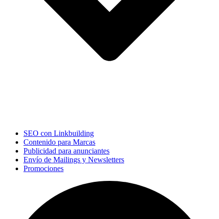
SEO con Linkbuilding
Contenido para Marcas
Publicidad para anunciantes
Envío de Mailings y Newsletters
Promociones