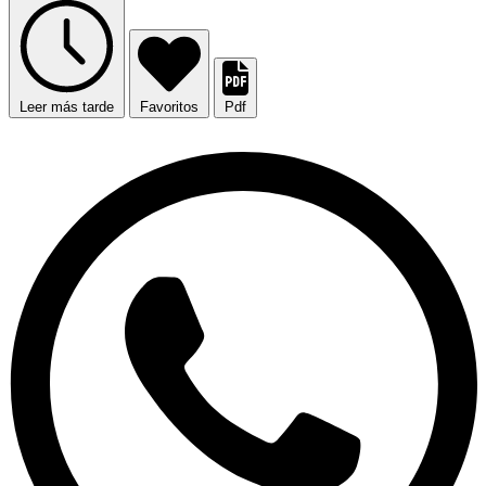
Leer más tarde
Favoritos
Pdf