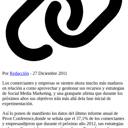
Por
Redacción
- 27 Diciembre 2011
Los comerciantes y empresas se sienten ahora mucho más maduros
en relación a como aprovechar y gestionar sus recursos y estrategias
de Social Media Marketing, y una granparte afirma que durante los
próximos años sus objetivos irán más allá dela fase inicial de
experimentación.
Así lo ponen de manifiesto los datos del último informe anual de
Pivot Conference,donde se señala que el 37,1% de los comerciantes
y empresasdijeron que durante el próximo año 2012, sus estrategias