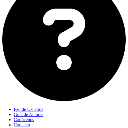
Faq de Usuarios
Guía de Autores
Conócenos
Contacto