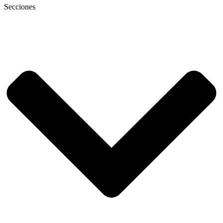
Secciones