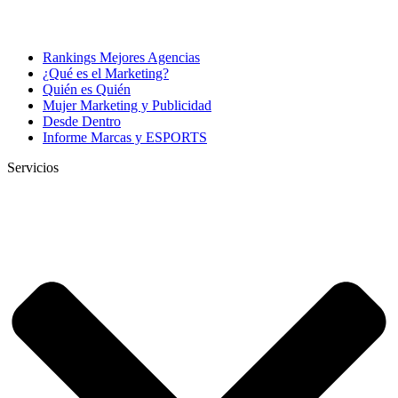
Rankings Mejores Agencias
¿Qué es el Marketing?
Quién es Quién
Mujer Marketing y Publicidad
Desde Dentro
Informe Marcas y ESPORTS
Servicios