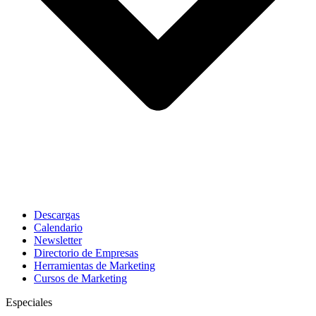
Descargas
Calendario
Newsletter
Directorio de Empresas
Herramientas de Marketing
Cursos de Marketing
Especiales