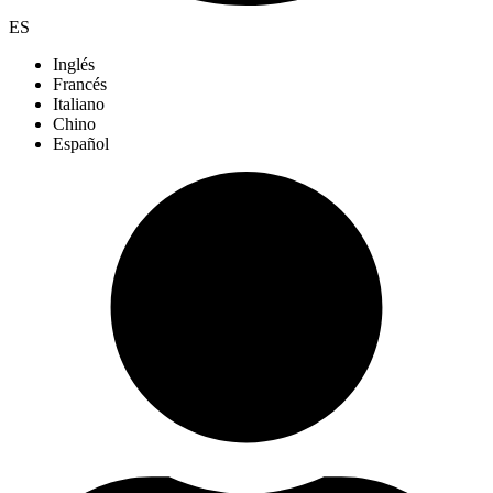
ES
Inglés
Francés
Italiano
Chino
Español