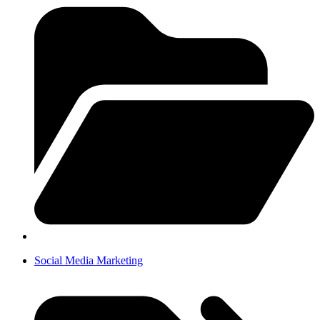
Social Media Marketing