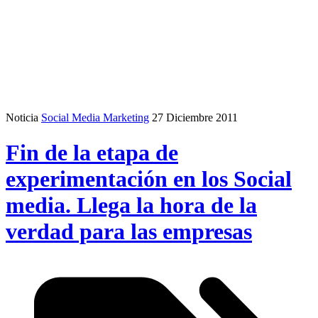
Noticia
Social Media Marketing
27 Diciembre 2011
Fin de la etapa de
experimentación en los Social
media. Llega la hora de la
verdad para las empresas