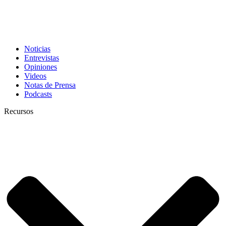
Noticias
Entrevistas
Opiniones
Videos
Notas de Prensa
Podcasts
Recursos