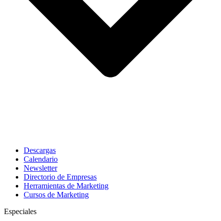
Descargas
Calendario
Newsletter
Directorio de Empresas
Herramientas de Marketing
Cursos de Marketing
Especiales