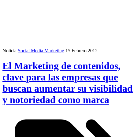
Noticia
Social Media Marketing
15 Febrero 2012
El Marketing de contenidos,
clave para las empresas que
buscan aumentar su visibilidad
y notoriedad como marca