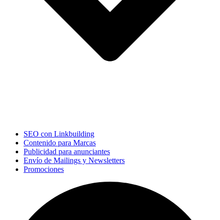
SEO con Linkbuilding
Contenido para Marcas
Publicidad para anunciantes
Envío de Mailings y Newsletters
Promociones