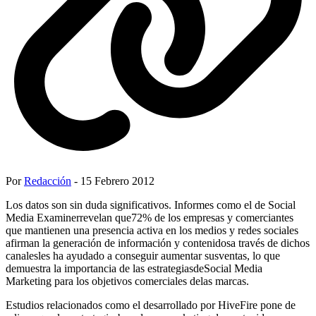
Por
Redacción
- 15 Febrero 2012
Los datos son sin duda significativos. Informes como el de Social
Media Examinerrevelan que72% de los empresas y comerciantes
que mantienen una presencia activa en los medios y redes sociales
afirman la generación de información y contenidosa través de dichos
canalesles ha ayudado a conseguir aumentar susventas, lo que
demuestra la importancia de las estrategiasdeSocial Media
Marketing para los objetivos comerciales delas marcas.
Estudios relacionados como el desarrollado por HiveFire pone de