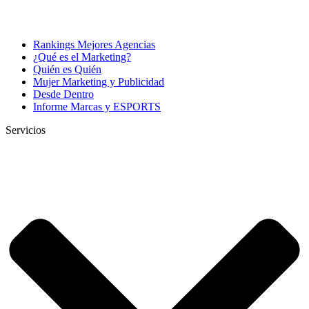
Rankings Mejores Agencias
¿Qué es el Marketing?
Quién es Quién
Mujer Marketing y Publicidad
Desde Dentro
Informe Marcas y ESPORTS
Servicios