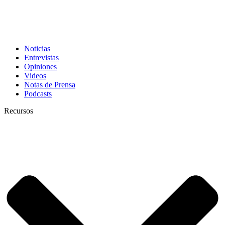
Noticias
Entrevistas
Opiniones
Videos
Notas de Prensa
Podcasts
Recursos