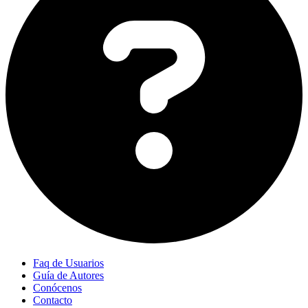
Faq de Usuarios
Guía de Autores
Conócenos
Contacto