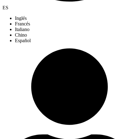
ES
Inglés
Francés
Italiano
Chino
Español