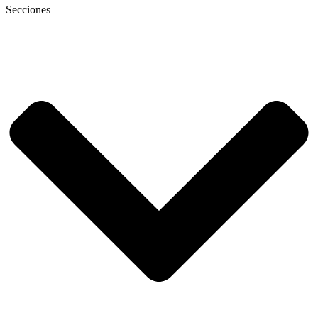
Secciones