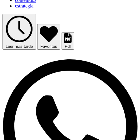
contenidos
estrategia
Leer más tarde
Favoritos
Pdf